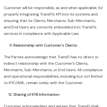
Customer will be responsible, as and when applicable, for
properly integrating TransFi’s API into its systems and
ensuring that its Clients, Merchants, Sub-Merchants,
and End Users are correctly embedded into TransFi’s
services in compliance with Applicable Law.
Relationship with Customer's Clients:
The Parties acknowledge that TransFi has no direct or
indirect relationship with the Customer’s Clients,
Merchants, Sub-Merchants, or End Users. All compliance
and operational responsibilities, including but not limited
to KYC/AML, remain solely with the Customer.
Sharing of KYB Information:
Customer acknowledges and agrees that TransFi shall