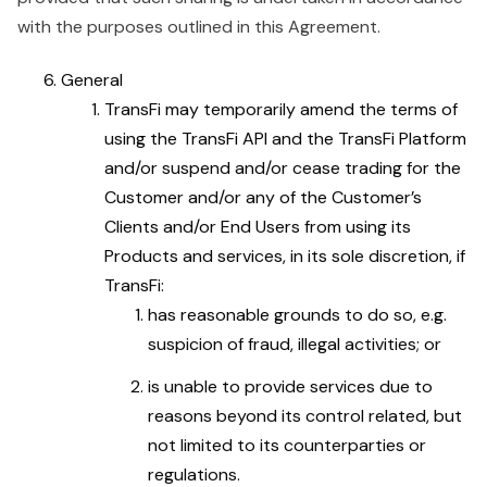
with the purposes outlined in this Agreement.
General
TransFi may temporarily amend the terms of
using the TransFi API and the TransFi Platform
and/or suspend and/or cease trading for the
Customer and/or any of the Customer’s
Clients and/or End Users from using its
Products and services, in its sole discretion, if
TransFi:
has reasonable grounds to do so, e.g.
suspicion of fraud, illegal activities; or
is unable to provide services due to
reasons beyond its control related, but
not limited to its counterparties or
regulations.