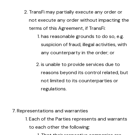
TransFi may partially execute any order or
not execute any order without impacting the
terms of this Agreement, if TransFi:
has reasonable grounds to do so, e.g.
suspicion of fraud, illegal activities, with
any counterparty in the order; or
is unable to provide services due to
reasons beyond its control related, but
not limited to its counterparties or
regulations.
Representations and warranties
Each of the Parties represents and warrants
to each other the following: