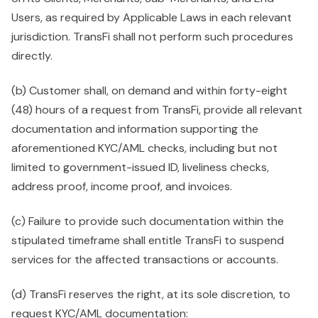
Users, as required by Applicable Laws in each relevant
jurisdiction. TransFi shall not perform such procedures
directly.
(b) Customer shall, on demand and within forty-eight
(48) hours of a request from TransFi, provide all relevant
documentation and information supporting the
aforementioned KYC/AML checks, including but not
limited to government-issued ID, liveliness checks,
address proof, income proof, and invoices.
(c) Failure to provide such documentation within the
stipulated timeframe shall entitle TransFi to suspend
services for the affected transactions or accounts.
(d) TransFi reserves the right, at its sole discretion, to
request KYC/AML documentation: