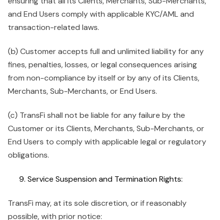
ensuring that all its Clients, Merchants, Sub-Merchants,
and End Users comply with applicable KYC/AML and
transaction-related laws.
(b) Customer accepts full and unlimited liability for any
fines, penalties, losses, or legal consequences arising
from non-compliance by itself or by any of its Clients,
Merchants, Sub-Merchants, or End Users.
(c) TransFi shall not be liable for any failure by the
Customer or its Clients, Merchants, Sub-Merchants, or
End Users to comply with applicable legal or regulatory
obligations.
Service Suspension and Termination Rights:
TransFi may, at its sole discretion, or if reasonably
possible, with prior notice: