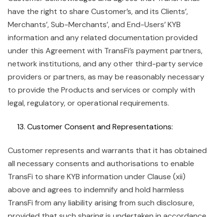
have the right to share Customer’s, and its Clients’,
Merchants’, Sub-Merchants’, and End-Users’ KYB
information and any related documentation provided
under this Agreement with TransFi’s payment partners,
network institutions, and any other third-party service
providers or partners, as may be reasonably necessary
to provide the Products and services or comply with
legal, regulatory, or operational requirements.
Customer Consent and Representations:
Customer represents and warrants that it has obtained
all necessary consents and authorisations to enable
TransFi to share KYB information under Clause (xii)
above and agrees to indemnify and hold harmless
TransFi from any liability arising from such disclosure,
provided that such sharing is undertaken in accordance