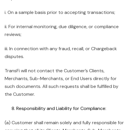
i. On a sample basis prior to accepting transactions;
ii. For internal monitoring, due diligence, or compliance
reviews;
iii. In connection with any fraud, recall, or Chargeback
disputes.
TransFi will not contact the Customer’s Clients,
Merchants, Sub-Merchants, or End Users directly for
such documents. All such requests shall be fulfilled by
the Customer.
Responsibility and Liability for Compliance:
(a) Customer shall remain solely and fully responsible for