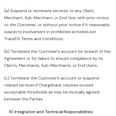
(a) Suspend or terminate services to any Client,
Merchant, Sub-Merchant, or End User with prior notice
to the Customer, or without prior notice if it reasonably
suspects involvement in prohibited activities per
TransFi’s Terms and Conditions;
(b) Terminate the Customer’s account for breach of this
Agreement or for failure to ensure compliance by its
Clients, Merchants, Sub-Merchants, or End Users;
(c) Terminate the Customer’s account or suspend
related services if Chargeback volumes exceed
acceptable thresholds as may be mutually agreed
between the Parties.
Integration and Technical Responsibilities: