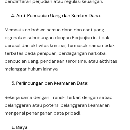
pendaftaran perjudian atau regulasi keuangan.
Anti-Pencucian Uang dan Sumber Dana:
Memastikan bahwa semua dana dan aset yang
digunakan sehubungan dengan Perjanjian ini tidak
berasal dari aktivitas kriminal, termasuk namun tidak
terbatas pada penipuan, perdagangan narkoba,
pencucian uang, pendanaan terorisme, atau aktivitas
melanggar hukum lainnya.
Perlindungan dan Keamanan Data:
Bekerja sama dengan TransFi terkait dengan setiap
pelanggaran atau potensi pelanggaran keamanan
mengenai penanganan data pribadi.
Biaya: