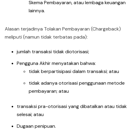
Skema Pembayaran, atau lembaga keuangan
lainnya.
Alasan terjadinya Tolakan Pembayaran (Chargeback)
meliputi (namun tidak terbatas pada):
jumlah transaksi tidak diotorisasi;
Pengguna Akhir menyatakan bahwa:
tidak berpartisipasi dalam transaksi; atau
tidak adanya otorisasi penggunaan metode
pembayaran; atau
transaksi pra-otorisasi yang dibatalkan atau tidak
selesai; atau
Dugaan penipuan.