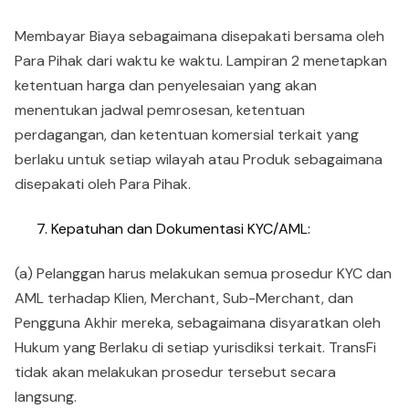
Membayar Biaya sebagaimana disepakati bersama oleh
Para Pihak dari waktu ke waktu. Lampiran 2 menetapkan
ketentuan harga dan penyelesaian yang akan
menentukan jadwal pemrosesan, ketentuan
perdagangan, dan ketentuan komersial terkait yang
berlaku untuk setiap wilayah atau Produk sebagaimana
disepakati oleh Para Pihak.
Kepatuhan dan Dokumentasi KYC/AML:
(a) Pelanggan harus melakukan semua prosedur KYC dan
AML terhadap Klien, Merchant, Sub-Merchant, dan
Pengguna Akhir mereka, sebagaimana disyaratkan oleh
Hukum yang Berlaku di setiap yurisdiksi terkait. TransFi
tidak akan melakukan prosedur tersebut secara
langsung.