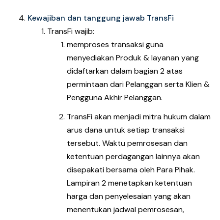
Kewajiban dan tanggung jawab TransFi
TransFi wajib:
memproses transaksi guna
menyediakan Produk & layanan yang
didaftarkan dalam bagian 2 atas
permintaan dari Pelanggan serta Klien &
Pengguna Akhir Pelanggan.
TransFi akan menjadi mitra hukum dalam
arus dana untuk setiap transaksi
tersebut. Waktu pemrosesan dan
ketentuan perdagangan lainnya akan
disepakati bersama oleh Para Pihak.
Lampiran 2 menetapkan ketentuan
harga dan penyelesaian yang akan
menentukan jadwal pemrosesan,