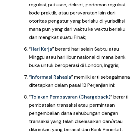
regulasi, putusan, dekret, pedoman regulasi,
kode praktik, atau persyaratan lain dari
otoritas pengatur yang berlaku di yurisdiksi
mana pun yang dari waktu ke waktu berlaku
dan mengikat suatu Pihak;
“
Hari Kerja
”
berarti hari selain Sabtu atau
Minggu atau hari libur nasional di mana bank
buka untuk beroperasi di London, Inggris;
“Informasi Rahasia
”
memiliki arti sebagaimana
ditetapkan dalam pasal 12 Perjanjian ini;
“
Tolakan Pembayaran (Chargeback)
” berarti
pembatalan transaksi atau permintaan
pengembalian dana sehubungan dengan
transaksi yang telah diselesaikan dan/atau
dikirimkan yang berasal dari Bank Penerbit,