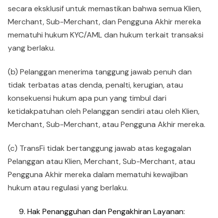
secara eksklusif untuk memastikan bahwa semua Klien,
Merchant, Sub-Merchant, dan Pengguna Akhir mereka
mematuhi hukum KYC/AML dan hukum terkait transaksi
yang berlaku.
(b) Pelanggan menerima tanggung jawab penuh dan
tidak terbatas atas denda, penalti, kerugian, atau
konsekuensi hukum apa pun yang timbul dari
ketidakpatuhan oleh Pelanggan sendiri atau oleh Klien,
Merchant, Sub-Merchant, atau Pengguna Akhir mereka.
(c) TransFi tidak bertanggung jawab atas kegagalan
Pelanggan atau Klien, Merchant, Sub-Merchant, atau
Pengguna Akhir mereka dalam mematuhi kewajiban
hukum atau regulasi yang berlaku.
Hak Penangguhan dan Pengakhiran Layanan: