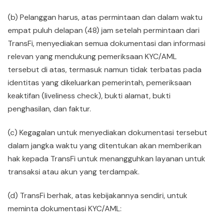
(b) Pelanggan harus, atas permintaan dan dalam waktu
empat puluh delapan (48) jam setelah permintaan dari
TransFi, menyediakan semua dokumentasi dan informasi
relevan yang mendukung pemeriksaan KYC/AML
tersebut di atas, termasuk namun tidak terbatas pada
identitas yang dikeluarkan pemerintah, pemeriksaan
keaktifan (liveliness check), bukti alamat, bukti
penghasilan, dan faktur.
(c) Kegagalan untuk menyediakan dokumentasi tersebut
dalam jangka waktu yang ditentukan akan memberikan
hak kepada TransFi untuk menangguhkan layanan untuk
transaksi atau akun yang terdampak.
(d) TransFi berhak, atas kebijakannya sendiri, untuk
meminta dokumentasi KYC/AML: