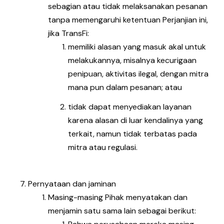
sebagian atau tidak melaksanakan pesanan
tanpa memengaruhi ketentuan Perjanjian ini,
jika TransFi:
memiliki alasan yang masuk akal untuk
melakukannya, misalnya kecurigaan
penipuan, aktivitas ilegal, dengan mitra
mana pun dalam pesanan; atau
tidak dapat menyediakan layanan
karena alasan di luar kendalinya yang
terkait, namun tidak terbatas pada
mitra atau regulasi.
Pernyataan dan jaminan
Masing-masing Pihak menyatakan dan
menjamin satu sama lain sebagai berikut: