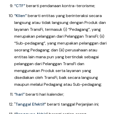
“CTF”
berarti pendanaan kontra-terorisme;
“Klien”
berarti entitas yang berinteraksi secara
langsung atau tidak langsung dengan Produk dan
layanan TransFi, termasuk (i) “Pedagang”, yang
merupakan pelanggan dari Pelanggan TransFi; (ii)
“Sub-pedagang”, yang merupakan pelanggan dari
seorang Pedagang; dan (iii) perusahaan atau
entitas lain mana pun yang bertindak sebagai
pelanggan dari Pelanggan TransFi dan
menggunakan Produk serta layanan yang
disediakan oleh TransFi, baik secara langsung
maupun melalui Pedagang atau Sub-pedagang;
“hari”
berarti hari kalender;
"
Tanggal Efektif
” berarti tanggal Perjanjian ini;