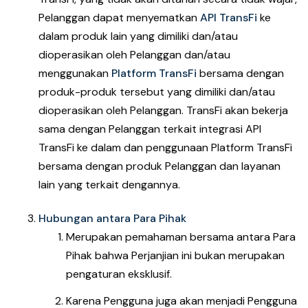
Pelanggan dapat menyematkan
API TransFi
ke
dalam produk lain yang dimiliki dan/atau
dioperasikan oleh Pelanggan dan/atau
menggunakan
Platform TransFi
bersama dengan
produk-produk tersebut yang dimiliki dan/atau
dioperasikan oleh Pelanggan. TransFi akan bekerja
sama dengan Pelanggan terkait integrasi API
TransFi ke dalam dan penggunaan Platform TransFi
bersama dengan produk Pelanggan dan layanan
lain yang terkait dengannya.
Hubungan antara Para Pihak
Merupakan pemahaman bersama antara Para
Pihak bahwa Perjanjian ini bukan merupakan
pengaturan eksklusif.
Karena Pengguna juga akan menjadi Pengguna