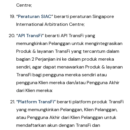
Centre;
“
Peraturan SIAC
” berarti peraturan Singapore
International Arbitration Centre;
“
API TransFi
” berarti API TransFi yang
memungkinkan Pelanggan untuk mengintegrasikan
Produk & layanan TransFi yang tercantum dalam
bagian 2 Perjanjian ini ke dalam produk mereka
sendiri, agar dapat menawarkan Produk & layanan
TransFi bagi pengguna mereka sendiri atau
pengguna Klien mereka dan/atau Pengguna Akhir
dari Klien mereka:
“Platform TransFi”
berarti platform produk TransFi
yang memungkinkan Pelanggan, Klien Pelanggan,
atau Pengguna Akhir dari Klien Pelanggan untuk
mendaftarkan akun dengan TransFi dan