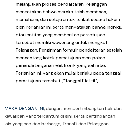
melanjutkan proses pendaftaran, Pelanggan
menyatakan bahwa mereka telah membaca,
memahami, dan setuju untuk terikat secara hukum
oleh Perjanjian ini, serta menyatakan bahwa individu
atau entitas yang memberikan persetujuan
tersebut memiliki wewenang untuk mengikat
Pelanggan. Pengiriman formulir pendaftaran setelah
mencentang kotak persetujuan merupakan
penandatanganan elektronik yang sah atas
Perjanjian ini, yang akan mulai berlaku pada tanggal
persetujuan tersebut (“Tanggal Efektif”).
MAKA DENGAN INI
, dengan mempertimbangkan hak dan
kewajiban yang tercantum di sini, serta pertimbangan
lain yang sah dan berharga, TransFi dan Pelanggan