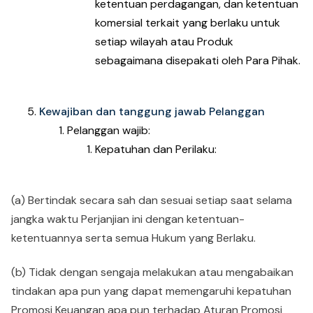
ketentuan perdagangan, dan ketentuan
komersial terkait yang berlaku untuk
setiap wilayah atau Produk
sebagaimana disepakati oleh Para Pihak.
Kewajiban dan tanggung jawab Pelanggan
Pelanggan wajib:
Kepatuhan dan Perilaku:
(a) Bertindak secara sah dan sesuai setiap saat selama
jangka waktu Perjanjian ini dengan ketentuan-
ketentuannya serta semua Hukum yang Berlaku.
(b) Tidak dengan sengaja melakukan atau mengabaikan
tindakan apa pun yang dapat memengaruhi kepatuhan
Promosi Keuangan apa pun terhadap Aturan Promosi