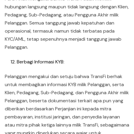
hubungan langsung maupun tidak langsung dengan Klien,
Pedagang, Sub-Pedagang, atau Pengguna Akhir milik
Pelanggan. Semua tanggung jawab kepatuhan dan
operasional, termasuk namun tidak terbatas pada
KYC/AML, tetap sepenuhnya menjadi tanggung jawab
Pelanggan.
Berbagi Informasi KYB:
Pelanggan mengakui dan setuju bahwa TransFi berhak
untuk membagikan informasi KYB milik Pelanggan, serta
Klien, Pedagang, Sub-Pedagang, dan Pengguna Akhir milik
Pelanggan, beserta dokumentasi terkait apa pun yang
diberikan berdasarkan Perjanjian ini kepada mitra
pembayaran, institusi jaringan, dan penyedia layanan
atau mitra pihak ketiga lainnya milik TransFi, sebagaimana
yang mungkin diperlukan secara wajar untuk