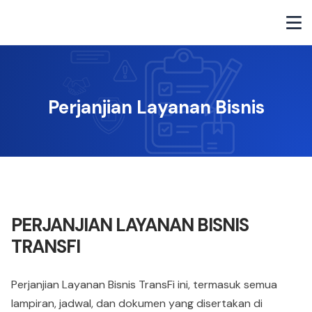
Perjanjian Layanan Bisnis
PERJANJIAN LAYANAN BISNIS
TRANSFI
Perjanjian Layanan Bisnis TransFi ini, termasuk semua
lampiran, jadwal, dan dokumen yang disertakan di