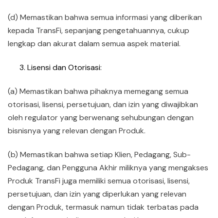
(d) Memastikan bahwa semua informasi yang diberikan
kepada TransFi, sepanjang pengetahuannya, cukup
lengkap dan akurat dalam semua aspek material.
Lisensi dan Otorisasi:
(a) Memastikan bahwa pihaknya memegang semua
otorisasi, lisensi, persetujuan, dan izin yang diwajibkan
oleh regulator yang berwenang sehubungan dengan
bisnisnya yang relevan dengan Produk.
(b) Memastikan bahwa setiap Klien, Pedagang, Sub-
Pedagang, dan Pengguna Akhir miliknya yang mengakses
Produk TransFi juga memiliki semua otorisasi, lisensi,
persetujuan, dan izin yang diperlukan yang relevan
dengan Produk, termasuk namun tidak terbatas pada