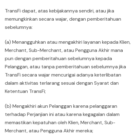
TransFi dapat, atas kebijakannya sendiri, atau jika
memungkinkan secara wajar, dengan pemberitahuan
sebelumnya:
(a) Menangguhkan atau mengakhiri layanan kepada Klien,
Merchant, Sub-Merchant, atau Pengguna Akhir mana
pun dengan pemberitahuan sebelumnya kepada
Pelanggan, atau tanpa pemberitahuan sebelumnya jika
TransFi secara wajar mencurigai adanya keterlibatan
dalam aktivitas terlarang sesuai dengan Syarat dan
Ketentuan TransFi;
(b) Mengakhiri akun Pelanggan karena pelanggaran
terhadap Perjanjian ini atau karena kegagalan dalam
memastikan kepatuhan oleh Klien, Merchant, Sub-
Merchant, atau Pengguna Akhir mereka;