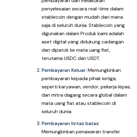
pembayaran dan melakukan
penyelesaian secara real-time dalam
stablecoin dengan mudah dari mana
saja di seluruh dunia. Stablecoin yang
digunakan dalam Produk kami adalah
aset digital yang didukung cadangan
dan dipatok ke mata uang fiat,
terutama USDC dan USDT.
Pembayaran Keluar
: Memungkinkan
pembayaran kepada pihak ketiga,
seperti karyawan, vendor, pekerja lepas,
dan mitra dagang secara global dalam
mata uang fiat atau stablecoin di
seluruh dunia.
Pembayaran lintas batas
:
Memungkinkan penawaran transfer