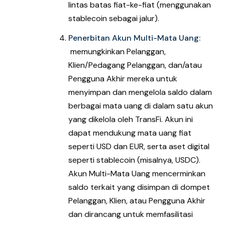
lintas batas fiat-ke-fiat (menggunakan
stablecoin sebagai jalur).
Penerbitan Akun Multi-Mata Uang:
memungkinkan Pelanggan,
Klien/Pedagang Pelanggan, dan/atau
Pengguna Akhir mereka untuk
menyimpan dan mengelola saldo dalam
berbagai mata uang di dalam satu akun
yang dikelola oleh TransFi. Akun ini
dapat mendukung mata uang fiat
seperti USD dan EUR, serta aset digital
seperti stablecoin (misalnya, USDC).
Akun Multi-Mata Uang mencerminkan
saldo terkait yang disimpan di dompet
Pelanggan, Klien, atau Pengguna Akhir
dan dirancang untuk memfasilitasi