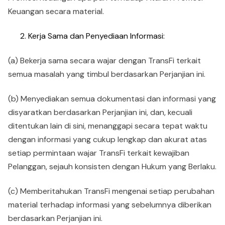
Keuangan secara material.
Kerja Sama dan Penyediaan Informasi:
(a) Bekerja sama secara wajar dengan TransFi terkait
semua masalah yang timbul berdasarkan Perjanjian ini.
(b) Menyediakan semua dokumentasi dan informasi yang
disyaratkan berdasarkan Perjanjian ini, dan, kecuali
ditentukan lain di sini, menanggapi secara tepat waktu
dengan informasi yang cukup lengkap dan akurat atas
setiap permintaan wajar TransFi terkait kewajiban
Pelanggan, sejauh konsisten dengan Hukum yang Berlaku.
(c) Memberitahukan TransFi mengenai setiap perubahan
material terhadap informasi yang sebelumnya diberikan
berdasarkan Perjanjian ini.