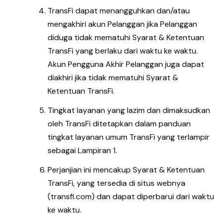
TransFi dapat menangguhkan dan/atau
mengakhiri akun Pelanggan jika Pelanggan
diduga tidak mematuhi Syarat & Ketentuan
TransFi yang berlaku dari waktu ke waktu.
Akun Pengguna Akhir Pelanggan juga dapat
diakhiri jika tidak mematuhi Syarat &
Ketentuan TransFi.
Tingkat layanan yang lazim dan dimaksudkan
oleh TransFi ditetapkan dalam panduan
tingkat layanan umum TransFi yang terlampir
sebagai Lampiran 1.
Perjanjian ini mencakup Syarat & Ketentuan
TransFi, yang tersedia di situs webnya
(transfi.com) dan dapat diperbarui dari waktu
ke waktu.