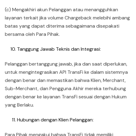
(c) Mengakhiri akun Pelanggan atau menangguhkan
layanan terkait jika volume Chargeback melebihi ambang
batas yang dapat diterima sebagaimana disepakati
bersama oleh Para Pihak.
Tanggung Jawab Teknis dan Integrasi:
Pelanggan bertanggung jawab, jika dan saat diperlukan,
untuk mengintegrasikan API TransFi ke dalam sistemnya
dengan benar dan memastikan bahwa Klien, Merchant,
Sub-Merchant, dan Pengguna Akhir mereka terhubung
dengan benar ke layanan TransFi sesuai dengan Hukum
yang Berlaku.
Hubungan dengan Klien Pelanggan:
Para Pihak mengakui bahwa TransFi tidak memiliki