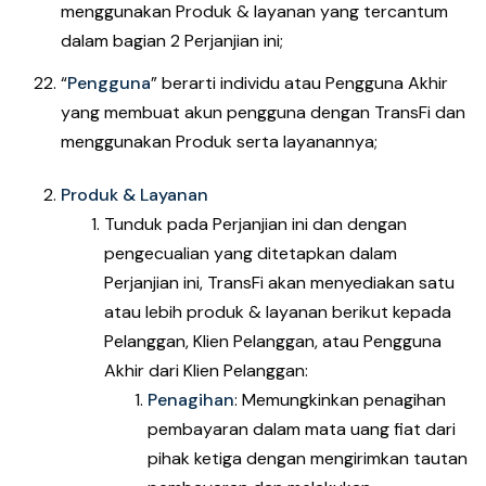
menggunakan Produk & layanan yang tercantum
dalam bagian 2 Perjanjian ini;
“
Pengguna
” berarti individu atau Pengguna Akhir
yang membuat akun pengguna dengan TransFi dan
menggunakan Produk serta layanannya;
Produk & Layanan
Tunduk pada Perjanjian ini dan dengan
pengecualian yang ditetapkan dalam
Perjanjian ini, TransFi akan menyediakan satu
atau lebih produk & layanan berikut kepada
Pelanggan, Klien Pelanggan, atau Pengguna
Akhir dari Klien Pelanggan:
Penagihan
: Memungkinkan penagihan
pembayaran dalam mata uang fiat dari
pihak ketiga dengan mengirimkan tautan