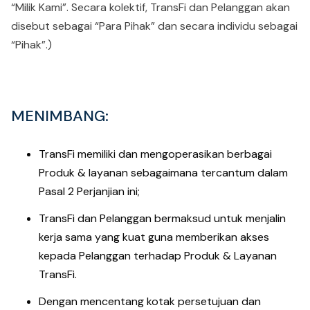
“Milik Kami”. Secara kolektif, TransFi dan Pelanggan akan
disebut sebagai “Para Pihak” dan secara individu sebagai
“Pihak”.)
MENIMBANG
:
TransFi memiliki dan mengoperasikan berbagai
Produk & layanan sebagaimana tercantum dalam
Pasal 2 Perjanjian ini;
TransFi dan Pelanggan bermaksud untuk menjalin
kerja sama yang kuat guna memberikan akses
kepada Pelanggan terhadap Produk & Layanan
TransFi.
Dengan mencentang kotak persetujuan dan