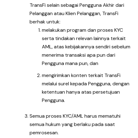
TransFi selain sebagai Pengguna Akhir dari
Pelanggan atau Klien Pelanggan, TransFi
berhak untuk:
melakukan program dan proses KYC
serta tindakan relevan lainnya terkait
AML, atas kebijakannya sendiri sebelum
menerima transaksi apa pun dari
Pengguna mana pun, dan
mengirimkan konten terkait TransFi
melalui surel kepada Pengguna, dengan
ketentuan hanya atas persetujuan
Pengguna.
Semua proses KYC/AML harus mematuhi
semua hukum yang berlaku pada saat
pemrosesan.