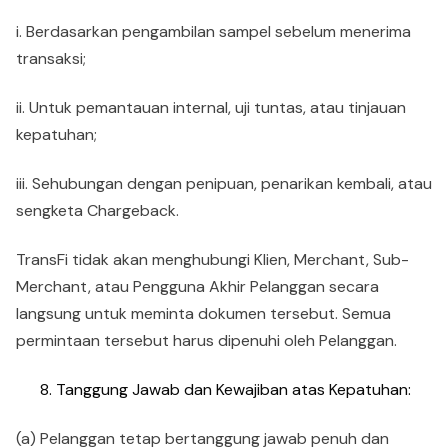
i. Berdasarkan pengambilan sampel sebelum menerima
transaksi;
ii. Untuk pemantauan internal, uji tuntas, atau tinjauan
kepatuhan;
iii. Sehubungan dengan penipuan, penarikan kembali, atau
sengketa Chargeback.
TransFi tidak akan menghubungi Klien, Merchant, Sub-
Merchant, atau Pengguna Akhir Pelanggan secara
langsung untuk meminta dokumen tersebut. Semua
permintaan tersebut harus dipenuhi oleh Pelanggan.
Tanggung Jawab dan Kewajiban atas Kepatuhan:
(a) Pelanggan tetap bertanggung jawab penuh dan