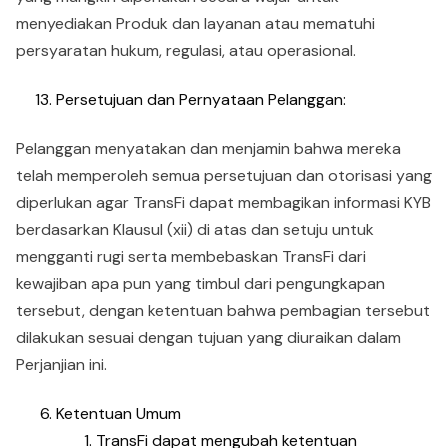
menyediakan Produk dan layanan atau mematuhi
persyaratan hukum, regulasi, atau operasional.
Persetujuan dan Pernyataan Pelanggan:
Pelanggan menyatakan dan menjamin bahwa mereka
telah memperoleh semua persetujuan dan otorisasi yang
diperlukan agar TransFi dapat membagikan informasi KYB
berdasarkan Klausul (xii) di atas dan setuju untuk
mengganti rugi serta membebaskan TransFi dari
kewajiban apa pun yang timbul dari pengungkapan
tersebut, dengan ketentuan bahwa pembagian tersebut
dilakukan sesuai dengan tujuan yang diuraikan dalam
Perjanjian ini.
Ketentuan Umum
TransFi dapat mengubah ketentuan