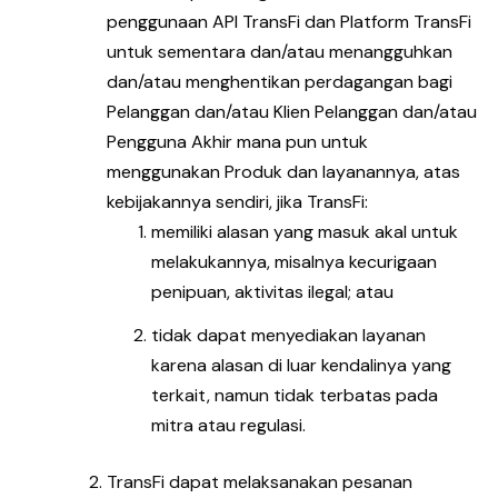
penggunaan API TransFi dan Platform TransFi
untuk sementara dan/atau menangguhkan
dan/atau menghentikan perdagangan bagi
Pelanggan dan/atau Klien Pelanggan dan/atau
Pengguna Akhir mana pun untuk
menggunakan Produk dan layanannya, atas
kebijakannya sendiri, jika TransFi:
memiliki alasan yang masuk akal untuk
melakukannya, misalnya kecurigaan
penipuan, aktivitas ilegal; atau
tidak dapat menyediakan layanan
karena alasan di luar kendalinya yang
terkait, namun tidak terbatas pada
mitra atau regulasi.
TransFi dapat melaksanakan pesanan