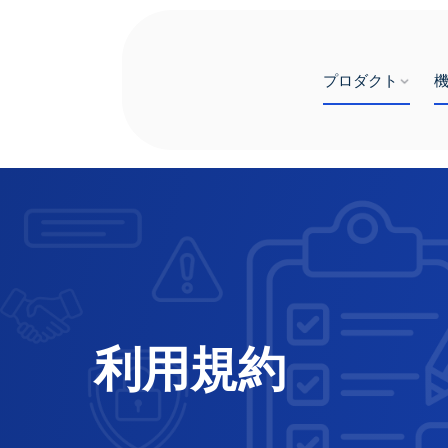
プロダクト
利用規約