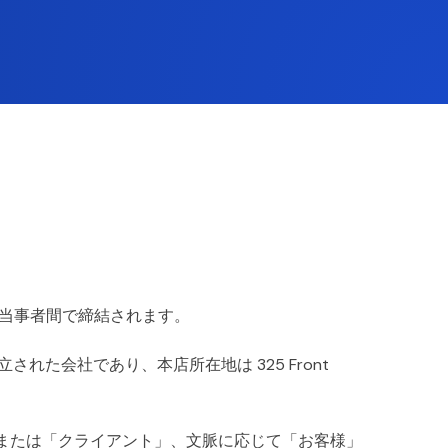
当事者間で締結されます。
立された会社であり、本店所在地は 325 Front
または「クライアント」、文脈に応じて「お客様」