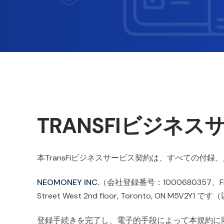
TRANSFIビジネ
本TransFiビジネスサービス契約は、すべての付
NEOMONEY INC.
（会社登録番号：1000680357、
Street West 2nd floor, Toronto, ON M5V2Y
登録手続きを完了し、電子的手段によって本規約に