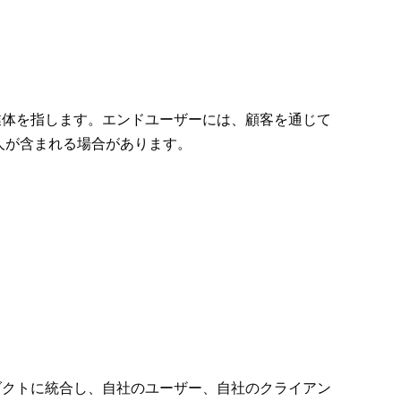
業体を指します。エンドユーザーには、顧客を通じて
取人が含まれる場合があります。
ロダクトに統合し、自社のユーザー、自社のクライアン