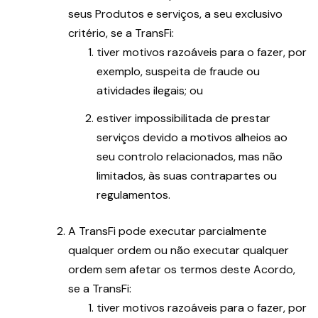
seus Produtos e serviços, a seu exclusivo
critério, se a TransFi:
tiver motivos razoáveis para o fazer, por
exemplo, suspeita de fraude ou
atividades ilegais; ou
estiver impossibilitada de prestar
serviços devido a motivos alheios ao
seu controlo relacionados, mas não
limitados, às suas contrapartes ou
regulamentos.
A TransFi pode executar parcialmente
qualquer ordem ou não executar qualquer
ordem sem afetar os termos deste Acordo,
se a TransFi:
tiver motivos razoáveis para o fazer, por