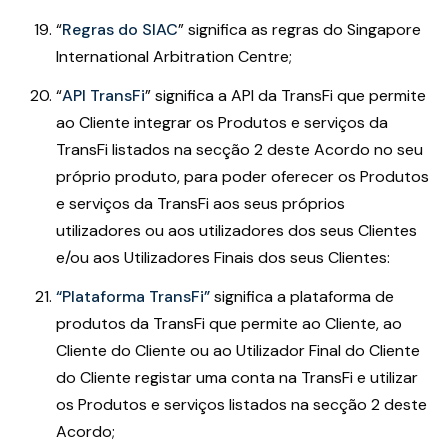
“
Regras do SIAC
” significa as regras do Singapore
International Arbitration Centre;
“
API TransFi
” significa a API da TransFi que permite
ao Cliente integrar os Produtos e serviços da
TransFi listados na secção 2 deste Acordo no seu
próprio produto, para poder oferecer os Produtos
e serviços da TransFi aos seus próprios
utilizadores ou aos utilizadores dos seus Clientes
e/ou aos Utilizadores Finais dos seus Clientes:
“Plataforma TransFi”
significa a plataforma de
produtos da TransFi que permite ao Cliente, ao
Cliente do Cliente ou ao Utilizador Final do Cliente
do Cliente registar uma conta na TransFi e utilizar
os Produtos e serviços listados na secção 2 deste
Acordo;