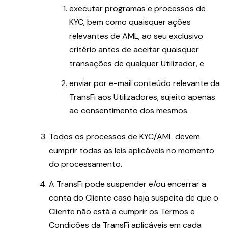
executar programas e processos de
KYC, bem como quaisquer ações
relevantes de AML, ao seu exclusivo
critério antes de aceitar quaisquer
transações de qualquer Utilizador, e
enviar por e-mail conteúdo relevante da
TransFi aos Utilizadores, sujeito apenas
ao consentimento dos mesmos.
Todos os processos de KYC/AML devem
cumprir todas as leis aplicáveis no momento
do processamento.
A TransFi pode suspender e/ou encerrar a
conta do Cliente caso haja suspeita de que o
Cliente não está a cumprir os Termos e
Condições da TransFi aplicáveis em cada