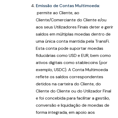
Emissão de Contas Multimoeda:
permite ao Cliente, ao
Cliente/Comerciante do Cliente e/ou
aos seus Utilizadores Finais deter e gerir
saldos em múltiplas moedas dentro de
uma única conta mantida pela TransFi.
Esta conta pode suportar moedas
fiduciárias como USD e EUR, bem como
ativos digitais como stablecoins (por
exemplo, USDC). A Conta Multimoeda
reflete os saldos correspondentes
detidos na carteira do Cliente, do
Cliente do Cliente ou do Utilizador Final
e foi concebida para facilitar a gestão,
conversão e liquidação de moedas de
forma integrada, em apoio aos