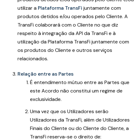
utilizar a
Plataforma TransFi
juntamente com
produtos detidos e/ou operados pelo Cliente. A
TransFi colaborará com o Cliente no que diz
respeito à integração da API da TransFi e à
utilização da Plataforma TransFi juntamente com
os produtos do Cliente e outros serviços
relacionados.
Relação entre as Partes
É entendimento mútuo entre as Partes que
este Acordo não constitui um regime de
exclusividade.
Uma vez que os Utilizadores serão
Utilizadores da TransFi, além de Utilizadores
Finais do Cliente ou do Cliente do Cliente, a
TransFi reserva-se o direito de: