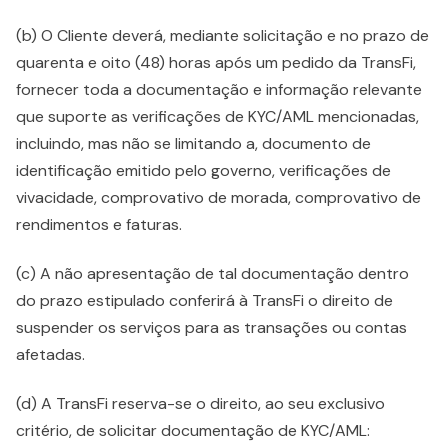
(b) O Cliente deverá, mediante solicitação e no prazo de
quarenta e oito (48) horas após um pedido da TransFi,
fornecer toda a documentação e informação relevante
que suporte as verificações de KYC/AML mencionadas,
incluindo, mas não se limitando a, documento de
identificação emitido pelo governo, verificações de
vivacidade, comprovativo de morada, comprovativo de
rendimentos e faturas.
(c) A não apresentação de tal documentação dentro
do prazo estipulado conferirá à TransFi o direito de
suspender os serviços para as transações ou contas
afetadas.
(d) A TransFi reserva-se o direito, ao seu exclusivo
critério, de solicitar documentação de KYC/AML: