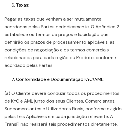
Taxas:
Pagar as taxas que venham a ser mutuamente
acordadas pelas Partes periodicamente. O Apêndice 2
estabelece os termos de preços e liquidação que
definirão os prazos de processamento aplicáveis, as
condições de negociação e os termos comerciais
relacionados para cada região ou Produto, conforme
acordado pelas Partes.
Conformidade e Documentação KYC/AML:
(a) O Cliente deverá conduzir todos os procedimentos
de KYC e AML junto dos seus Clientes, Comerciantes,
Subcomerciantes e Utilizadores Finais, conforme exigido
pelas Leis Aplicáveis em cada jurisdição relevante. A
TransFi não realizará tais procedimentos diretamente.