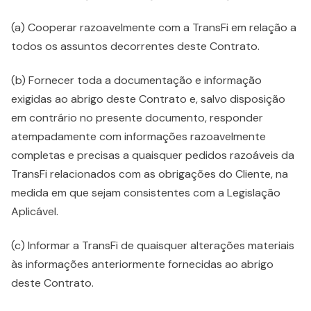
(a) Cooperar razoavelmente com a TransFi em relação a
todos os assuntos decorrentes deste Contrato.
(b) Fornecer toda a documentação e informação
exigidas ao abrigo deste Contrato e, salvo disposição
em contrário no presente documento, responder
atempadamente com informações razoavelmente
completas e precisas a quaisquer pedidos razoáveis da
TransFi relacionados com as obrigações do Cliente, na
medida em que sejam consistentes com a Legislação
Aplicável.
(c) Informar a TransFi de quaisquer alterações materiais
às informações anteriormente fornecidas ao abrigo
deste Contrato.