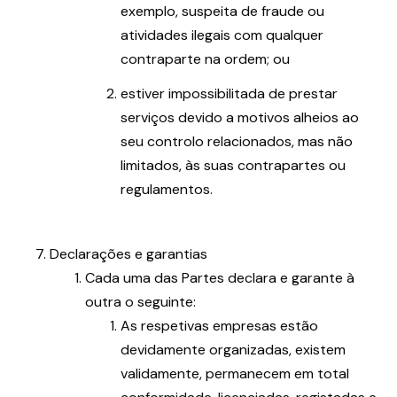
exemplo, suspeita de fraude ou
atividades ilegais com qualquer
contraparte na ordem; ou
estiver impossibilitada de prestar
serviços devido a motivos alheios ao
seu controlo relacionados, mas não
limitados, às suas contrapartes ou
regulamentos.
Declarações e garantias
Cada uma das Partes declara e garante à
outra o seguinte:
As respetivas empresas estão
devidamente organizadas, existem
validamente, permanecem em total