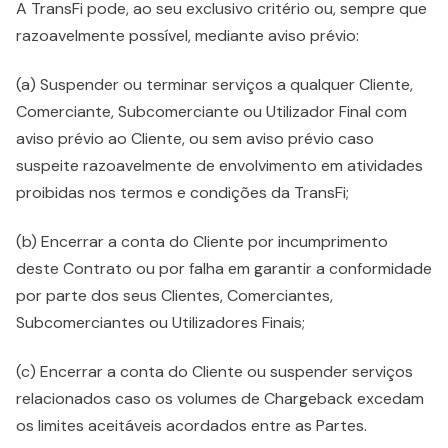
A TransFi pode, ao seu exclusivo critério ou, sempre que
razoavelmente possível, mediante aviso prévio:
(a) Suspender ou terminar serviços a qualquer Cliente,
Comerciante, Subcomerciante ou Utilizador Final com
aviso prévio ao Cliente, ou sem aviso prévio caso
suspeite razoavelmente de envolvimento em atividades
proibidas nos termos e condições da TransFi;
(b) Encerrar a conta do Cliente por incumprimento
deste Contrato ou por falha em garantir a conformidade
por parte dos seus Clientes, Comerciantes,
Subcomerciantes ou Utilizadores Finais;
(c) Encerrar a conta do Cliente ou suspender serviços
relacionados caso os volumes de Chargeback excedam
os limites aceitáveis acordados entre as Partes.