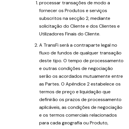
processar transações de modo a
fornecer os Produtos e serviços
subscritos na secção 2, mediante
solicitação do Cliente e dos Clientes e
Utilizadores Finais do Cliente.
A TransFi será a contraparte legal no
fluxo de fundos de qualquer transação
deste tipo. O tempo de processamento
e outras condições de negociação
serão os acordados mutuamente entre
as Partes. O Apêndice 2 estabelece os
termos de preço e liquidação que
definirão os prazos de processamento
aplicáveis, as condições de negociação
e os termos comerciais relacionados
para cada geografia ou Produto,