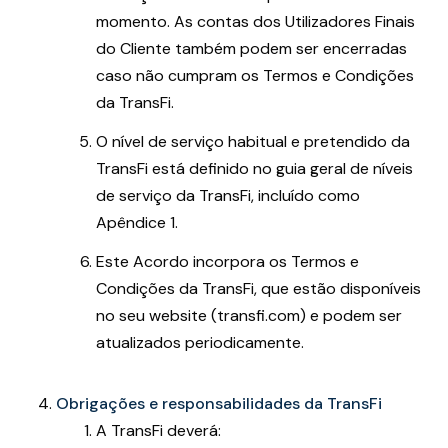
momento. As contas dos Utilizadores Finais
do Cliente também podem ser encerradas
caso não cumpram os Termos e Condições
da TransFi.
O nível de serviço habitual e pretendido da
TransFi está definido no guia geral de níveis
de serviço da TransFi, incluído como
Apêndice 1.
Este Acordo incorpora os Termos e
Condições da TransFi, que estão disponíveis
no seu website (transfi.com) e podem ser
atualizados periodicamente.
Obrigações e responsabilidades da TransFi
A TransFi deverá: