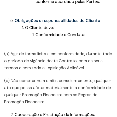
conforme acordado pelas Partes.
Obrigações e responsabilidades do Cliente
O Cliente deve:
Conformidade e Conduta:
(a) Agir de forma lícita e em conformidade, durante todo
o período de vigência deste Contrato, com os seus
termos e com toda a Legislação Aplicável.
(b) Não cometer nem omitir, conscientemente, qualquer
ato que possa afetar materialmente a conformidade de
qualquer Promoção Financeira com as Regras de
Promoção Financeira.
Cooperação e Prestação de Informações: