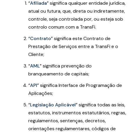
“
Afiliada
” significa qualquer entidade jurídica,
atual ou futura, que, direta ou indiretamente,
controle, seja controlada por, ou esteja sob
controlo comum com a TransFi.
“
Contrato
” significa este Contrato de
Prestação de Serviços entre a TransFi e o
Cliente;
“
AML
” significa prevenção do
branqueamento de capitais;
“
API
” significa Interface de Programação de
Aplicações;
“
Legislação Aplicável
” significa todas as leis,
estatutos, instrumentos estatutários, regras,
regulamentos, sentenças, decretos,
orientações regulamentares, códigos de