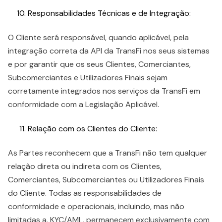
Responsabilidades Técnicas e de Integração:
O Cliente será responsável, quando aplicável, pela
integração correta da API da TransFi nos seus sistemas
e por garantir que os seus Clientes, Comerciantes,
Subcomerciantes e Utilizadores Finais sejam
corretamente integrados nos serviços da TransFi em
conformidade com a Legislação Aplicável.
Relação com os Clientes do Cliente:
As Partes reconhecem que a TransFi não tem qualquer
relação direta ou indireta com os Clientes,
Comerciantes, Subcomerciantes ou Utilizadores Finais
do Cliente. Todas as responsabilidades de
conformidade e operacionais, incluindo, mas não
limitadas a, KYC/AML, permanecem exclusivamente com