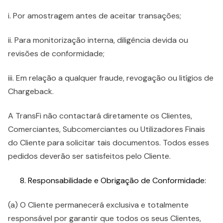
i. Por amostragem antes de aceitar transações;
ii. Para monitorização interna, diligência devida ou
revisões de conformidade;
iii. Em relação a qualquer fraude, revogação ou litígios de
Chargeback.
A TransFi não contactará diretamente os Clientes,
Comerciantes, Subcomerciantes ou Utilizadores Finais
do Cliente para solicitar tais documentos. Todos esses
pedidos deverão ser satisfeitos pelo Cliente.
Responsabilidade e Obrigação de Conformidade:
(a) O Cliente permanecerá exclusiva e totalmente
responsável por garantir que todos os seus Clientes,