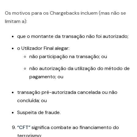
Os motivos para os Chargebacks incluem (mas não se
limitam a):
que o montante da transação não foi autorizado;
o Utilizador Final alegar:
não participação na transação; ou
não autorização da utilização do método de
pagamento; ou
transação pré-autorizada cancelada ou não
concluída; ou
Suspeita de fraude.
“CFT”
significa combate ao financiamento do
terrorismo;