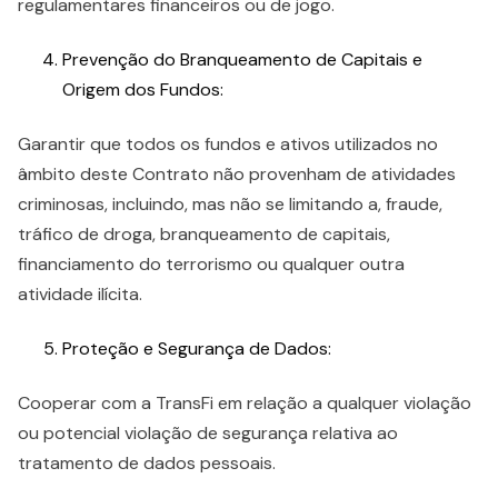
regulamentares financeiros ou de jogo.
Prevenção do Branqueamento de Capitais e
Origem dos Fundos:
Garantir que todos os fundos e ativos utilizados no
âmbito deste Contrato não provenham de atividades
criminosas, incluindo, mas não se limitando a, fraude,
tráfico de droga, branqueamento de capitais,
financiamento do terrorismo ou qualquer outra
atividade ilícita.
Proteção e Segurança de Dados:
Cooperar com a TransFi em relação a qualquer violação
ou potencial violação de segurança relativa ao
tratamento de dados pessoais.