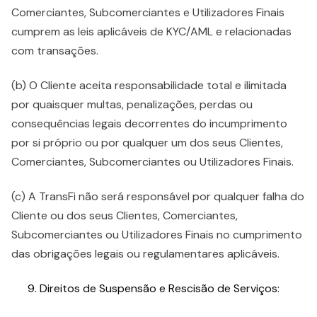
Comerciantes, Subcomerciantes e Utilizadores Finais
cumprem as leis aplicáveis de KYC/AML e relacionadas
com transações.
(b) O Cliente aceita responsabilidade total e ilimitada
por quaisquer multas, penalizações, perdas ou
consequências legais decorrentes do incumprimento
por si próprio ou por qualquer um dos seus Clientes,
Comerciantes, Subcomerciantes ou Utilizadores Finais.
(c) A TransFi não será responsável por qualquer falha do
Cliente ou dos seus Clientes, Comerciantes,
Subcomerciantes ou Utilizadores Finais no cumprimento
das obrigações legais ou regulamentares aplicáveis.
Direitos de Suspensão e Rescisão de Serviços: