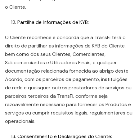
o Cliente.
Partilha de Informações de KYB:
O Cliente reconhece e concorda que a TransFi terá o
direito de partilhar as informações de KYB do Cliente,
bem como dos seus Clientes, Comerciantes,
Subcomerciantes e Utilizadores Finais, e qualquer
documentação relacionada fornecida ao abrigo deste
Acordo, com os parceiros de pagamento, instituições
de rede e quaisquer outros prestadores de serviços ou
parceiros terceiros da TransFi, conforme seja
razoavelmente necessário para fornecer os Produtos e
serviços ou cumprir requisitos legais, regulamentares ou
operacionais.
Consentimento e Declarações do Cliente: