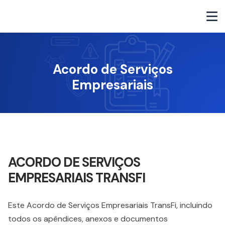
Acordo de Serviços
Empresariais
ACORDO DE SERVIÇOS
EMPRESARIAIS TRANSFI
Este Acordo de Serviços Empresariais TransFi, incluindo
todos os apêndices, anexos e documentos