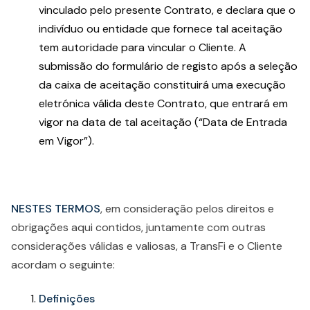
vinculado pelo presente Contrato, e declara que o
indivíduo ou entidade que fornece tal aceitação
tem autoridade para vincular o Cliente. A
submissão do formulário de registo após a seleção
da caixa de aceitação constituirá uma execução
eletrónica válida deste Contrato, que entrará em
vigor na data de tal aceitação (“Data de Entrada
em Vigor”).
NESTES TERMOS
, em consideração pelos direitos e
obrigações aqui contidos, juntamente com outras
considerações válidas e valiosas, a TransFi e o Cliente
acordam o seguinte:
Definições