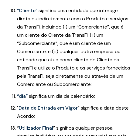
“Cliente”
significa uma entidade que interage
direta ou indiretamente com o Produto e serviços
da TransFi, incluindo (i) um “Comerciante”, que é
um cliente do Cliente da TransFi; (ii) um
“Subcomerciante”, que é um cliente de um
Comerciante; e (iii) qualquer outra empresa ou
entidade que atue como cliente do Cliente da
TransFi e utilize o Produto e os serviços fornecidos
pela TransFi, seja diretamente ou através de um
Comerciante ou Subcomerciante;
“dia”
significa um dia de calendário;
"
Data de Entrada em Vigor
” significa a data deste
Acordo;
“
Utilizador Final
”
significa qualquer pessoa