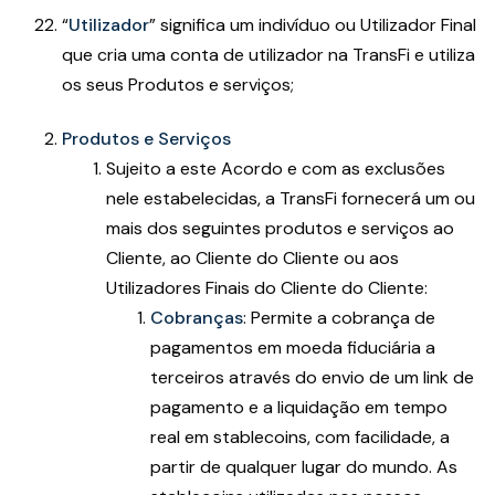
“
Utilizador
” significa um indivíduo ou Utilizador Final
que cria uma conta de utilizador na TransFi e utiliza
os seus Produtos e serviços;
Produtos e Serviços
Sujeito a este Acordo e com as exclusões
nele estabelecidas, a TransFi fornecerá um ou
mais dos seguintes produtos e serviços ao
Cliente, ao Cliente do Cliente ou aos
Utilizadores Finais do Cliente do Cliente:
Cobranças
: Permite a cobrança de
pagamentos em moeda fiduciária a
terceiros através do envio de um link de
pagamento e a liquidação em tempo
real em stablecoins, com facilidade, a
partir de qualquer lugar do mundo. As