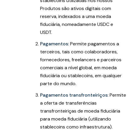
stablecoins utilizadas nos nossos
Produtos são ativos digitais com
reserva, indexados a uma moeda
fiduciária, nomeadamente USDC e
USDT.
Pagamentos
: Permite pagamentos a
terceiros, tais como colaboradores,
fornecedores, freelancers e parceiros
comerciais a nível global, em moeda
fiduciária ou stablecoins, em qualquer
parte do mundo.
Pagamentos transfronteiriços
: Permite
a oferta de transferências
transfronteiriças de moeda fiduciária
para moeda fiduciária (utilizando
stablecoins como infraestrutura).