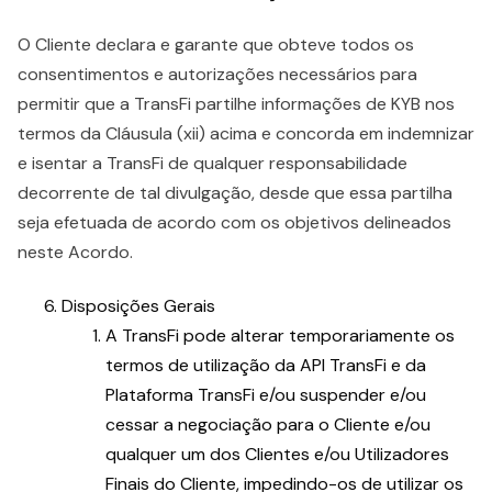
O Cliente declara e garante que obteve todos os
consentimentos e autorizações necessários para
permitir que a TransFi partilhe informações de KYB nos
termos da Cláusula (xii) acima e concorda em indemnizar
e isentar a TransFi de qualquer responsabilidade
decorrente de tal divulgação, desde que essa partilha
seja efetuada de acordo com os objetivos delineados
neste Acordo.
Disposições Gerais
A TransFi pode alterar temporariamente os
termos de utilização da API TransFi e da
Plataforma TransFi e/ou suspender e/ou
cessar a negociação para o Cliente e/ou
qualquer um dos Clientes e/ou Utilizadores
Finais do Cliente, impedindo-os de utilizar os