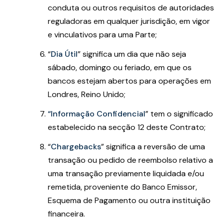
conduta ou outros requisitos de autoridades
reguladoras em qualquer jurisdição, em vigor
e vinculativos para uma Parte;
“
Dia Útil
”
significa um dia que não seja
sábado, domingo ou feriado, em que os
bancos estejam abertos para operações em
Londres, Reino Unido;
“Informação Confidencial
”
tem o significado
estabelecido na secção 12 deste Contrato;
“
Chargebacks
” significa a reversão de uma
transação ou pedido de reembolso relativo a
uma transação previamente liquidada e/ou
remetida, proveniente do Banco Emissor,
Esquema de Pagamento ou outra instituição
financeira.