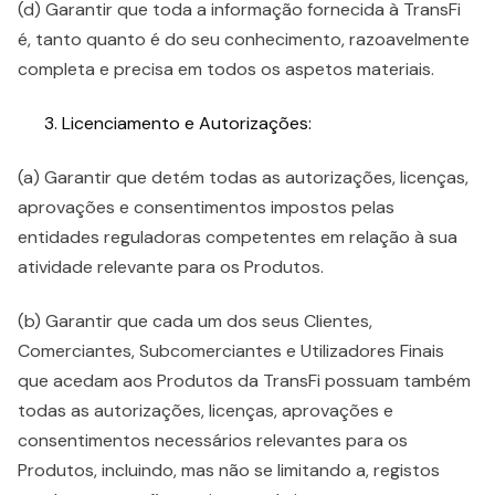
(d) Garantir que toda a informação fornecida à TransFi
é, tanto quanto é do seu conhecimento, razoavelmente
completa e precisa em todos os aspetos materiais.
Licenciamento e Autorizações:
(a) Garantir que detém todas as autorizações, licenças,
aprovações e consentimentos impostos pelas
entidades reguladoras competentes em relação à sua
atividade relevante para os Produtos.
(b) Garantir que cada um dos seus Clientes,
Comerciantes, Subcomerciantes e Utilizadores Finais
que acedam aos Produtos da TransFi possuam também
todas as autorizações, licenças, aprovações e
consentimentos necessários relevantes para os
Produtos, incluindo, mas não se limitando a, registos