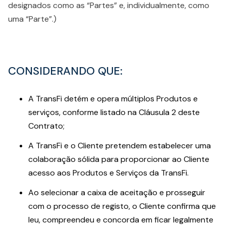
designados como as “Partes” e, individualmente, como
uma “Parte”.)
CONSIDERANDO QUE
:
A TransFi detém e opera múltiplos Produtos e
serviços, conforme listado na Cláusula 2 deste
Contrato;
A TransFi e o Cliente pretendem estabelecer uma
colaboração sólida para proporcionar ao Cliente
acesso aos Produtos e Serviços da TransFi.
Ao selecionar a caixa de aceitação e prosseguir
com o processo de registo, o Cliente confirma que
leu, compreendeu e concorda em ficar legalmente