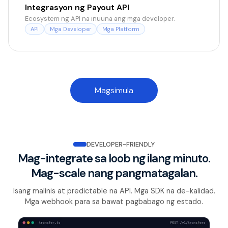
Integrasyon ng Payout API
Ecosystem ng API na inuuna ang mga developer.
API
Mga Developer
Mga Platform
Magsimula
DEVELOPER-FRIENDLY
Mag-integrate sa loob ng ilang minuto.
Mag-scale nang pangmatagalan.
Isang malinis at predictable na API. Mga SDK na de-kalidad.
Mga webhook para sa bawat pagbabago ng estado.