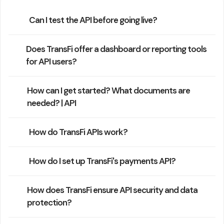
Can I test the API before going live?
Does TransFi offer a dashboard or reporting tools
for API users?
How can I get started? What documents are
needed? | API
How do TransFi APIs work?
How do I set up TransFi's payments API?
How does TransFi ensure API security and data
protection?