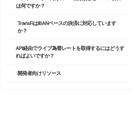
は何ですか？
TransFiはIBANベースの決済に対応しています
か？
API経由でライブ為替レートを取得するにはどうす
ればよいですか？
開発者向けリソース