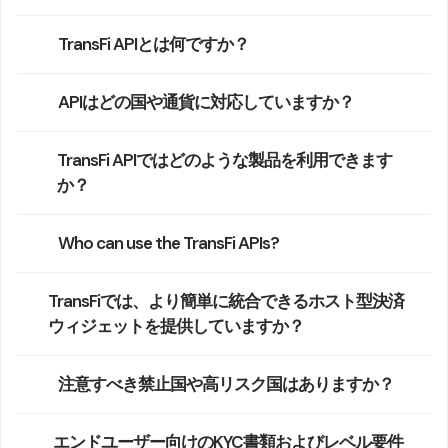
TransFi APIとは何ですか？
APIはどの国や通貨に対応していますか？
TransFi APIではどのような製品を利用できます
か？
Who can use the TransFi APIs?
TransFiでは、より簡単に統合できるホスト型決済
ウィジェットを提供していますか？
注意すべき禁止国や高リスク国はありますか？
エンドユーザー向けのKYC書類およびレベル要件