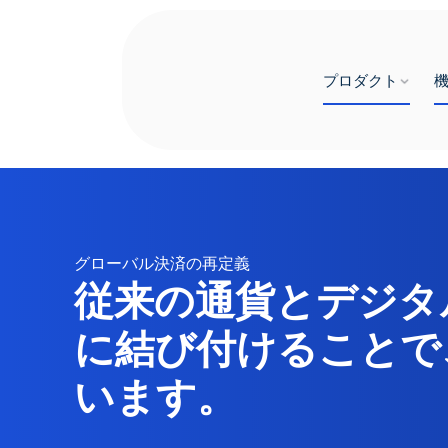
プロダクト
グローバル決済の再定義
従来の通貨とデジタ
に結び付けることで
います。