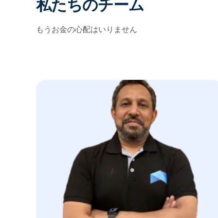
私たちのチーム
もうお金の心配はいりません