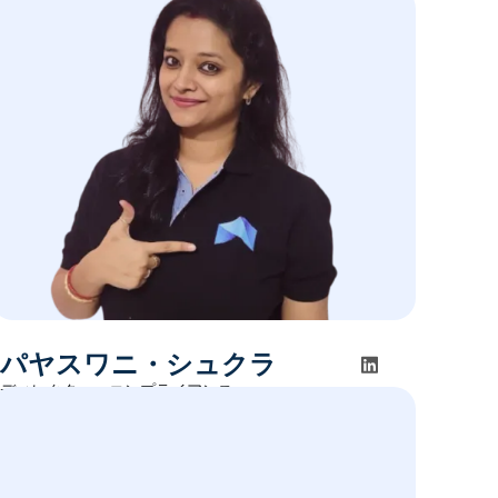
エンジニアリング担当副社長
パヤスワニ・シュクラ
ディレクター・コンプライアンス