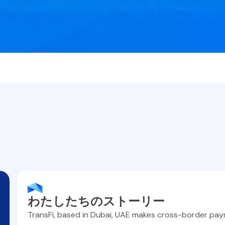
わたしたちのストーリー
TransFi, based in Dubai, UAE makes cross-border paym