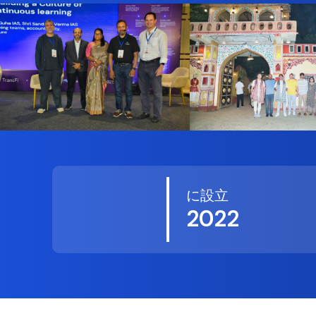
に設立
2022