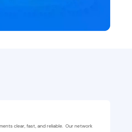
ents clear, fast, and reliable. Our network