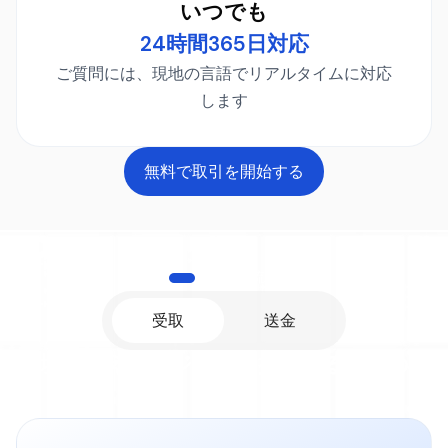
いつでも
24時間365日対応
ご質問には、現地の言語でリアルタイムに対応
します
無料で取引を開始する
ご利用の流れ
受取
送金
国境を越えてビジネスを拡大する企業のた
めに