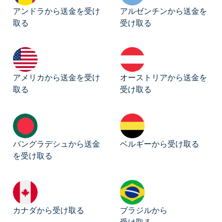
アンドラから送金を受け
アルゼンチンから送金を
取る
受け取る
アメリカから送金を受け
オーストリアから送金を
取る
受け取る
バングラデシュから送金
ベルギーから受け取る
を受け取る
カナダから受け取る
ブラジルから