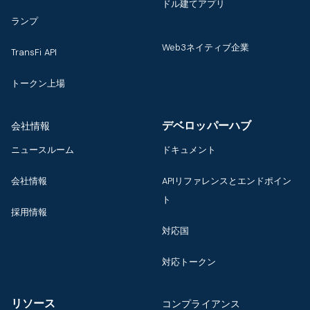
ドル建てアプリ
ランプ
Web3ネイティブ企業
TransFi API
トークン上場
デベロッパーハブ
会社情報
ニュースルーム
ドキュメント
会社情報
APIリファレンスとエンドポイン
ト
採用情報
対応国
対応トークン
リソース
コンプライアンス