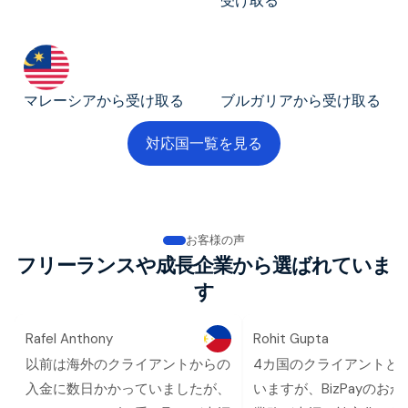
受け取る
マレーシアから受け取る
ブルガリアから受け取る
対応国一覧を見る
お客様の声
フリーランスや成長企業から選ばれていま
す
Rafel Anthony
Rohit Gupta
以前は海外のクライアントからの
4カ国のクライアントと
入金に数日かかっていましたが、
いますが、BizPayのお