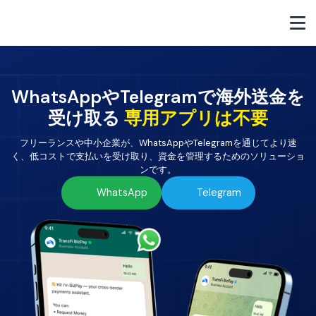
WhatsAppやTelegramで海外送金を
受け取る
専用アプリは不要
フリーランスや中小企業が、WhatsAppやTelegramを通じてより速
く、低コストで支払いを受け取り、資金を管理するためのソリューショ
ンです。
WhatsApp
Telegram