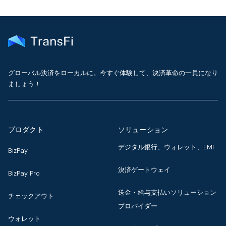
グローバル決済をローカルに。今すぐ体験して、決済革命の一員になり
ましょう！
プロダクト
ソリューション
デジタル銀行、ウォレット、EMI
BizPay
決済ゲートウェイ
BizPay Pro
送金・給与支払いソリューション
チェックアウト
プロバイダー
ウォレット