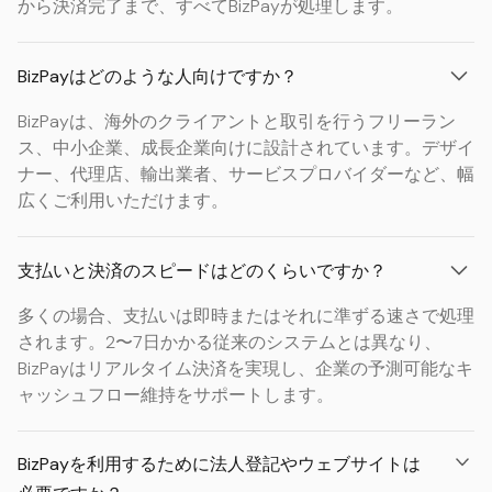
から決済完了まで、すべてBizPayが処理します。
BizPayはどのような人向けですか？
BizPayは、海外のクライアントと取引を行うフリーラン
ス、中小企業、成長企業向けに設計されています。デザイ
ナー、代理店、輸出業者、サービスプロバイダーなど、幅
広くご利用いただけます。
支払いと決済のスピードはどのくらいですか？
多くの場合、支払いは即時またはそれに準ずる速さで処理
されます。2〜7日かかる従来のシステムとは異なり、
BizPayはリアルタイム決済を実現し、企業の予測可能なキ
ャッシュフロー維持をサポートします。
BizPayを利用するために法人登記やウェブサイトは