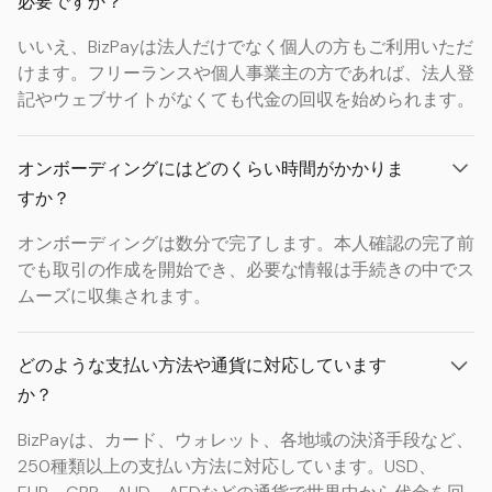
必要ですか？
いいえ、BizPayは法人だけでなく個人の方もご利用いただ
けます。フリーランスや個人事業主の方であれば、法人登
記やウェブサイトがなくても代金の回収を始められます。
オンボーディングにはどのくらい時間がかかりま
すか？
オンボーディングは数分で完了します。本人確認の完了前
でも取引の作成を開始でき、必要な情報は手続きの中でス
ムーズに収集されます。
どのような支払い方法や通貨に対応しています
か？
BizPayは、カード、ウォレット、各地域の決済手段など、
250種類以上の支払い方法に対応しています。USD、