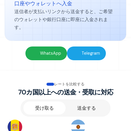
口座やウォレットへ入金
送信者が支払いリンクから送金すると、ご希望
のウォレットや銀行口座に即座に入金されま
す。
無料で送金を開始：
WhatsApp
Telegram
レートを比較する
70カ国以上への送金・受取に対応
受け取る
送金する