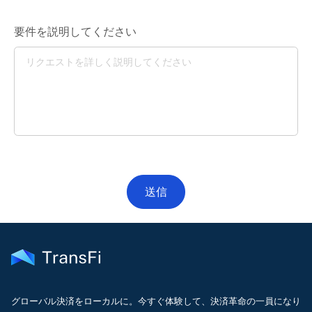
要件を説明してください
グローバル決済をローカルに。今すぐ体験して、決済革命の一員になり