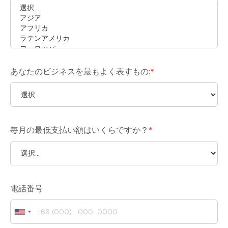
あなたのビジネスを最もよく表すもの:
*
毎月の最低支払い額はいくらですか？
*
電話番号