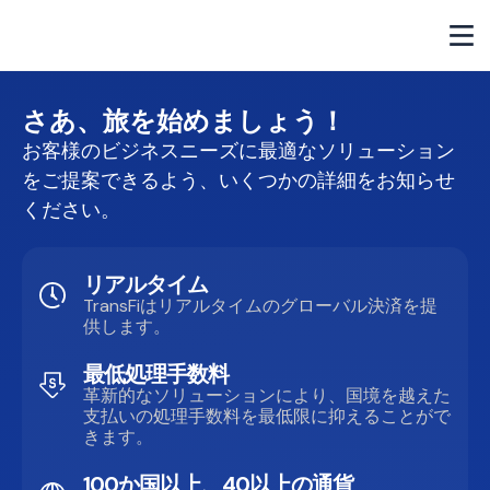
さあ、旅を始めましょう！
お客様のビジネスニーズに最適なソリューション
をご提案できるよう、いくつかの詳細をお知らせ
ください。
リアルタイム
TransFiはリアルタイムのグローバル決済を提
供します。
最低処理手数料
革新的なソリューションにより、国境を越えた
支払いの処理手数料を最低限に抑えることがで
きます。
100か国以上、40以上の通貨