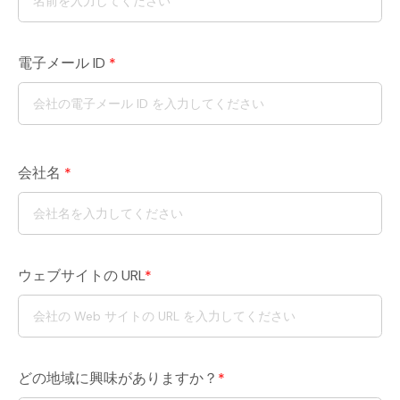
電子メール ID
*
会社名
*
ウェブサイトの URL
*
どの地域に興味がありますか？
*