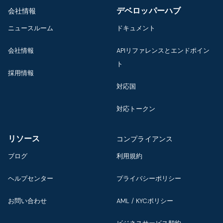
デベロッパーハブ
会社情報
ニュースルーム
ドキュメント
会社情報
APIリファレンスとエンドポイン
ト
採用情報
対応国
対応トークン
リソース
コンプライアンス
ブログ
利用規約
ヘルプセンター
プライバシーポリシー
お問い合わせ
AML / KYCポリシー