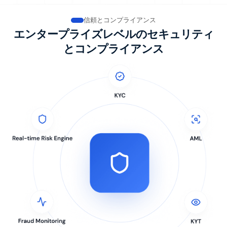
信頼とコンプライアンス
エンタープライズレベルのセキュリティ
とコンプライアンス