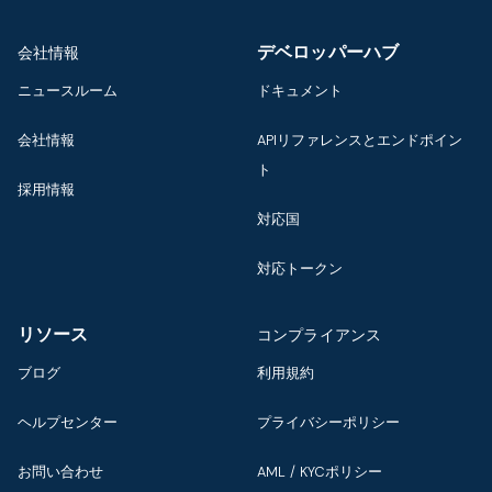
デベロッパーハブ
会社情報
ニュースルーム
ドキュメント
会社情報
APIリファレンスとエンドポイン
ト
採用情報
対応国
対応トークン
リソース
コンプライアンス
ブログ
利用規約
ヘルプセンター
プライバシーポリシー
お問い合わせ
AML / KYCポリシー