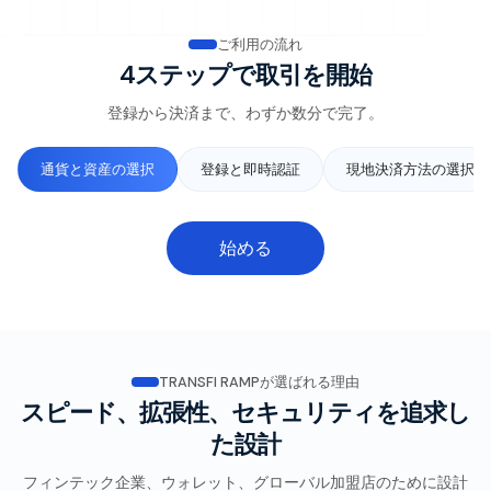
ご利用の流れ
4ステップで取引を開始
登録から決済まで、わずか数分で完了。
通貨と資産の選択
登録と即時認証
現地決済方法の選択
始める
TRANSFI RAMPが選ばれる理由
スピード、拡張性、セキュリティを追求し
た設計
フィンテック企業、ウォレット、グローバル加盟店のために設計