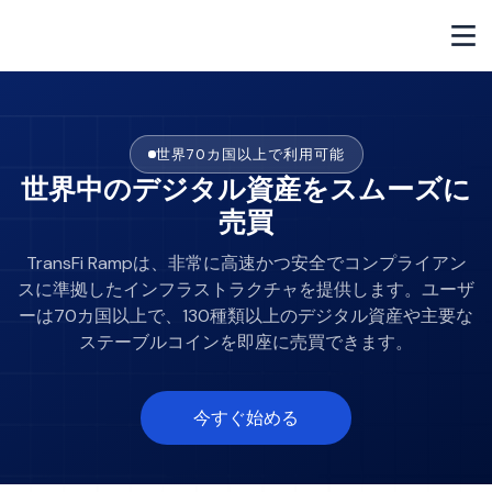
世界70カ国以上で利用可能
世界中のデジタル資産をスムーズに
売買
TransFi Rampは、非常に高速かつ安全でコンプライアン
スに準拠したインフラストラクチャを提供します。ユーザ
ーは70カ国以上で、130種類以上のデジタル資産や主要な
ステーブルコインを即座に売買できます。
今すぐ始める