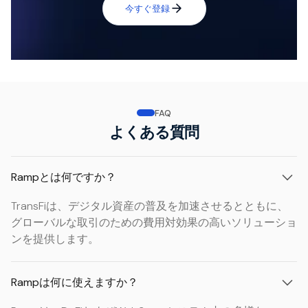
今すぐ登録
FAQ
よくある質問
Rampとは何ですか？
TransFiは、デジタル資産の普及を加速させるとともに、
グローバルな取引のための費用対効果の高いソリューショ
ンを提供します。
Rampは何に使えますか？