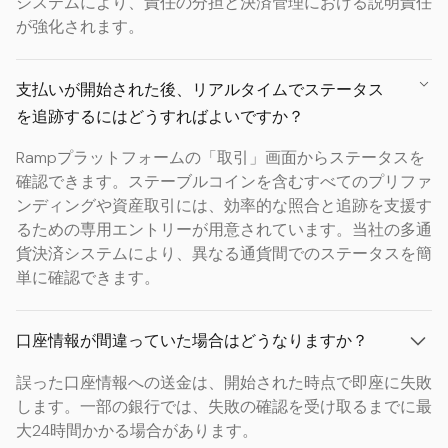
システムにより、責任の分担と決済管理における説明責任
が強化されます。
支払いが開始された後、リアルタイムでステータス
を追跡するにはどうすればよいですか？
Rampプラットフォームの「取引」画面からステータスを
確認できます。ステーブルコインを含むすべてのプリファ
ンディングや資産取引には、効率的な照合と追跡を支援す
るための専用エントリーが用意されています。当社の多通
貨決済システムにより、異なる通貨間でのステータスを簡
単に確認できます。
口座情報が間違っていた場合はどうなりますか？
誤った口座情報への送金は、開始された時点で即座に失敗
します。一部の銀行では、失敗の確認を受け取るまでに最
大24時間かかる場合があります。