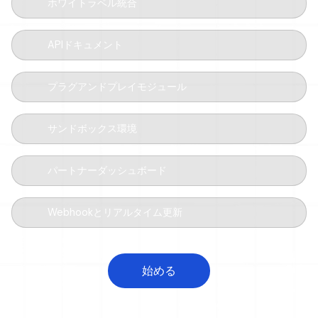
ホワイトラベル統合
APIドキュメント
プラグアンドプレイモジュール
サンドボックス環境
パートナーダッシュボード
Webhookとリアルタイム更新
始める