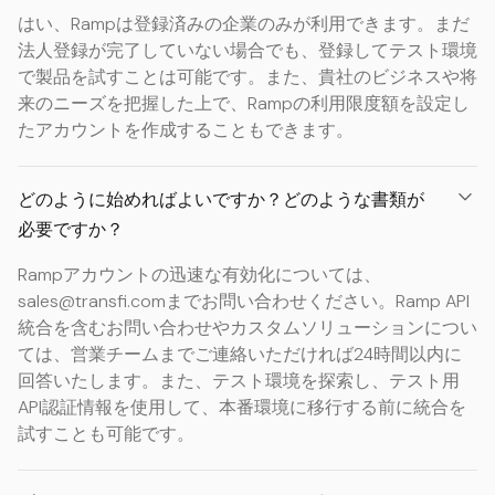
はい、Rampは登録済みの企業のみが利用できます。まだ
法人登録が完了していない場合でも、登録してテスト環境
で製品を試すことは可能です。また、貴社のビジネスや将
来のニーズを把握した上で、Rampの利用限度額を設定し
たアカウントを作成することもできます。
どのように始めればよいですか？どのような書類が
必要ですか？
Rampアカウントの迅速な有効化については、
sales@transfi.comまでお問い合わせください。Ramp API
統合を含むお問い合わせやカスタムソリューションについ
ては、営業チームまでご連絡いただければ24時間以内に
回答いたします。また、テスト環境を探索し、テスト用
API認証情報を使用して、本番環境に移行する前に統合を
試すことも可能です。