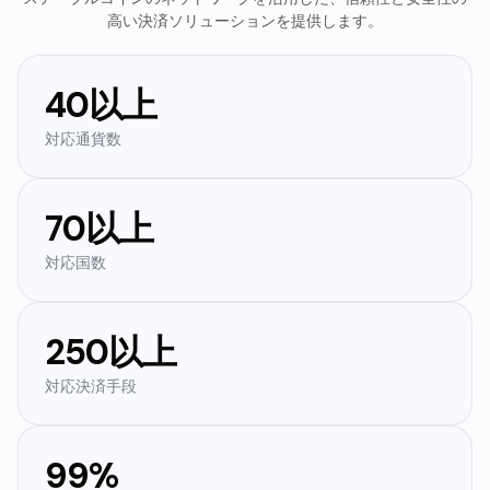
高い決済ソリューションを提供します。
40以上
対応通貨数
70以上
対応国数
250以上
対応決済手段
99%