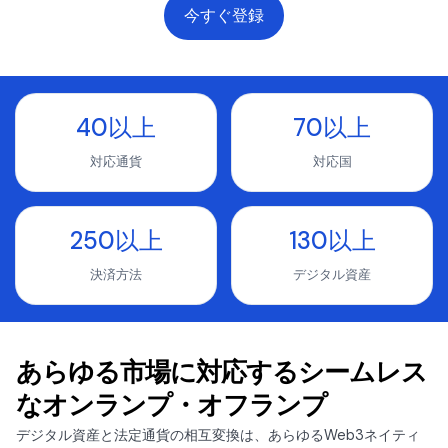
今すぐ登録
40以上
70以上
対応通貨
対応国
250以上
130以上
決済方法
デジタル資産
あらゆる市場に対応するシームレス
なオンランプ・オフランプ
デジタル資産と法定通貨の相互変換は、あらゆるWeb3ネイティ