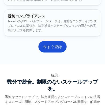
規制コンプライアンス
TransFiのグローバルフレームワークは、厳格なコンプライアンス
プロトコルに基づき、法定通貨とステーブルコインの両方への直
接アクセスを提供します。
今すぐ登録
統合
数分で統合。制限のないスケールアップ
を。
迅速なセットアップで、法定通貨およびステーブルコインの決済
をスムーズに開始。スタートアップのグローバル展開を、的確か