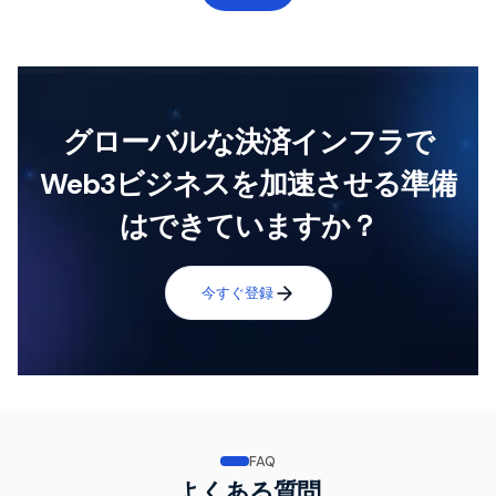
グローバルな決済インフラで
Web3ビジネスを加速させる準備
はできていますか？
今すぐ登録
FAQ
よくある質問