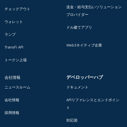
送金・給与支払いソリューション
チェックアウト
プロバイダー
ウォレット
ドル建てアプリ
ランプ
Web3ネイティブ企業
TransFi API
トークン上場
デベロッパーハブ
会社情報
ニュースルーム
ドキュメント
会社情報
APIリファレンスとエンドポイン
ト
採用情報
対応国