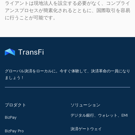
ライアントは現地法人を設立する必要がなく、コンプライ
アンスプロセスが簡素化されるとともに、国際取引を容易
に行うことが可能です。
グローバル決済をローカルに。今すぐ体験して、決済革命の一員になり
ましょう！
プロダクト
ソリューション
デジタル銀行、ウォレット、EMI
BizPay
決済ゲートウェイ
BizPay Pro