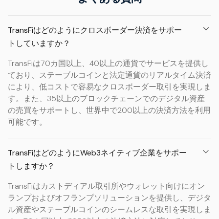
TransFiはどのようにクロスボーダー決済をサポー
トしていますか？
TransFiは70カ国以上、40以上の通貨でサービスを提供し
ており、ステーブルコインと法定通貨のリアルタイム決済
により、低コストで容易なクロスボーダー取引を実現しま
す。また、35以上のブロックチェーンでのデジタル資産
の売買をサポートし、世界中で200以上の決済方法を利用
可能です。
TransFiはどのようにWeb3ネイティブ企業をサポー
トしますか？
TransFiはカストディアル取引所やウォレット向けにオン
ランプおよびオフランプソリューションを提供し、デジタ
ル資産やステーブルコインのシームレスな取引を実現しま