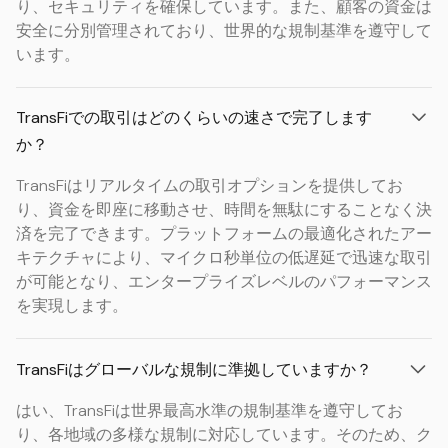
り、セキュリティを確保しています。また、顧客の資金は
安全に分別管理されており、世界的な規制基準を遵守して
います。
TransFiでの取引はどのくらいの速さで完了します
か？
TransFiはリアルタイムの取引オプションを提供してお
り、資金を即座に移動させ、時間を無駄にすることなく決
済を完了できます。プラットフォームの最適化されたアー
キテクチャにより、マイクロ秒単位の低遅延で迅速な取引
が可能となり、エンタープライズレベルのパフォーマンス
を実現します。
TransFiはグローバルな規制に準拠していますか？
はい、TransFiは世界最高水準の規制基準を遵守してお
り、各地域の多様な規制に対応しています。そのため、ク