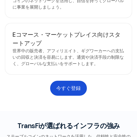
コインのネットワークを活用し、自信を持ってグローバル
に事業を展開しましょう。
Eコマース・マーケットプレイス向けスタ
ートアップ
世界中の販売者、アフィリエイト、ギグワーカーへの支払
いの回収と決済を容易にします。通貨や決済手段の制限な
く、グローバルな支払いをサポートします。
今すぐ登録
TransFiが選ばれるインフラの強み
ステーブルコインのネットワークを活用した、信頼性と安全性の