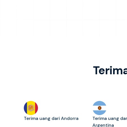
Terima
Terima uang dari Andorra
Terima uang dar
Argentina