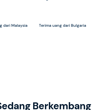
g dari Malaysia
Terima uang dari Bulgaria
g Sedang Berkembang