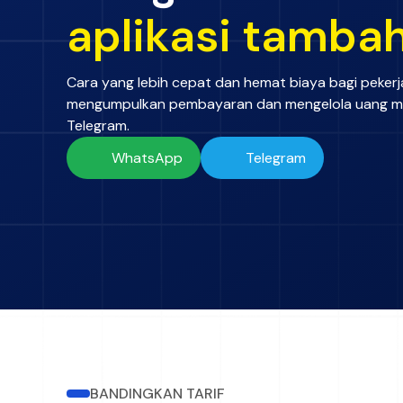
aplikasi tamba
Cara yang lebih cepat dan hemat biaya bagi peker
mengumpulkan pembayaran dan mengelola uang m
Telegram.
WhatsApp
Telegram
BANDINGKAN TARIF