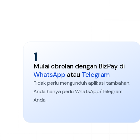
Dibuat untuk bisn
1
Mulai obrolan dengan BizPay di
WhatsApp
atau
Telegram
Tidak perlu mengunduh aplikasi tambahan.
Anda hanya perlu WhatsApp/Telegram
Anda.