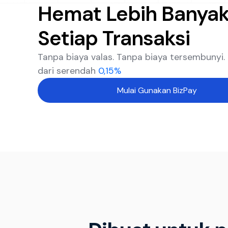
Hemat Lebih Banyak
Setiap Transaksi
Tanpa biaya valas. Tanpa biaya tersembunyi.
dari serendah
0,15%
Mulai Gunakan BizPay