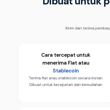
Dibuat untuk p
Kirim dan terima pembay
Cara tercepat untuk
menerima Fiat atau
Stablecoin
Terima fiat atau stablecoin secara instan.
Dibuat untuk kecepatan dan kemudahan