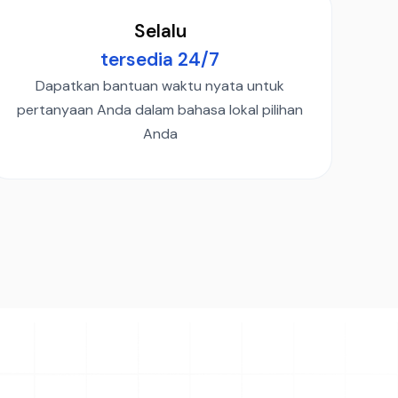
Selalu
tersedia 24/7
Dapatkan bantuan waktu nyata untuk
pertanyaan Anda dalam bahasa lokal pilihan
Anda