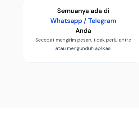
Semuanya ada di
Whatsapp / Telegram
Anda
Secepat mengirim pesan, tidak perlu antre
atau mengunduh aplikasi