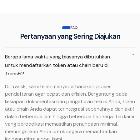
FAQ
Pertanyaan yang Sering Diajukan
Berapa lama waktu yang biasanya dibutuhkan
untuk mendaftarkan token atau chain baru di
TransFi?
Di TransFi, kami telah menyederhanakan proses
pendaftaran agar cepat dan efisien. Bergantung pada
kesiapan dokumentasi dan pengaturan teknis Anda, token
atau chain Anda dapat terintegrasi sepenuhnya dan aktif
dalam beberapa jam hingga beberapa hari kerja. Tim kami
yang berdedikasi memastikan penundaan minimal,
memungkinkan Anda untuk segera memanfaatkan
jaringan mitra global kami.