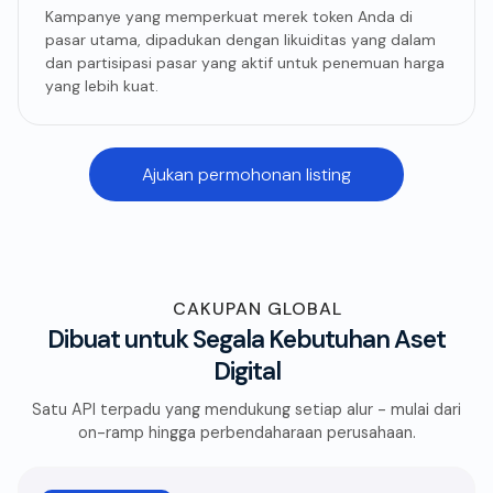
Kampanye yang memperkuat merek token Anda di
pasar utama, dipadukan dengan likuiditas yang dalam
dan partisipasi pasar yang aktif untuk penemuan harga
yang lebih kuat.
Ajukan permohonan listing
CAKUPAN GLOBAL
Dibuat untuk Segala Kebutuhan Aset
Digital
Satu API terpadu yang mendukung setiap alur - mulai dari
on-ramp hingga perbendaharaan perusahaan.