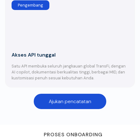
Pengembang
Akses API tunggal
Satu API membuka seluruh jangkauan global TransFi, dengan
AI copilot, dokumentasi berkualitas tinggi, berbagai MID, dan
kustomisasi penuh sesuai kebutuhan Anda.
Ajukan pencatatan
PROSES ONBOARDING