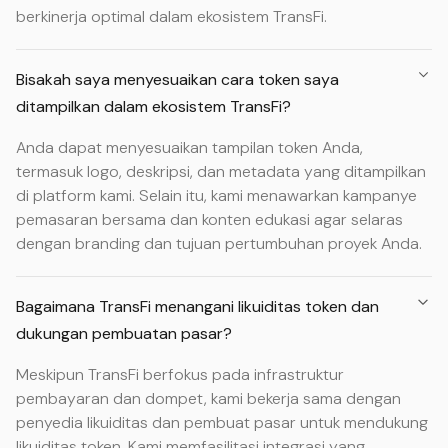
berkinerja optimal dalam ekosistem TransFi.
Bisakah saya menyesuaikan cara token saya
ditampilkan dalam ekosistem TransFi?
Anda dapat menyesuaikan tampilan token Anda,
termasuk logo, deskripsi, dan metadata yang ditampilkan
di platform kami. Selain itu, kami menawarkan kampanye
pemasaran bersama dan konten edukasi agar selaras
dengan branding dan tujuan pertumbuhan proyek Anda.
Bagaimana TransFi menangani likuiditas token dan
dukungan pembuatan pasar?
Meskipun TransFi berfokus pada infrastruktur
pembayaran dan dompet, kami bekerja sama dengan
penyedia likuiditas dan pembuat pasar untuk mendukung
likuiditas token. Kami memfasilitasi integrasi yang