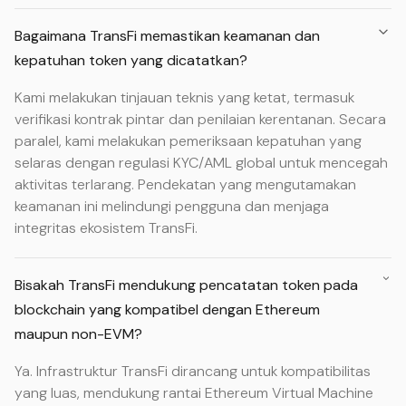
Bagaimana TransFi memastikan keamanan dan
kepatuhan token yang dicatatkan?
Kami melakukan tinjauan teknis yang ketat, termasuk
verifikasi kontrak pintar dan penilaian kerentanan. Secara
paralel, kami melakukan pemeriksaan kepatuhan yang
selaras dengan regulasi KYC/AML global untuk mencegah
aktivitas terlarang. Pendekatan yang mengutamakan
keamanan ini melindungi pengguna dan menjaga
integritas ekosistem TransFi.
Bisakah TransFi mendukung pencatatan token pada
blockchain yang kompatibel dengan Ethereum
maupun non-EVM?
Ya. Infrastruktur TransFi dirancang untuk kompatibilitas
yang luas, mendukung rantai Ethereum Virtual Machine