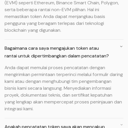
(EVM) seperti Ethereum, Binance Smart Chain, Polygon,
serta beberapa rantai non-EVM pilihan. Hal ini
memastikan token Anda dapat menjangkau basis
pengguna yang beragam terlepas dari teknologi
blockchain yang digunakan.
Bagaimana cara saya mengajukan token atau
rantai untuk dipertimbangkan dalam pencatatan?
Anda dapat memulai proses pencatatan dengan
mengirimkan permintaan terperinci melalui formulir daring
kami atau dengan menghubungi tim pengembangan
bisnis kami secara langsung. Menyediakan informasi
proyek, dokumentasi teknis, dan sertifikat kepatuhan
yang lengkap akan mempercepat proses peninjauan dan
integrasi kami.
Apakah pencatatan token saya akan mencakup