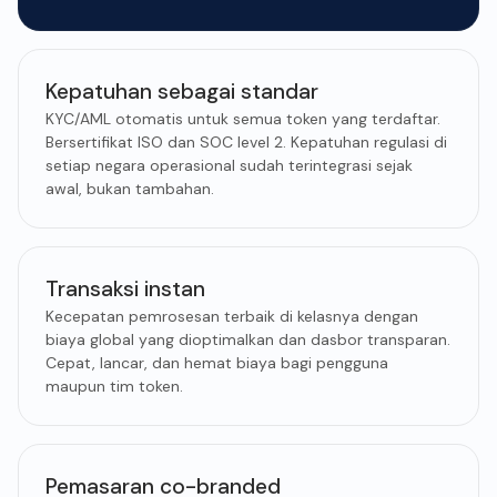
Kepatuhan sebagai standar
KYC/AML otomatis untuk semua token yang terdaftar.
Bersertifikat ISO dan SOC level 2. Kepatuhan regulasi di
setiap negara operasional sudah terintegrasi sejak
awal, bukan tambahan.
Transaksi instan
Kecepatan pemrosesan terbaik di kelasnya dengan
biaya global yang dioptimalkan dan dasbor transparan.
Cepat, lancar, dan hemat biaya bagi pengguna
maupun tim token.
Pemasaran co-branded