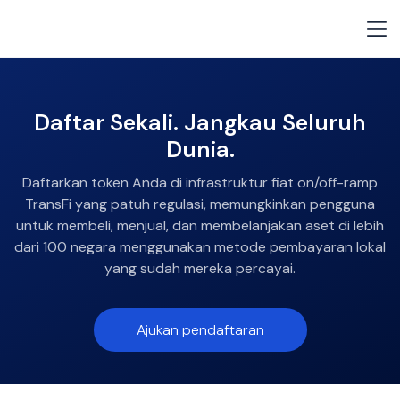
Daftar Sekali. Jangkau Seluruh
Dunia.
Daftarkan token Anda di infrastruktur fiat on/off-ramp
TransFi yang patuh regulasi, memungkinkan pengguna
untuk membeli, menjual, dan membelanjakan aset di lebih
dari 100 negara menggunakan metode pembayaran lokal
yang sudah mereka percayai.
Ajukan pendaftaran