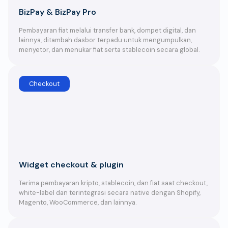
BizPay & BizPay Pro
Pembayaran fiat melalui transfer bank, dompet digital, dan
lainnya, ditambah dasbor terpadu untuk mengumpulkan,
menyetor, dan menukar fiat serta stablecoin secara global.
Checkout
Widget checkout & plugin
Terima pembayaran kripto, stablecoin, dan fiat saat checkout,
white-label dan terintegrasi secara native dengan Shopify,
Magento, WooCommerce, dan lainnya.