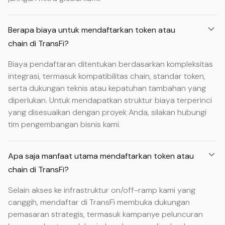
Berapa biaya untuk mendaftarkan token atau
chain di TransFi?
Biaya pendaftaran ditentukan berdasarkan kompleksitas
integrasi, termasuk kompatibilitas chain, standar token,
serta dukungan teknis atau kepatuhan tambahan yang
diperlukan. Untuk mendapatkan struktur biaya terperinci
yang disesuaikan dengan proyek Anda, silakan hubungi
tim pengembangan bisnis kami.
Apa saja manfaat utama mendaftarkan token atau
chain di TransFi?
Selain akses ke infrastruktur on/off-ramp kami yang
canggih, mendaftar di TransFi membuka dukungan
pemasaran strategis, termasuk kampanye peluncuran