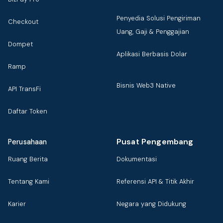
Penyedia Solusi Pengiriman
Checkout
Uang, Gaji & Penggajian
Dompet
Aplikasi Berbasis Dolar
Ramp
Bisnis Web3 Native
API TransFi
Daftar Token
Pusat Pengembang
Perusahaan
Ruang Berita
Dokumentasi
Tentang Kami
Referensi API & Titik Akhir
Karier
Negara yang Didukung