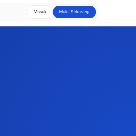
Masuk
Mulai Sekarang