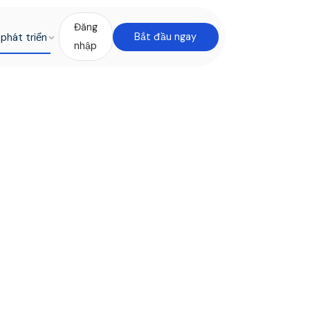
Đăng
phát triển
Bắt đầu ngay
nhập