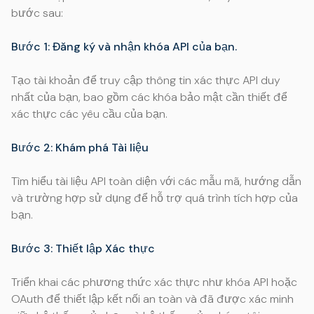
bước sau:
Bước 1: Đăng ký và nhận khóa API của bạn.
Tạo tài khoản để truy cập thông tin xác thực API duy
nhất của bạn, bao gồm các khóa bảo mật cần thiết để
xác thực các yêu cầu của bạn.
Bước 2: Khám phá Tài liệu
Tìm hiểu tài liệu API toàn diện với các mẫu mã, hướng dẫn
và trường hợp sử dụng để hỗ trợ quá trình tích hợp của
bạn.
Bước 3: Thiết lập Xác thực
Triển khai các phương thức xác thực như khóa API hoặc
OAuth để thiết lập kết nối an toàn và đã được xác minh