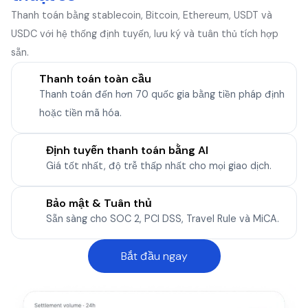
Thanh toán bằng stablecoin, Bitcoin, Ethereum, USDT và
USDC với hệ thống định tuyến, lưu ký và tuân thủ tích hợp
sẵn.
Thanh toán toàn cầu
Thanh toán đến hơn 70 quốc gia bằng tiền pháp định
hoặc tiền mã hóa.
Định tuyến thanh toán bằng AI
Giá tốt nhất, độ trễ thấp nhất cho mọi giao dịch.
Bảo mật & Tuân thủ
Sẵn sàng cho SOC 2, PCI DSS, Travel Rule và MiCA.
Bắt đầu ngay