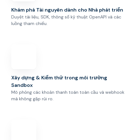
Khám phá Tài nguyên dành cho Nhà phát triển
Duyệt tài liệu, SDK, thông số kỹ thuật OpenAPI và các
luồng tham chiếu.
Xây dựng & Kiểm thử trong môi trường
Sandbox
Mô phỏng các khoản thanh toán toàn cầu và webhook
mà không gặp rủi ro.