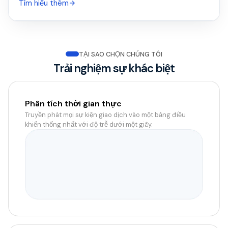
Tìm hiểu thêm
TẠI SAO CHỌN CHÚNG TÔI
Trải nghiệm sự khác biệt
Phân tích thời gian thực
Truyền phát mọi sự kiện giao dịch vào một bảng điều
khiển thống nhất với độ trễ dưới một giây.