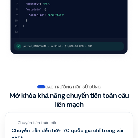
CÁC TRƯỜNG HỢP SỬ DỤNG
Mở khóa khả năng chuyển tiền toàn cầu
liền mạch
Chuyển tiền toàn cầu
Chuyển tiền đến hơn 70 quốc gia chỉ trong vài
phút