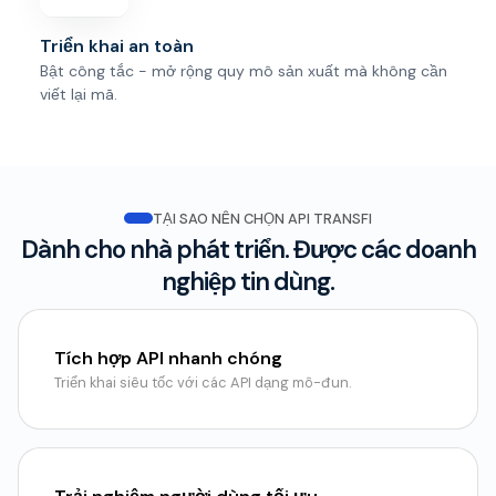
Triển khai an toàn
Bật công tắc - mở rộng quy mô sản xuất mà không cần
viết lại mã.
TẠI SAO NÊN CHỌN API TRANSFI
Dành cho nhà phát triển. Được các doanh
nghiệp tin dùng.
Tích hợp API nhanh chóng
Triển khai siêu tốc với các API dạng mô-đun.