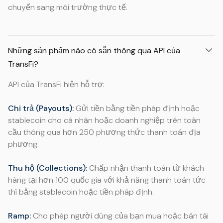
chuyển sang môi trường thực tế.
Những sản phẩm nào có sẵn thông qua API của
TransFi?
API của TransFi hiện hỗ trợ:
Chi trả (Payouts):
Gửi tiền bằng tiền pháp định hoặc
stablecoin cho cá nhân hoặc doanh nghiệp trên toàn
cầu thông qua hơn 250 phương thức thanh toán địa
phương.
Thu hộ (Collections):
Chấp nhận thanh toán từ khách
hàng tại hơn 100 quốc gia với khả năng thanh toán tức
thì bằng stablecoin hoặc tiền pháp định.
Ramp:
Cho phép người dùng của bạn mua hoặc bán tài