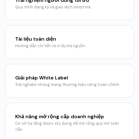
Trải nghiệm người dùng tối ưu
Quy trình đăng ký và giao dịch mượt mà.
Tài liệu toàn diện
Hướng dẫn chi tiết và ví dụ mã nguồn.
Giải pháp White Label
Trải nghiệm nhúng mang thương hiệu riêng hoàn chỉnh.
Khả năng mở rộng cấp doanh nghiệp
Cơ sở hạ tầng được xây dựng để mở rộng quy mô toàn
cầu.