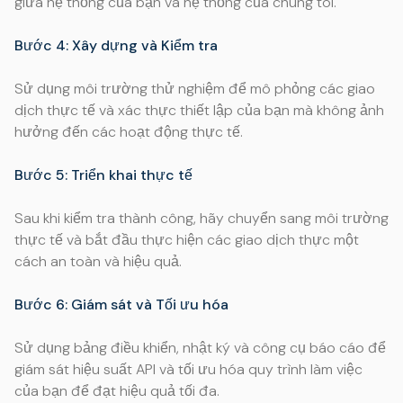
giữa hệ thống của bạn và hệ thống của chúng tôi.
Bước 4: Xây dựng và Kiểm tra
Sử dụng môi trường thử nghiệm để mô phỏng các giao
dịch thực tế và xác thực thiết lập của bạn mà không ảnh
hưởng đến các hoạt động thực tế.
Bước 5: Triển khai thực tế
Sau khi kiểm tra thành công, hãy chuyển sang môi trường
thực tế và bắt đầu thực hiện các giao dịch thực một
cách an toàn và hiệu quả.
Bước 6: Giám sát và Tối ưu hóa
Sử dụng bảng điều khiển, nhật ký và công cụ báo cáo để
giám sát hiệu suất API và tối ưu hóa quy trình làm việc
của bạn để đạt hiệu quả tối đa.