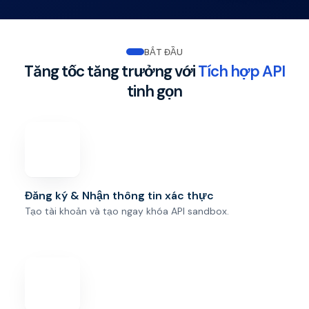
BẮT ĐẦU
Tăng tốc tăng trưởng với
Tích hợp API
tinh gọn
Đăng ký & Nhận thông tin xác thực
Tạo tài khoản và tạo ngay khóa API sandbox.