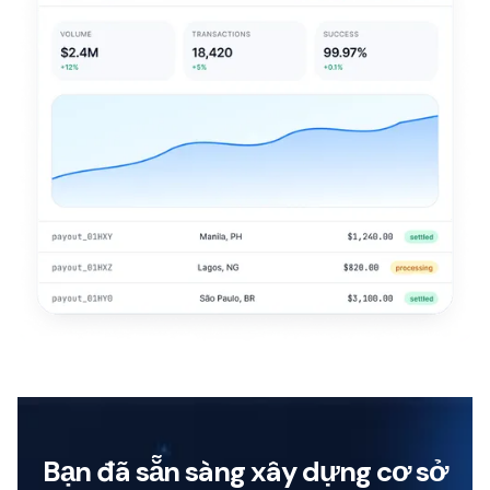
Bạn đã sẵn sàng xây dựng cơ sở