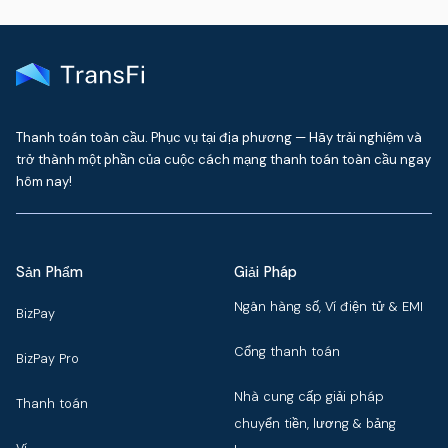
Thanh toán toàn cầu. Phục vụ tại địa phương — Hãy trải nghiệm và
trở thành một phần của cuộc cách mạng thanh toán toàn cầu ngay
hôm nay!
Sản Phẩm
Giải Pháp
Ngân hàng số, Ví điện tử & EMI
BizPay
Cổng thanh toán
BizPay Pro
Nhà cung cấp giải pháp
Thanh toán
chuyển tiền, lương & bảng