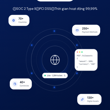
SOC 2 Type II
PCI DSS
Thời gian hoạt động 99,99%