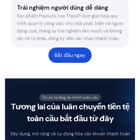
Trải nghiệm người dùng dễ dàng
Sản phẩm Payouts của TransFi đơn giản hóa quy
trình quản lý công việc cho nhà phát triển và người
dùng cuối, mang lại trải nghiệm liền mạch và không
rắc rối từ khâu đăng ký đến xác nhận thanh toán.
Bắt đầu ngay
Cơ sở hạ tầng tài chính toàn cầu
Tương lai của luân chuyển tiền tệ
toàn cầu bắt đầu từ đây
Xây dựng, mở rộng và tự động hóa các khoản thanh toán