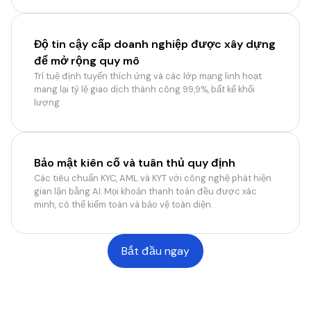
Độ tin cậy cấp doanh nghiệp được xây dựng
để mở rộng quy mô
Trí tuệ định tuyến thích ứng và các lớp mạng linh hoạt
mang lại tỷ lệ giao dịch thành công 99,9%, bất kể khối
lượng.
Bảo mật kiên cố và tuân thủ quy định
Các tiêu chuẩn KYC, AML và KYT với công nghệ phát hiện
gian lận bằng AI. Mọi khoản thanh toán đều được xác
minh, có thể kiểm toán và bảo vệ toàn diện.
Bắt đầu ngay