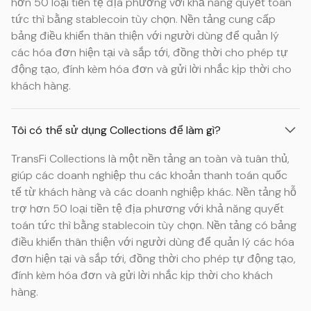
hơn 50 loại tiền tệ địa phương với khả năng quyết toán
tức thì bằng stablecoin tùy chọn. Nền tảng cung cấp
bảng điều khiển thân thiện với người dùng để quản lý
các hóa đơn hiện tại và sắp tới, đồng thời cho phép tự
động tạo, đính kèm hóa đơn và gửi lời nhắc kịp thời cho
khách hàng.
Tôi có thể sử dụng Collections để làm gì?
TransFi Collections là một nền tảng an toàn và tuân thủ,
giúp các doanh nghiệp thu các khoản thanh toán quốc
tế từ khách hàng và các doanh nghiệp khác. Nền tảng hỗ
trợ hơn 50 loại tiền tệ địa phương với khả năng quyết
toán tức thì bằng stablecoin tùy chọn. Nền tảng có bảng
điều khiển thân thiện với người dùng để quản lý các hóa
đơn hiện tại và sắp tới, đồng thời cho phép tự động tạo,
đính kèm hóa đơn và gửi lời nhắc kịp thời cho khách
hàng.