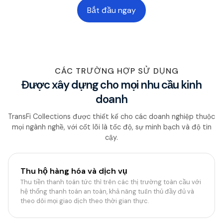
Bắt đầu ngay
CÁC TRƯỜNG HỢP SỬ DỤNG
Được xây dựng cho mọi nhu cầu kinh
doanh
TransFi Collections được thiết kế cho các doanh nghiệp thuộc
mọi ngành nghề, với cốt lõi là tốc độ, sự minh bạch và độ tin
cậy.
Thu hộ hàng hóa và dịch vụ
Thu tiền thanh toán tức thì trên các thị trường toàn cầu với
hệ thống thanh toán an toàn, khả năng tuân thủ đầy đủ và
theo dõi mọi giao dịch theo thời gian thực.