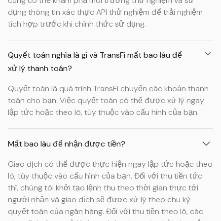
cũng có thể khám phá môi trường thử nghiệm và sử
dụng thông tin xác thực API thử nghiệm để trải nghiệm
tích hợp trước khi chính thức sử dụng.
Quyết toán nghĩa là gì và TransFi mất bao lâu để
xử lý thanh toán?
Quyết toán là quá trình TransFi chuyển các khoản thanh
toán cho bạn. Việc quyết toán có thể được xử lý ngay
lập tức hoặc theo lô, tùy thuộc vào cấu hình của bạn.
Mất bao lâu để nhận được tiền?
Giao dịch có thể được thực hiện ngay lập tức hoặc theo
lô, tùy thuộc vào cấu hình của bạn. Đối với thu tiền tức
thì, chúng tôi khởi tạo lệnh thu theo thời gian thực tới
người nhận và giao dịch sẽ được xử lý theo chu kỳ
quyết toán của ngân hàng. Đối với thu tiền theo lô, các