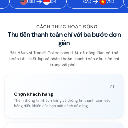
USD
IDR
CAD
VND
CÁCH THỨC HOẠT ĐỘNG
Thu tiền thanh toán chỉ với ba bước đơn
giản
Bắt đầu với TransFi Collections thật dễ dàng. Bạn có thể
hoàn tất thiết lập và nhận khoản thanh toán đầu tiên chỉ
trong vài phút.
01
Chọn khách hàng
Thêm thông tin khách hàng và thông tin thanh toán vào
bảng điều khiển của bạn một cách dễ dàng.