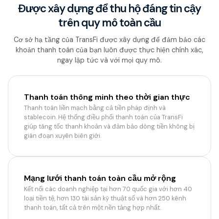
Được xây dựng để thu hộ đáng tin cậy
trên quy mô toàn cầu
Cơ sở hạ tầng của TransFi được xây dựng để đảm bảo các
khoản thanh toán của bạn luôn được thực hiện chính xác,
ngay lập tức và với mọi quy mô.
Thanh toán thông minh theo thời gian thực
Thanh toán liền mạch bằng cả tiền pháp định và
stablecoin. Hệ thống điều phối thanh toán của TransFi
giúp tăng tốc thanh khoản và đảm bảo dòng tiền không bị
gián đoạn xuyên biên giới.
Mạng lưới thanh toán toàn cầu mở rộng
Kết nối các doanh nghiệp tại hơn 70 quốc gia với hơn 40
loại tiền tệ, hơn 130 tài sản kỹ thuật số và hơn 250 kênh
thanh toán, tất cả trên một nền tảng hợp nhất.