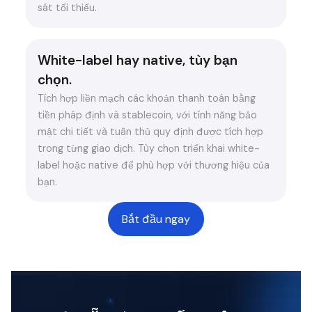
sát tối thiểu.
White-label hay native, tùy bạn
chọn.
Tích hợp liền mạch các khoản thanh toán bằng
tiền pháp định và stablecoin, với tính năng bảo
mật chi tiết và tuân thủ quy định được tích hợp
trong từng giao dịch. Tùy chọn triển khai white-
label hoặc native để phù hợp với thương hiệu của
bạn.
Bắt đầu ngay