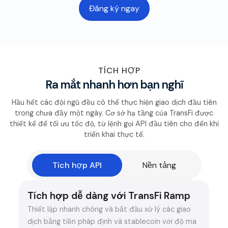
Đăng ký ngay
TÍCH HỢP
Ra mắt nhanh hơn bạn nghĩ
Hầu hết các đội ngũ đều có thể thực hiện giao dịch đầu tiên
trong chưa đầy một ngày. Cơ sở hạ tầng của TransFi được
thiết kế để tối ưu tốc độ, từ lệnh gọi API đầu tiên cho đến khi
triển khai thực tế.
Tích hợp API
Nền tảng
Tích hợp dễ dàng với TransFi Ramp
Thiết lập nhanh chóng và bắt đầu xử lý các giao
dịch bằng tiền pháp định và stablecoin với độ ma