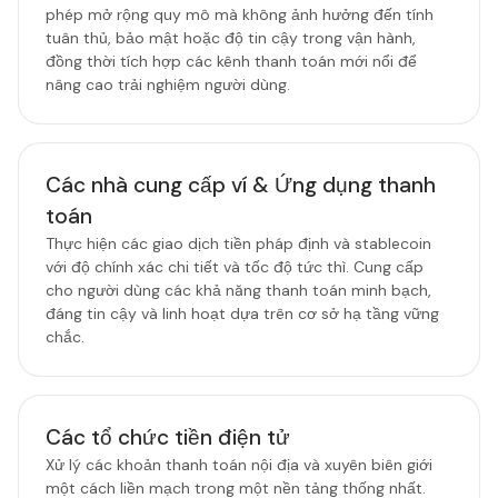
phép mở rộng quy mô mà không ảnh hưởng đến tính
tuân thủ, bảo mật hoặc độ tin cậy trong vận hành,
đồng thời tích hợp các kênh thanh toán mới nổi để
nâng cao trải nghiệm người dùng.
Các nhà cung cấp ví & Ứng dụng thanh
toán
Thực hiện các giao dịch tiền pháp định và stablecoin
với độ chính xác chi tiết và tốc độ tức thì. Cung cấp
cho người dùng các khả năng thanh toán minh bạch,
đáng tin cậy và linh hoạt dựa trên cơ sở hạ tầng vững
chắc.
Các tổ chức tiền điện tử
Xử lý các khoản thanh toán nội địa và xuyên biên giới
một cách liền mạch trong một nền tảng thống nhất.