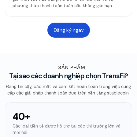
phương thức thanh toán toàn cầu không giới hạn.
Đăng ký ngay
SẢN PHẨM
Tại sao các doanh nghiệp chọn TransFi?
Đáng tin cậy, bảo mật và cam kết hoàn toàn trong việc cung
cấp các giải pháp thanh toán dựa trên nền tảng stablecoin.
40+
Các loại tiền tệ được hỗ trợ tại các thị trường lớn và
mới nổi