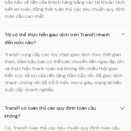
bảo bảo vệ tiền của khách hàng bằng các tài khoản tách
biệt an toàn, đồng thời tuân thủ các tiêu chuẩn quy định
toàn cầu cao nhất.
Tôi có thể thực hiện giao dịch trên TransFi nhanh
đến mức nào?
TransFi cung cấp các tùy chọn giao dịch theo thời gian
thực, đảm bảo bạn có thể luân chuyển tiền ngay lập tức
và thực hiện thanh toán mà không tốn nhiều thời gian.
Kiến trúc tối ưu của nền tảng đảm bảo tốc độ giao dịch
nhanh chóng với độ trễ ở mức micro giây, mang lại hiệu
suất cấp doanh nghiệp.
TransFi có tuân thủ các quy định toàn cầu
không?
Có, TransFi tuân thủ các tiêu chuẩn quy định toàn cầu