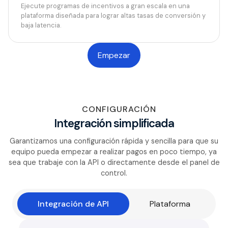
Ejecute programas de incentivos a gran escala en una
plataforma diseñada para lograr altas tasas de conversión y
baja latencia.
Empezar
CONFIGURACIÓN
Integración simplificada
Garantizamos una configuración rápida y sencilla para que su
equipo pueda empezar a realizar pagos en poco tiempo, ya
sea que trabaje con la API o directamente desde el panel de
control.
Integración de API
Plataforma