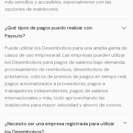
más sencillos y accesibles, especialmente con las
opciones de stablecoins.
¿Qué tipos de pagos puedo realizar con
Payouts?
Puede utilizar los Desembolsos para una amplia gama de
casos de uso empresarial. Las empresas pueden utilizar
los Desembolsos para pagos de salarios bajo demanda,
procesamiento de reembolsos, desembolsos de
préstamos, cobros de premios de juegos en tiempo real,
pagos automatizados a proveedores, pagos a
trabajadores independientes, pagos de salarios
internacionales y más, todo aprovechando las
stablecoins para mayor velocidad y ahorro de costos.
¿Necesito ser una empresa registrada para utilizar
los Desembolsos?