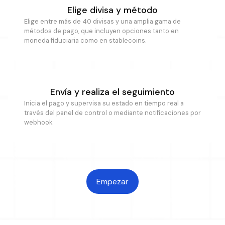
Elige divisa y método
Elige entre más de 40 divisas y una amplia gama de
métodos de pago, que incluyen opciones tanto en
moneda fiduciaria como en stablecoins.
Envía y realiza el seguimiento
Inicia el pago y supervisa su estado en tiempo real a
través del panel de control o mediante notificaciones por
webhook.
Empezar