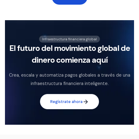
Infraestructura financiera global
El futuro del movimiento global de
dinero comienza aquí
Crea, escala y automatiza pagos globales a través de una
infraestructura financiera inteligente.
Regístrate ahora