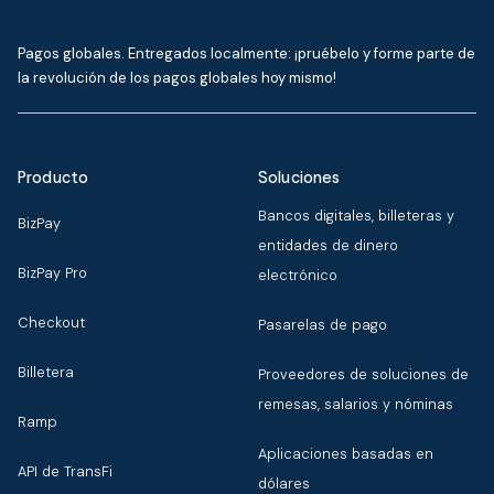
Pagos globales. Entregados localmente: ¡pruébelo y forme parte de
la revolución de los pagos globales hoy mismo!
Producto
Soluciones
Bancos digitales, billeteras y
BizPay
entidades de dinero
BizPay Pro
electrónico
Checkout
Pasarelas de pago
Billetera
Proveedores de soluciones de
remesas, salarios y nóminas
Ramp
Aplicaciones basadas en
API de TransFi
dólares