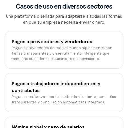
Casos de uso en diversos sectores
Una plataforma diseñada para adaptarse a todas las formas
en que su empresa necesita enviar dinero.
Pagos a proveedores y vendedores
Pague a proveedores de todo el mundo rápidamente, con
tarifas transparentes y un enrutamiento inteligente que
mantiene su cadena de suministro en movimiento.
Pagos a trabajadores independientes y
contratistas
Pague a una fuerza laboral distribuida al instante, con tarifas
transparentes y conciliación automatizada integrada.
Nómina global y pago de salarios