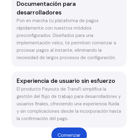
Documentación para
desarrolladores
Pon en marcha tu plataforma de pagos
rápidamente con nuestros módulos
preconfigurados. Diseñados para una
implementación veloz, te permiten comenzar a
procesar pagos al instante, eliminando la
necesidad de largos procesos de configuración.
Experiencia de usuario sin esfuerzo
El producto Payouts de TransFi simplifica la
gestión del flujo de trabajo para desarrolladores y
usuarios finales, ofreciendo una experiencia fluida
y sin complicaciones desde la incorporación hasta
la confirmación del pago.
Comenzar