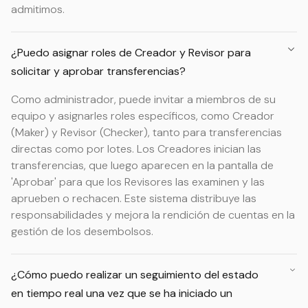
admitimos.
¿Puedo asignar roles de Creador y Revisor para
solicitar y aprobar transferencias?
Como administrador, puede invitar a miembros de su
equipo y asignarles roles específicos, como Creador
(Maker) y Revisor (Checker), tanto para transferencias
directas como por lotes. Los Creadores inician las
transferencias, que luego aparecen en la pantalla de
'Aprobar' para que los Revisores las examinen y las
aprueben o rechacen. Este sistema distribuye las
responsabilidades y mejora la rendición de cuentas en la
gestión de los desembolsos.
¿Cómo puedo realizar un seguimiento del estado
en tiempo real una vez que se ha iniciado un