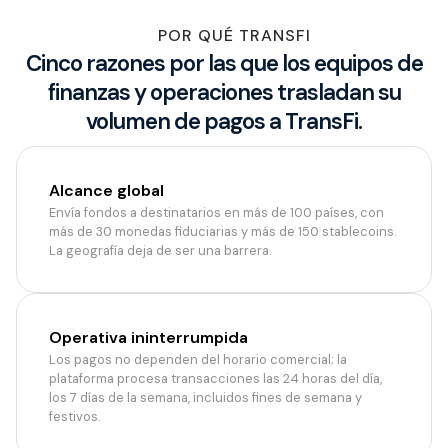
POR QUÉ TRANSFI
Cinco razones por las que los equipos de
finanzas y operaciones trasladan su
volumen de pagos a TransFi.
Alcance global
Envía fondos a destinatarios en más de 100 países, con
más de 30 monedas fiduciarias y más de 150 stablecoins.
La geografía deja de ser una barrera.
Operativa ininterrumpida
Los pagos no dependen del horario comercial; la
plataforma procesa transacciones las 24 horas del día,
los 7 días de la semana, incluidos fines de semana y
festivos.