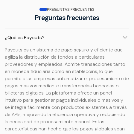
PREGUNTAS FRECUENTES
Preguntas frecuentes
¿Qué es Payouts?
Payouts es un sistema de pago seguro y eficiente que
agiliza la distribución de fondos a particulares,
proveedores y empleados. Admite transacciones tanto
en moneda fiduciaria como en stablecoins, lo que
permite a las empresas automatizar el procesamiento de
pagos masivos mediante transferencias bancarias o
billeteras digitales. La plataforma ofrece un panel
intuitivo para gestionar pagos individuales o masivos y
se integra fácilmente con productos existentes a través
de APIs, mejorando la eficiencia operativa y reduciendo
la necesidad de procesamiento manual. Estas
características han hecho que los pagos globales sean