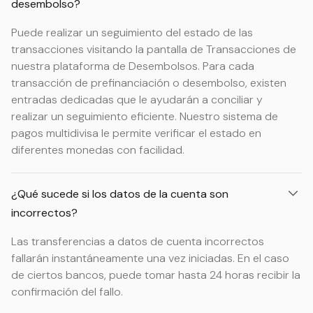
desembolso?
Puede realizar un seguimiento del estado de las
transacciones visitando la pantalla de Transacciones de
nuestra plataforma de Desembolsos. Para cada
transacción de prefinanciación o desembolso, existen
entradas dedicadas que le ayudarán a conciliar y
realizar un seguimiento eficiente. Nuestro sistema de
pagos multidivisa le permite verificar el estado en
diferentes monedas con facilidad.
¿Qué sucede si los datos de la cuenta son
incorrectos?
Las transferencias a datos de cuenta incorrectos
fallarán instantáneamente una vez iniciadas. En el caso
de ciertos bancos, puede tomar hasta 24 horas recibir la
confirmación del fallo.