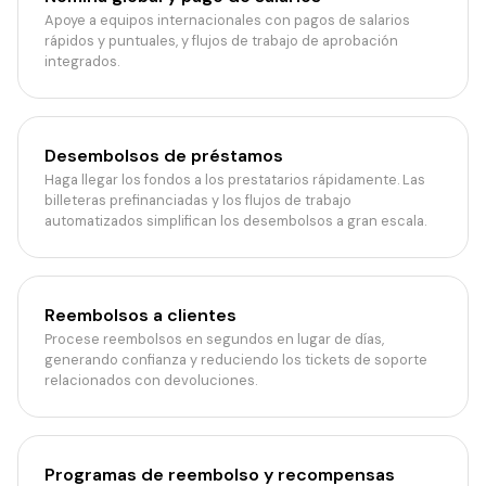
Apoye a equipos internacionales con pagos de salarios
rápidos y puntuales, y flujos de trabajo de aprobación
integrados.
Desembolsos de préstamos
Haga llegar los fondos a los prestatarios rápidamente. Las
billeteras prefinanciadas y los flujos de trabajo
automatizados simplifican los desembolsos a gran escala.
Reembolsos a clientes
Procese reembolsos en segundos en lugar de días,
generando confianza y reduciendo los tickets de soporte
relacionados con devoluciones.
Programas de reembolso y recompensas