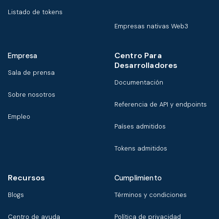
Listado de tokens
Empresas nativas Web3
Centro Para
Empresa
Desarrolladores
Sala de prensa
Documentación
Sobre nosotros
Referencia de API y endpoints
Empleo
Países admitidos
Tokens admitidos
Recursos
Cumplimiento
Blogs
Términos y condiciones
Centro de ayuda
Política de privacidad