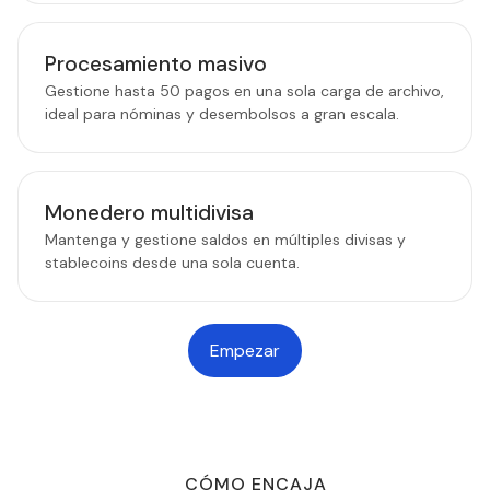
Procesamiento masivo
Gestione hasta 50 pagos en una sola carga de archivo,
ideal para nóminas y desembolsos a gran escala.
Monedero multidivisa
Mantenga y gestione saldos en múltiples divisas y
stablecoins desde una sola cuenta.
Empezar
CÓMO ENCAJA