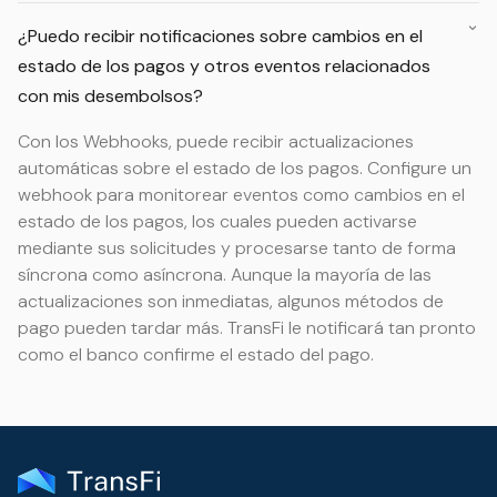
¿Puedo recibir notificaciones sobre cambios en el
estado de los pagos y otros eventos relacionados
con mis desembolsos?
Con los Webhooks, puede recibir actualizaciones
automáticas sobre el estado de los pagos. Configure un
webhook para monitorear eventos como cambios en el
estado de los pagos, los cuales pueden activarse
mediante sus solicitudes y procesarse tanto de forma
síncrona como asíncrona. Aunque la mayoría de las
actualizaciones son inmediatas, algunos métodos de
pago pueden tardar más. TransFi le notificará tan pronto
como el banco confirme el estado del pago.