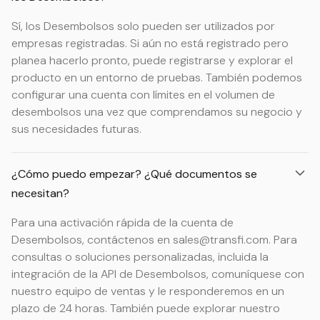
Sí, los Desembolsos solo pueden ser utilizados por
empresas registradas. Si aún no está registrado pero
planea hacerlo pronto, puede registrarse y explorar el
producto en un entorno de pruebas. También podemos
configurar una cuenta con límites en el volumen de
desembolsos una vez que comprendamos su negocio y
sus necesidades futuras.
¿Cómo puedo empezar? ¿Qué documentos se
necesitan?
Para una activación rápida de la cuenta de
Desembolsos, contáctenos en sales@transfi.com. Para
consultas o soluciones personalizadas, incluida la
integración de la API de Desembolsos, comuníquese con
nuestro equipo de ventas y le responderemos en un
plazo de 24 horas. También puede explorar nuestro