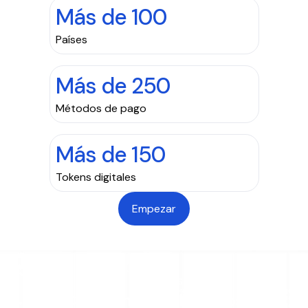
Más de 100
Países
Más de 250
Métodos de pago
Más de 150
Tokens digitales
Empezar
EL PROCESO
Cómo funcionan los pagos