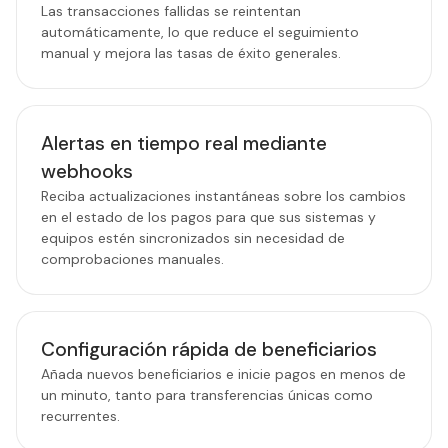
Las transacciones fallidas se reintentan
automáticamente, lo que reduce el seguimiento
manual y mejora las tasas de éxito generales.
Alertas en tiempo real mediante
webhooks
Reciba actualizaciones instantáneas sobre los cambios
en el estado de los pagos para que sus sistemas y
equipos estén sincronizados sin necesidad de
comprobaciones manuales.
Configuración rápida de beneficiarios
Añada nuevos beneficiarios e inicie pagos en menos de
un minuto, tanto para transferencias únicas como
recurrentes.