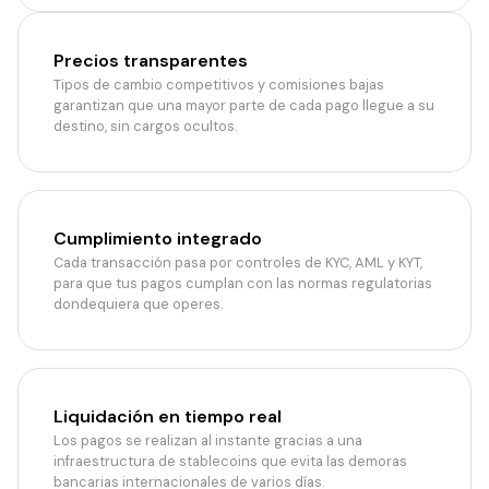
Precios transparentes
Tipos de cambio competitivos y comisiones bajas
garantizan que una mayor parte de cada pago llegue a su
destino, sin cargos ocultos.
Cumplimiento integrado
Cada transacción pasa por controles de KYC, AML y KYT,
para que tus pagos cumplan con las normas regulatorias
dondequiera que operes.
Liquidación en tiempo real
Los pagos se realizan al instante gracias a una
infraestructura de stablecoins que evita las demoras
bancarias internacionales de varios días.