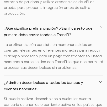
entorno de pruebas y utilizar credenciales de API de
prueba para probar la integración antes de salir a
producción.
¿Qué significa prefinanciación? ¿Significa esto que
primero debo enviar fondos a TransFi?
La prefinanciación consiste en mantener saldos en
cuentas relevantes en diferentes monedas para reducir
el tiempo necesario para un pago transfronterizo. Usted
mantendrá estos saldos con TransFi, lo que nos permitirá
procesar sus desembolsos sin problemas.
¿Admiten desembolsos a todos los bancos y
cuentas bancarias?
Sí, puede realizar desembolsos a cualquier cuenta
bancaria de ahorros o corriente activa en los países que