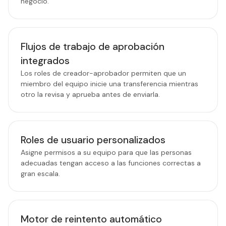
negocio.
Flujos de trabajo de aprobación
integrados
Los roles de creador-aprobador permiten que un
miembro del equipo inicie una transferencia mientras
otro la revisa y aprueba antes de enviarla.
Roles de usuario personalizados
Asigne permisos a su equipo para que las personas
adecuadas tengan acceso a las funciones correctas a
gran escala.
Motor de reintento automático