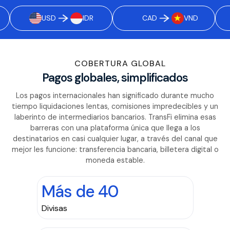
USD
IDR
CAD
VND
COBERTURA GLOBAL
Pagos globales, simplificados
Los pagos internacionales han significado durante mucho
tiempo liquidaciones lentas, comisiones impredecibles y un
laberinto de intermediarios bancarios. TransFi elimina esas
barreras con una plataforma única que llega a los
destinatarios en casi cualquier lugar, a través del canal que
mejor les funcione: transferencia bancaria, billetera digital o
moneda estable.
Más de 40
Divisas