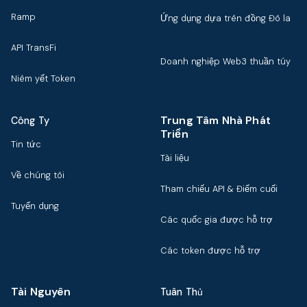
Ramp
Ứng dụng dựa trên đồng Đô la
API TransFi
Doanh nghiệp Web3 thuần túy
Niêm yết Token
Trung Tâm Nhà Phát
Công Ty
Triển
Tin tức
Tài liệu
Về chúng tôi
Tham chiếu API & Điểm cuối
Tuyển dụng
Các quốc gia được hỗ trợ
Các token được hỗ trợ
Tài Nguyên
Tuân Thủ