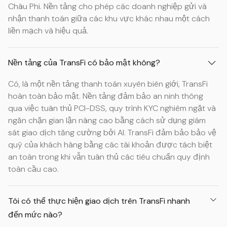
Châu Phi. Nền tảng cho phép các doanh nghiệp gửi và
nhận thanh toán giữa các khu vực khác nhau một cách
liền mạch và hiệu quả.
Nền tảng của TransFi có bảo mật không?
Có, là một nền tảng thanh toán xuyên biên giới, TransFi
hoàn toàn bảo mật. Nền tảng đảm bảo an ninh thông
qua việc tuân thủ PCI-DSS, quy trình KYC nghiêm ngặt và
ngăn chặn gian lận nâng cao bằng cách sử dụng giám
sát giao dịch tăng cường bởi AI. TransFi đảm bảo bảo vệ
quỹ của khách hàng bằng các tài khoản được tách biệt
an toàn trong khi vẫn tuân thủ các tiêu chuẩn quy định
toàn cầu cao.
Tôi có thể thực hiện giao dịch trên TransFi nhanh
đến mức nào?