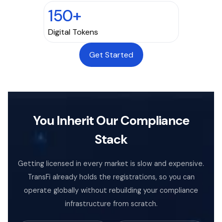
150+
Digital Tokens
Get Started
You Inherit Our Compliance
Stack
Getting licensed in every market is slow and expensive.
TransFi already holds the registrations, so you can
operate globally without rebuilding your compliance
infrastructure from scratch.