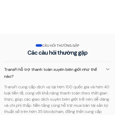
CÂU HỎI THƯỜNG GẶP
Các câu hỏi thường gặp
TransFi hỗ trợ thanh toán xuyên biên giới như thế
nào?
TransFi cung cấp dịch vụ tại hơn 100 quốc gia và hơn 40
loại tiền tệ, cùng với khả năng thanh toán theo thời gian
thực, giúp các giao dịch xuyên biên giới trở nên dễ dàng
và chi phí thấp. Nền tảng cũng hỗ trợ mua bán tài sản kỹ
thuật số trên hơn 35 blockchain, đồng thời cung cấp