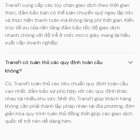
TransFi cung cấp các tùy chọn giao dịch theo thời gian
thực, đảm bảo bạn có thể luân chuyển quỹ ngay lập tức
và thực hiện thanh toán mà không lãng phí thời gian. Kiến
trúc tối ưu của nền tảng đảm bảo tốc độ giao dịch
nhanh chóng với độ trễ ở mức micro giây, mang lại hiệu
suất cấp doanh nghiệp.
TransFi có tuân thủ các quy định toàn cầu
không?
Có, TransFi tuân thủ các tiêu chuẩn quy định toàn cầu
cao nhất, đảm bảo sự phù hợp với các quy định khác
nhau tại nhiều khu vực. Nhờ đó, TransFi giúp khách hàng
không cần phải thành lập pháp nhân tại địa phương, đơn
giản hóa quy trình tuân thủ đồng thời giúp các giao dịch
quốc tế trở nên dễ dàng hơn.