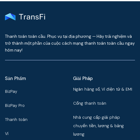
Thanh toán toàn cầu. Phục vụ tại địa phương — Hãy trải nghiệm và
trở thành một phần của cuộc cách mạng thanh toán toàn cầu ngay
hôm nay!
Sản Phẩm
Giải Pháp
Ngân hàng số, Ví điện tử & EMI
BizPay
Cổng thanh toán
BizPay Pro
Nhà cung cấp giải pháp
Thanh toán
chuyển tiền, lương & bảng
Ví
lương