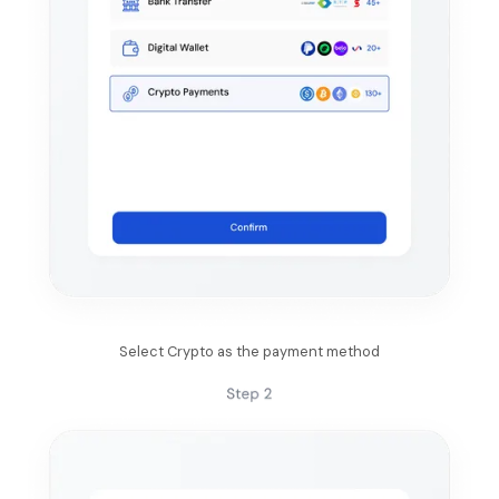
Select Crypto as the payment method