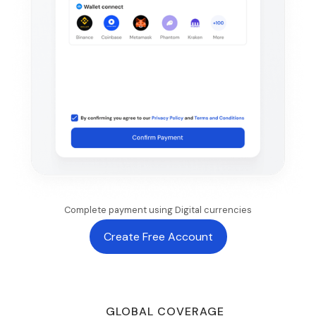
Complete payment using Digital currencies
Create Free Account
GLOBAL COVERAGE