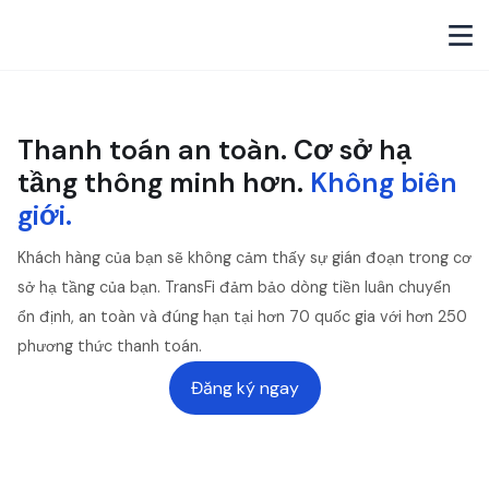
Thanh toán an toàn. Cơ sở hạ
tầng thông minh hơn.
Không biên
giới.
Khách hàng của bạn sẽ không cảm thấy sự gián đoạn trong cơ
sở hạ tầng của bạn. TransFi đảm bảo dòng tiền luân chuyển
ổn định, an toàn và đúng hạn tại hơn 70 quốc gia với hơn 250
phương thức thanh toán.
Đăng ký ngay