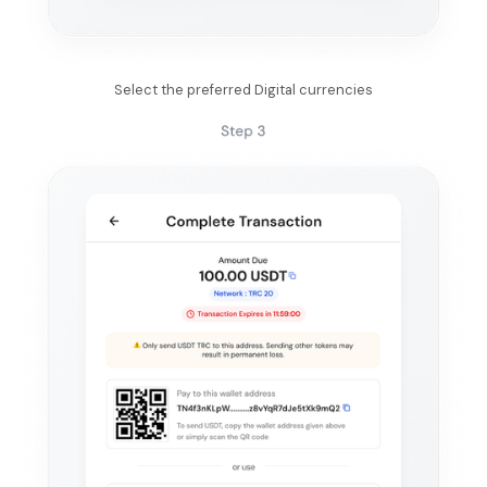
Select the preferred Digital currencies