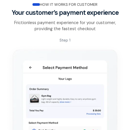
HOW IT WORKS FOR CUSTOMER
Your customer’s payment experience
Frictionless payment experience for your customer,
providing the fastest checkout