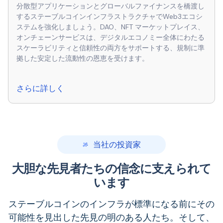
分散型アプリケーションとグローバルファイナンスを橋渡し
するステーブルコインインフラストラクチャでWeb3エコシ
ステムを強化しましょう。DAO、NFT マーケットプレイス、
オンチェーンサービスは、デジタルエコノミー全体にわたる
スケーラビリティと信頼性の両方をサポートする、規制に準
拠した安定した流動性の恩恵を受けます。
さらに詳しく
当社の投資家
大胆な先見者たちの信念に支えられて
います
ステーブルコインのインフラが標準になる前にその
可能性を見出した先見の明のある人たち。そして、