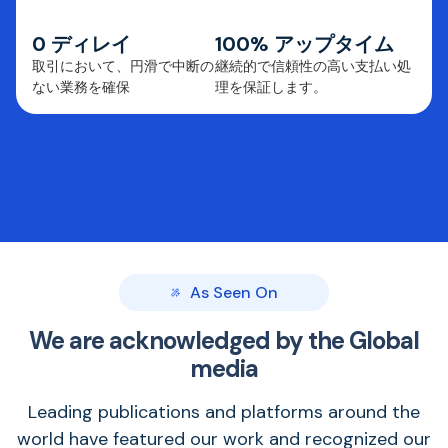
0 ディレイ
100% アップタイム
取引において、円滑で中断の
継続的で信頼性の高い支払い処
ない業務を確保
理を保証します。
As Seen On
We are acknowledged by the Global
media
Leading publications and platforms around the
world have featured our work and recognized our