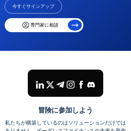
今すぐサインアップ
専門家に相談
冒険に参加しよう
私たちが構築しているのはソリューションだけでは
ありません。ボーダレスファイナンスの未来を形作