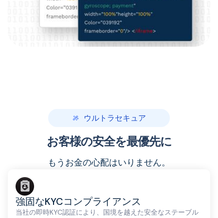
ウルトラセキュア
お客様の安全を最優先に
もうお金の心配はいりません。
強固なKYCコンプライアンス
当社の即時KYC認証により、国境を越えた安全なステーブル