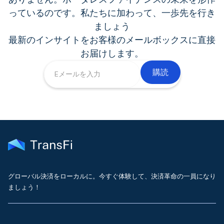
っているのです。私たちに加わって、一歩先を行き
ましょう
最新のインサイトをお客様のメールボックスに直接
お届けします。
グローバル決済をローカルに。今すぐ体験して、決済革命の一員になり
ましょう！