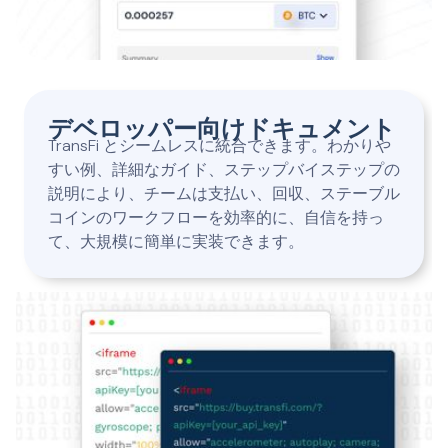
デベロッパー向けドキュメント
TransFi とシームレスに統合できます。わかりや
すい例、詳細なガイド、ステップバイステップの
説明により、チームは支払い、回収、ステーブル
コインのワークフローを効率的に、自信を持っ
て、大規模に簡単に実装できます。