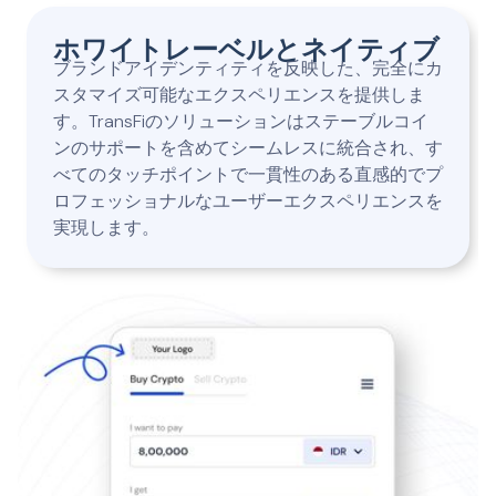
ホワイトレーベルとネイティブ
ブランドアイデンティティを反映した、完全にカ
スタマイズ可能なエクスペリエンスを提供しま
す。TransFiのソリューションはステーブルコイ
ンのサポートを含めてシームレスに統合され、す
べてのタッチポイントで一貫性のある直感的でプ
ロフェッショナルなユーザーエクスペリエンスを
実現します。