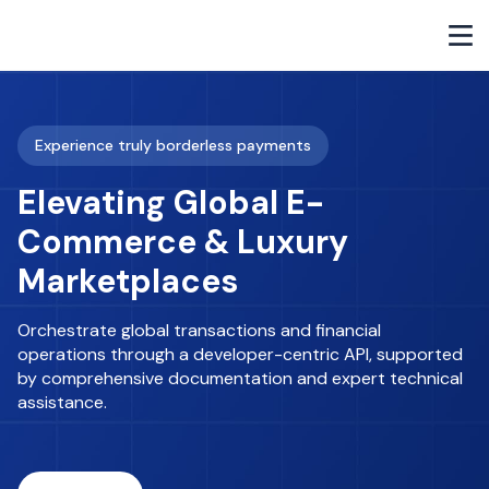
Experience truly borderless payments
Elevating Global E-
Commerce & Luxury
Marketplaces
Orchestrate global transactions and financial
operations through a developer-centric API, supported
by comprehensive documentation and expert technical
assistance.