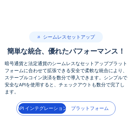
シームレスセットアップ
簡単な統合、優れたパフォーマンス！
暗号通貨と法定通貨のシームレスなセットアッププラット
フォームに合わせて拡張できる安全で柔軟な統合により、
ステーブルコイン決済を数分で導入できます。シンプルで
安全なAPIを使用すると、チェックアウトも数分で完了し
ます。
API インテグレーション
プラットフォーム