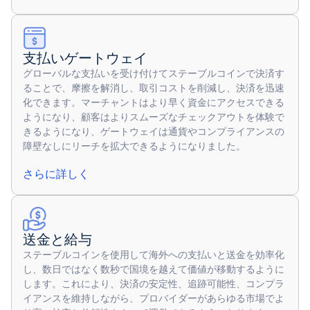
支払いゲートウェイ
グローバルな支払いを受け付けてステーブルコインで決済す
ることで、摩擦を解消し、取引コストを削減し、決済を迅速
化できます。マーチャントはより早く資金にアクセスできる
ようになり、顧客はよりスムーズなチェックアウトを体験で
きるようになり、ゲートウェイは通貨やコンプライアンスの
障壁なしにリーチを拡大できるようになりました。
さらに詳しく
送金と給与
ステーブルコインを使用して海外への支払いと送金を効率化
し、数日ではなく数秒で国境を越えて価値が移動するように
します。これにより、決済の安定性、追跡可能性、コンプラ
イアンスを維持しながら、プロバイダーがあらゆる市場でよ