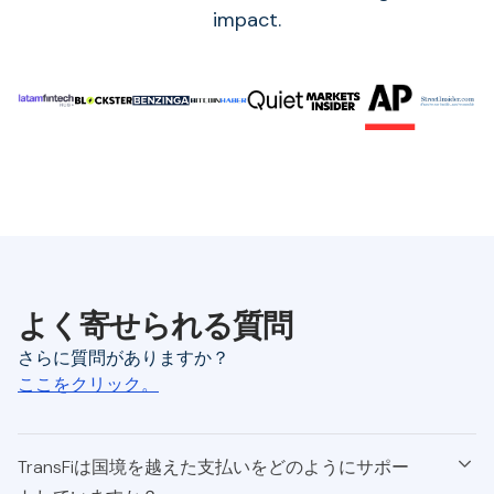
impact.
よく寄せられる質問
さらに質問がありますか？
ここをクリック。
TransFiは国境を越えた支払いをどのようにサポー