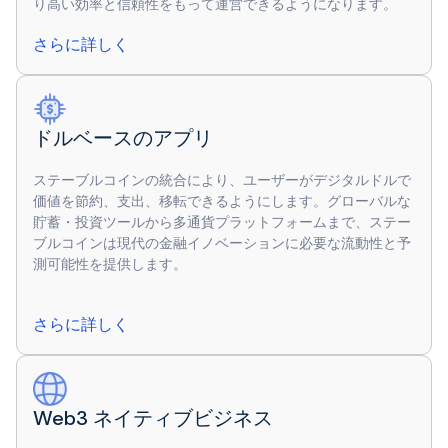
り高い効率と信頼性をもって運営できるようになります。
さらに詳しく
ドルベースのアプリ
ステーブルコインの統合により、ユーザーがデジタルドルで
価値を節約、支出、移転できるようにします。グローバルな
貯蓄・投資ツールから多通貨プラットフォームまで、ステー
ブルコインは現代の金融イノベーションに必要な流動性と予
測可能性を提供します。
さらに詳しく
Web3 ネイティブビジネス