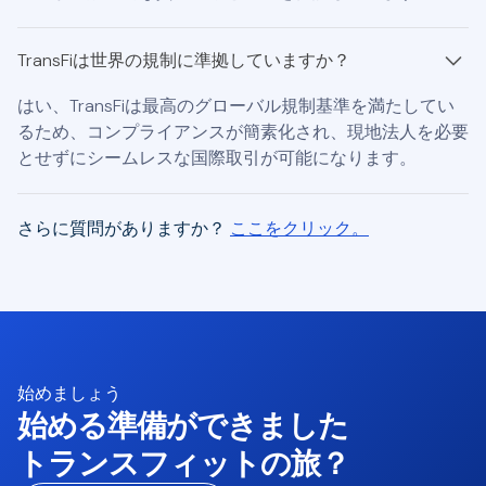
TransFiは世界の規制に準拠していますか？
はい、TransFiは最高のグローバル規制基準を満たしてい
るため、コンプライアンスが簡素化され、現地法人を必要
とせずにシームレスな国際取引が可能になります。
さらに質問がありますか？
ここをクリック。
始めましょう
始める準備ができました
トランスフィットの旅？