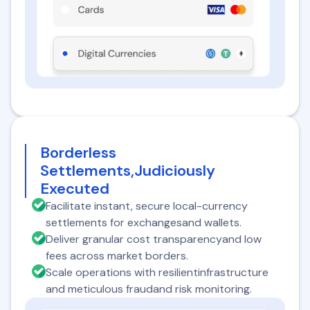
Borderless
Settlements,Judiciously
Executed
Facilitate instant, secure local-currency
settlements for exchangesand wallets.
Deliver granular cost transparencyand low
fees across market borders.
Scale operations with resilientinfrastructure
and meticulous fraudand risk monitoring.