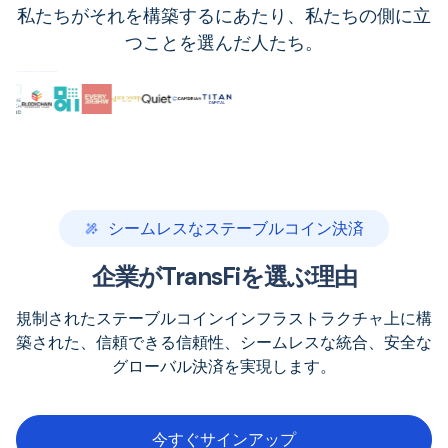
私たちがそれを構築するにあたり、私たちの側に立
つことを選んだ人たち。
シームレスなステーブルコイン決済
企業がTransFiを選ぶ理由
規制されたステーブルコインインフラストラクチャ上に構
築された、信頼できる信頼性、シームレスな統合、安全な
グローバル決済を実現します。
今すぐサインアップ