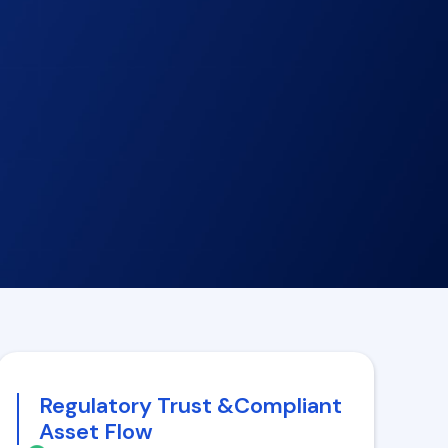
Regulatory Trust &Compliant
Asset Flow