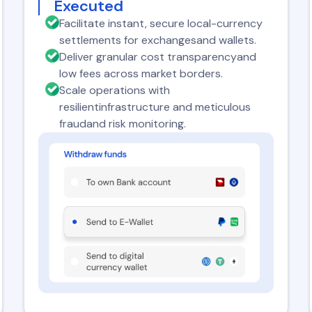
Executed
Facilitate instant, secure local-currency
settlements for exchangesand wallets.
Deliver granular cost transparencyand
low fees across market borders.
Scale operations with
resilientinfrastructure and meticulous
fraudand risk monitoring.