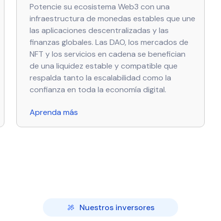
Potencie su ecosistema Web3 con una
infraestructura de monedas estables que une
las aplicaciones descentralizadas y las
finanzas globales. Las DAO, los mercados de
NFT y los servicios en cadena se benefician
de una liquidez estable y compatible que
respalda tanto la escalabilidad como la
confianza en toda la economía digital.
Aprenda más
Nuestros inversores