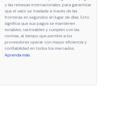
y las remesas internacionales, para garantizar
que el valor se traslade a través de las
fronteras en segundos en lugar de días. Esto
significa que sus pagos se mantienen
estables, rastreables y cumplen con las
normas, al tiempo que permite a los
proveedores operar con mayor eficiencia y
confiabilidad en todos los mercados.
Aprenda más