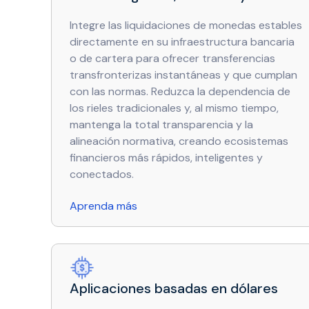
Integre las liquidaciones de monedas estables
directamente en su infraestructura bancaria
o de cartera para ofrecer transferencias
transfronterizas instantáneas y que cumplan
con las normas. Reduzca la dependencia de
los rieles tradicionales y, al mismo tiempo,
mantenga la total transparencia y la
alineación normativa, creando ecosistemas
financieros más rápidos, inteligentes y
conectados.
Aprenda más
Aplicaciones basadas en dólares