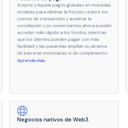
Acepte y liquide pagos globales en monedas
estables para eliminar la fricción, reducir los
costos de transacción y acelerar la
conciliación. Los comerciantes ahora pueden
acceder más rápido a los fondos, mientras
que los clientes pueden pagar con más
facilidad y las pasarelas amplían su alcance
sin barreras monetarias ni de cumplimiento.
Aprenda más
Negocios nativos de Web3