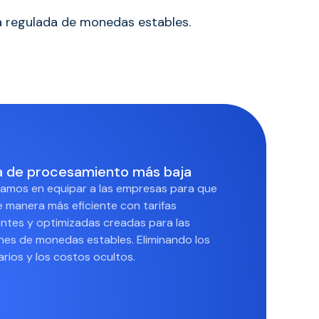
ra regulada de monedas estables.
fa de procesamiento más baja
amos en equipar a las empresas para que
 manera más eficiente con tarifas
ntes y optimizadas creadas para las
ones de monedas estables. Eliminando los
arios y los costos ocultos.