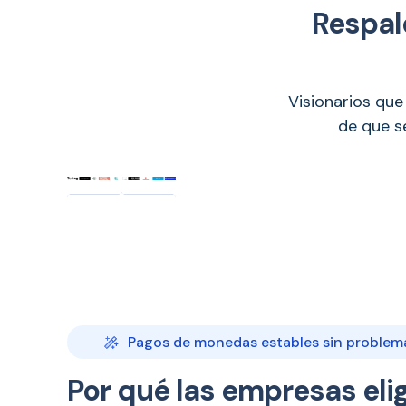
Respal
Visionarios que
de que s
Pagos de monedas estables sin problem
Por qué las empresas eli