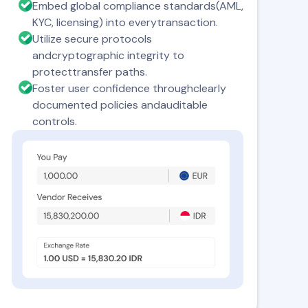
Embed global compliance standards(AML,
KYC, licensing) into everytransaction.
Utilize secure protocols
andcryptographic integrity to
protecttransfer paths.
Foster user confidence throughclearly
documented policies andauditable
controls.