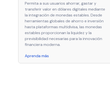
Permita a sus usuarios ahorrar, gastar y
transferir valor en dólares digitales mediante
la integración de monedas estables. Desde
herramientas globales de ahorro e inversión
hasta plataformas multidivisa, las monedas
estables proporcionan la liquidez y la
previsibilidad necesarias para la innovación
financiera moderna.
Aprenda más