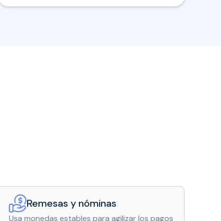
Remesas y nóminas
Usa monedas estables para agilizar los pagos