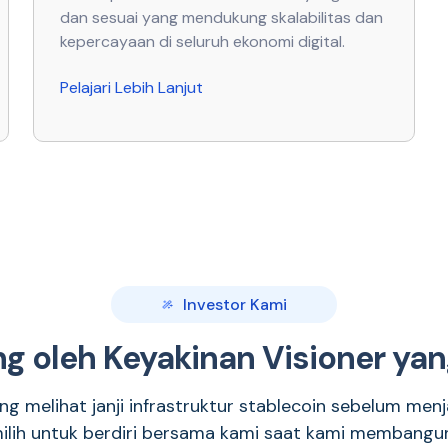
dan sesuai yang mendukung skalabilitas dan
kepercayaan di seluruh ekonomi digital.
Pelajari Lebih Lanjut
Investor Kami
g oleh Keyakinan Visioner yan
ang melihat janji infrastruktur stablecoin sebelum menj
lih untuk berdiri bersama kami saat kami membangu