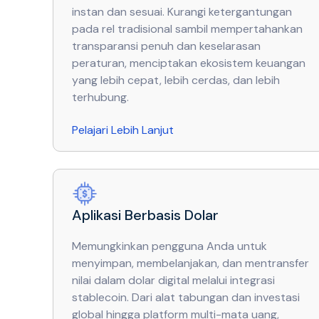
instan dan sesuai. Kurangi ketergantungan
pada rel tradisional sambil mempertahankan
transparansi penuh dan keselarasan
peraturan, menciptakan ekosistem keuangan
yang lebih cepat, lebih cerdas, dan lebih
terhubung.
Pelajari Lebih Lanjut
Aplikasi Berbasis Dolar
Memungkinkan pengguna Anda untuk
menyimpan, membelanjakan, dan mentransfer
nilai dalam dolar digital melalui integrasi
stablecoin. Dari alat tabungan dan investasi
global hingga platform multi-mata uang,