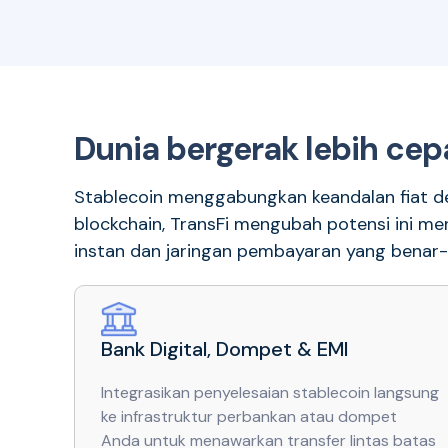
Dunia bergerak lebih cepa
Stablecoin menggabungkan keandalan fiat
blockchain, TransFi mengubah potensi ini me
instan dan jaringan pembayaran yang benar-
Bank Digital, Dompet & EMI
Integrasikan penyelesaian stablecoin langsung
ke infrastruktur perbankan atau dompet
Anda untuk menawarkan transfer lintas batas