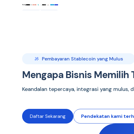
Pembayaran Stablecoin yang Mulus
Mengapa Bisnis Memilih 
Keandalan tepercaya, integrasi yang mulus, 
Daftar Sekarang
Pendekatan kami ter