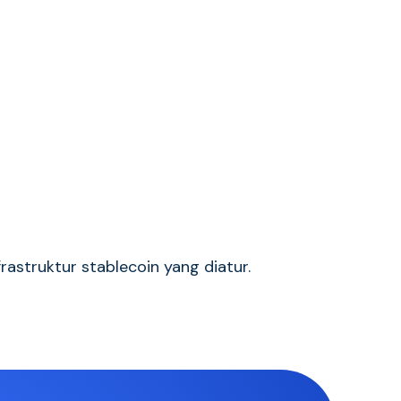
astruktur stablecoin yang diatur.