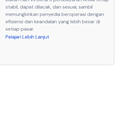
stabil, dapat dilacak, dan sesuai, sambil
memungkinkan penyedia beroperasi dengan
efisiensi dan keandalan yang lebih besar di
setiap pasar.
Pelajari Lebih Lanjut