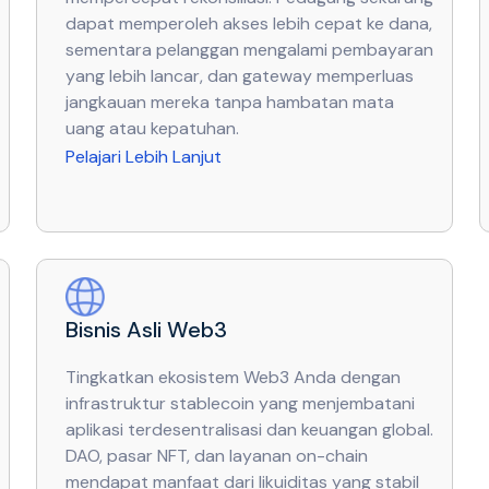
dapat memperoleh akses lebih cepat ke dana,
sementara pelanggan mengalami pembayaran
yang lebih lancar, dan gateway memperluas
jangkauan mereka tanpa hambatan mata
uang atau kepatuhan.
Pelajari Lebih Lanjut
Bisnis Asli Web3
Tingkatkan ekosistem Web3 Anda dengan
infrastruktur stablecoin yang menjembatani
aplikasi terdesentralisasi dan keuangan global.
DAO, pasar NFT, dan layanan on-chain
mendapat manfaat dari likuiditas yang stabil