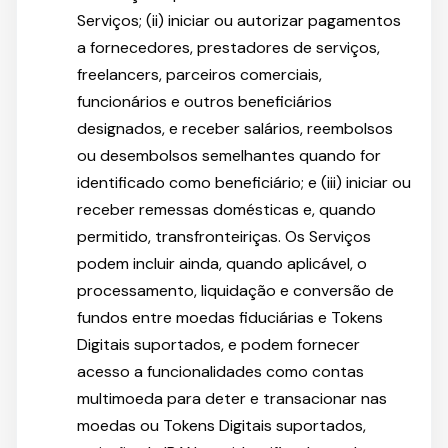
Serviços; (ii) iniciar ou autorizar pagamentos
a fornecedores, prestadores de serviços,
freelancers, parceiros comerciais,
funcionários e outros beneficiários
designados, e receber salários, reembolsos
ou desembolsos semelhantes quando for
identificado como beneficiário; e (iii) iniciar ou
receber remessas domésticas e, quando
permitido, transfronteiriças. Os Serviços
podem incluir ainda, quando aplicável, o
processamento, liquidação e conversão de
fundos entre moedas fiduciárias e Tokens
Digitais suportados, e podem fornecer
acesso a funcionalidades como contas
multimoeda para deter e transacionar nas
moedas ou Tokens Digitais suportados,