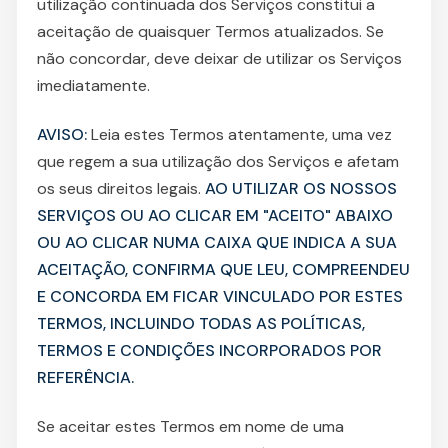
utilização continuada dos Serviços constitui a
aceitação de quaisquer Termos atualizados. Se
não concordar, deve deixar de utilizar os Serviços
imediatamente.
AVISO:
Leia estes Termos atentamente, uma vez
que regem a sua utilização dos Serviços e afetam
os seus direitos legais.
AO UTILIZAR OS NOSSOS
SERVIÇOS OU AO CLICAR EM "ACEITO" ABAIXO
OU AO CLICAR NUMA CAIXA QUE INDICA A SUA
ACEITAÇÃO, CONFIRMA QUE LEU, COMPREENDEU
E CONCORDA EM FICAR VINCULADO POR ESTES
TERMOS, INCLUINDO TODAS AS POLÍTICAS,
TERMOS E CONDIÇÕES INCORPORADOS POR
REFERÊNCIA.
Se aceitar estes Termos em nome de uma