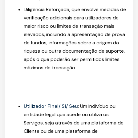
Diligência Reforçada, que envolve medidas de
verificação adicionais para utilizadores de
maior risco ou limites de transação mais
elevados, incluindo a apresentação de prova
de fundos, informações sobre a origem da
riqueza ou outra documentação de suporte,
após o que poderão ser permitidos limites
máximos de transação.
Utilizador Final/ Si/ Seu
: Um indivíduo ou
entidade legal que acede ou utiliza os
Serviços, seja através de uma plataforma de
Cliente ou de uma plataforma de