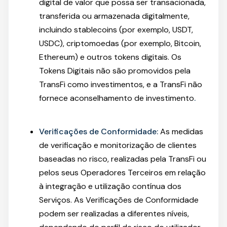
digital de valor que possa ser transacionada,
transferida ou armazenada digitalmente,
incluindo stablecoins (por exemplo, USDT,
USDC), criptomoedas (por exemplo, Bitcoin,
Ethereum) e outros tokens digitais. Os
Tokens Digitais não são promovidos pela
TransFi como investimentos, e a TransFi não
fornece aconselhamento de investimento
.
Verificações de Conformidade:
As medidas
de verificação e monitorização de clientes
baseadas no risco, realizadas pela TransFi ou
pelos seus Operadores Terceiros em relação
à integração e utilização contínua dos
Serviços. As Verificações de Conformidade
podem ser realizadas a diferentes níveis,