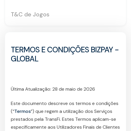
T&C de Jogos
TERMOS E CONDIÇÕES BIZPAY -
GLOBAL
Última Atualização: 28 de maio de 2026
Este documento descreve os termos e condições
(“
Termos
”) que regem a utilização dos Serviços
prestados pela TransFi. Estes Termos aplicam-se
especificamente aos Utilizadores Finais de Clientes