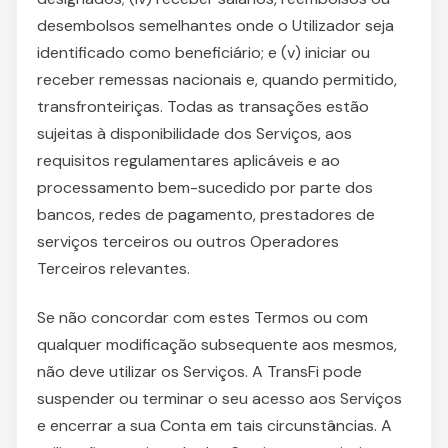
desembolsos semelhantes onde o Utilizador seja
identificado como beneficiário; e (v) iniciar ou
receber remessas nacionais e, quando permitido,
transfronteiriças. Todas as transações estão
sujeitas à disponibilidade dos Serviços, aos
requisitos regulamentares aplicáveis e ao
processamento bem-sucedido por parte dos
bancos, redes de pagamento, prestadores de
serviços terceiros ou outros Operadores
Terceiros relevantes.
Se não concordar com estes Termos ou com
qualquer modificação subsequente aos mesmos,
não deve utilizar os Serviços. A TransFi pode
suspender ou terminar o seu acesso aos Serviços
e encerrar a sua Conta em tais circunstâncias. A