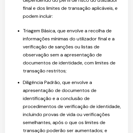
dependendo do perfil de risco do utilizador
final e dos limites de transação aplicáveis, e
podem incluir:
Triagem Básica, que envolve a recolha de
informações mínimas do utilizador final e a
verificação de sanções ou listas de
observação sem a apresentação de
documentos de identidade, com limites de
transação restritos;
Diligência Padrão, que envolve a
apresentação de documentos de
identificação e a conclusão de
procedimentos de verificação de identidade,
incluindo provas de vida ou verificações
semelhantes, após o que os limites de
transação poderão ser aumentados; e