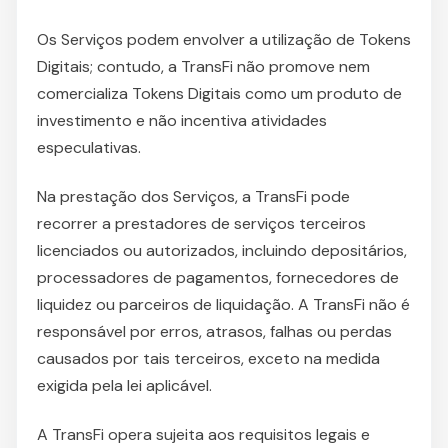
Os Serviços podem envolver a utilização de Tokens
Digitais; contudo, a TransFi não promove nem
comercializa Tokens Digitais como um produto de
investimento e não incentiva atividades
especulativas.
Na prestação dos Serviços, a TransFi pode
recorrer a prestadores de serviços terceiros
licenciados ou autorizados, incluindo depositários,
processadores de pagamentos, fornecedores de
liquidez ou parceiros de liquidação. A TransFi não é
responsável por erros, atrasos, falhas ou perdas
causados por tais terceiros, exceto na medida
exigida pela lei aplicável.
A TransFi opera sujeita aos requisitos legais e