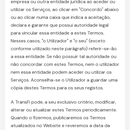
empresa ou outra entidade jurídica ao aceder ou
utilizar os Serviços, ao clicar em "Concordo" abaixo
ou ao clicar numa caixa que indica a aceitação,
declara e garante que possui autoridade legal
para vincular essa entidade a estes Termos.
Nesses casos, "o Utilizador" e "o seu" (exceto
conforme utilizado neste parágrafo) referir-se-ão
a essa entidade. Se não possuir tal autoridade ou
não concordar com estes Termos, nem o utilizador
nem essa entidade podem aceder ou utilizar os
Serviços. Aconselha-se o Utilizador a guardar uma
cópia destes Termos para os seus registos.
A TransFi pode, a seu exclusivo critério, modificar,
alterar ou atualizar estes Termos periodicamente.
Quando o fizermos, publicaremos os Termos
atualizados no Website e reveremos a data da