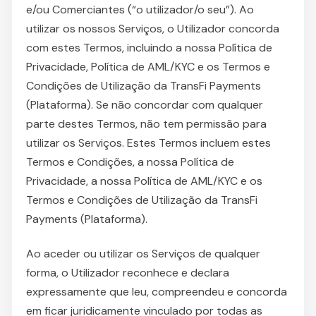
e/ou Comerciantes (“o utilizador/o seu”). Ao
utilizar os nossos Serviços, o Utilizador concorda
com estes Termos, incluindo a nossa Política de
Privacidade, Política de AML/KYC e os Termos e
Condições de Utilização da TransFi Payments
(Plataforma). Se não concordar com qualquer
parte destes Termos, não tem permissão para
utilizar os Serviços. Estes Termos incluem estes
Termos e Condições, a nossa Política de
Privacidade, a nossa Política de AML/KYC e os
Termos e Condições de Utilização da TransFi
Payments (Plataforma).
Ao aceder ou utilizar os Serviços de qualquer
forma, o Utilizador reconhece e declara
expressamente que leu, compreendeu e concorda
em ficar juridicamente vinculado por todas as