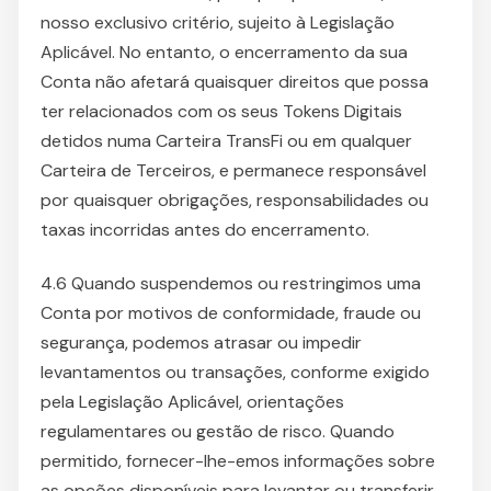
nosso exclusivo critério, sujeito à Legislação
Aplicável. No entanto, o encerramento da sua
Conta não afetará quaisquer direitos que possa
ter relacionados com os seus Tokens Digitais
detidos numa Carteira TransFi ou em qualquer
Carteira de Terceiros, e permanece responsável
por quaisquer obrigações, responsabilidades ou
taxas incorridas antes do encerramento.
4.6 Quando suspendemos ou restringimos uma
Conta por motivos de conformidade, fraude ou
segurança, podemos atrasar ou impedir
levantamentos ou transações, conforme exigido
pela Legislação Aplicável, orientações
regulamentares ou gestão de risco. Quando
permitido, fornecer-lhe-emos informações sobre
as opções disponíveis para levantar ou transferir