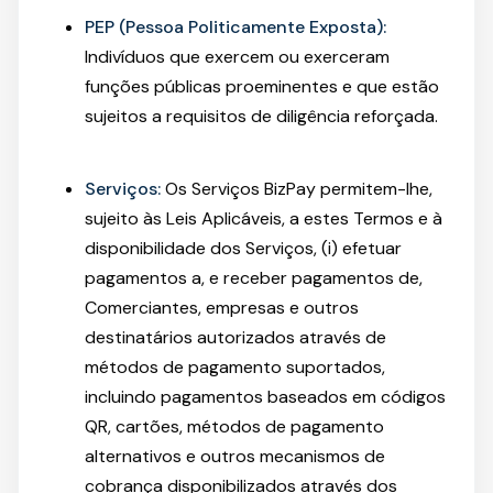
PEP (Pessoa Politicamente Exposta):
Indivíduos que exercem ou exerceram
funções públicas proeminentes e que estão
sujeitos a requisitos de diligência reforçada.
Serviços:
Os Serviços BizPay permitem-lhe,
sujeito às Leis Aplicáveis, a estes Termos e à
disponibilidade dos Serviços, (i) efetuar
pagamentos a, e receber pagamentos de,
Comerciantes, empresas e outros
destinatários autorizados através de
métodos de pagamento suportados,
incluindo pagamentos baseados em códigos
QR, cartões, métodos de pagamento
alternativos e outros mecanismos de
cobrança disponibilizados através dos