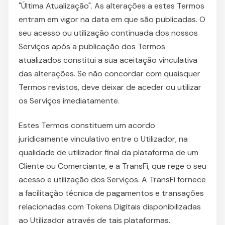
"Última Atualização". As alterações a estes Termos
entram em vigor na data em que são publicadas. O
seu acesso ou utilização continuada dos nossos
Serviços após a publicação dos Termos
atualizados constitui a sua aceitação vinculativa
das alterações. Se não concordar com quaisquer
Termos revistos, deve deixar de aceder ou utilizar
os Serviços imediatamente.
Estes Termos constituem um acordo
juridicamente vinculativo entre o Utilizador, na
qualidade de utilizador final da plataforma de um
Cliente ou Comerciante, e a TransFi, que rege o seu
acesso e utilização dos Serviços. A TransFi fornece
a facilitação técnica de pagamentos e transações
relacionadas com Tokens Digitais disponibilizadas
ao Utilizador através de tais plataformas.