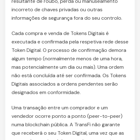
resultante de roubo, perda ou manuseamento
incorreto de chaves privadas ou outras
informações de segurança fora do seu controlo.
Cada compra e venda de Tokens Digitais é
executada e confirmada pela respetiva rede desse
Token Digital. O processo de confirmação demora
algum tempo (normalmente menos de uma hora,
mas potencialmente um dia ou mais). Uma ordem
não está concluída até ser confirmada. Os Tokens
Digitais associados a ordens pendentes serão
designados em conformidade.
Uma transação entre um comprador e um
vendedor ocorre ponto a ponto (peer-to-peer)
numa blockchain pública. A TransFi não garante
que receberá o seu Token Digital, uma vez que as