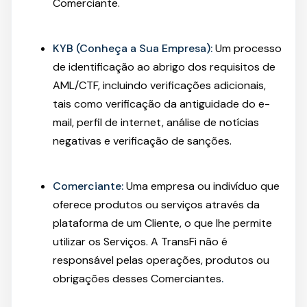
Comerciante.
KYB (Conheça a Sua Empresa):
Um processo
de identificação ao abrigo dos requisitos de
AML/CTF, incluindo verificações adicionais,
tais como verificação da antiguidade do e-
mail, perfil de internet, análise de notícias
negativas e verificação de sanções.
Comerciante:
Uma empresa ou indivíduo que
oferece produtos ou serviços através da
plataforma de um Cliente, o que lhe permite
utilizar os Serviços. A TransFi não é
responsável pelas operações, produtos ou
obrigações desses Comerciantes
.