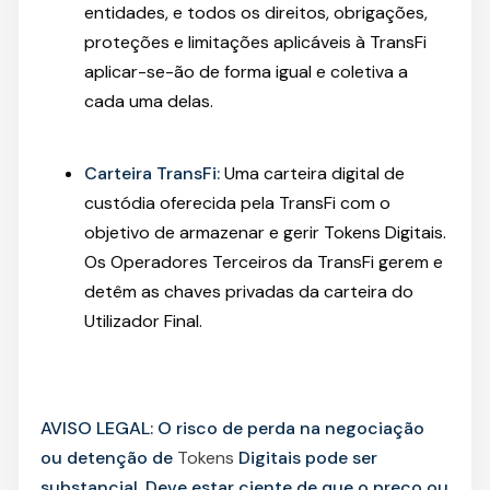
entidades, e todos os direitos, obrigações,
proteções e limitações aplicáveis à TransFi
aplicar-se-ão de forma igual e coletiva a
cada uma delas.
Carteira TransFi:
Uma carteira digital de
custódia oferecida pela TransFi com o
objetivo de armazenar e gerir Tokens Digitais.
Os Operadores Terceiros da TransFi gerem e
detêm as chaves privadas da carteira do
Utilizador Final.
AVISO LEGAL:
O risco de perda na negociação
ou detenção de
Tokens
Digitais pode ser
substancial. Deve estar ciente de que o preço ou