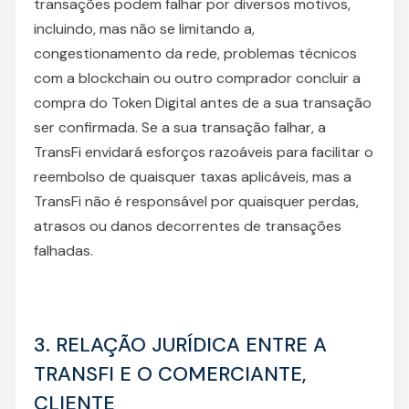
transações podem falhar por diversos motivos,
incluindo, mas não se limitando a,
congestionamento da rede, problemas técnicos
com a blockchain ou outro comprador concluir a
compra do Token Digital antes de a sua transação
ser confirmada. Se a sua transação falhar, a
TransFi envidará esforços razoáveis para facilitar o
reembolso de quaisquer taxas aplicáveis, mas a
TransFi não é responsável por quaisquer perdas,
atrasos ou danos decorrentes de transações
falhadas.
3. RELAÇÃO JURÍDICA ENTRE A
TRANSFI E O COMERCIANTE,
CLIENTE