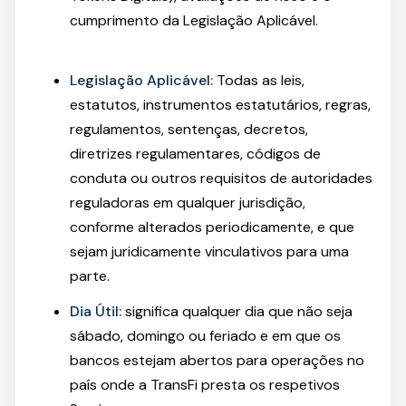
cumprimento da Legislação Aplicável.
Legislação Aplicável:
Todas as leis,
estatutos, instrumentos estatutários, regras,
regulamentos, sentenças, decretos,
diretrizes regulamentares, códigos de
conduta ou outros requisitos de autoridades
reguladoras em qualquer jurisdição,
conforme alterados periodicamente, e que
sejam juridicamente vinculativos para uma
parte.
Dia Útil:
significa qualquer dia que não seja
sábado, domingo ou feriado e em que os
bancos estejam abertos para operações no
país onde a TransFi presta os respetivos