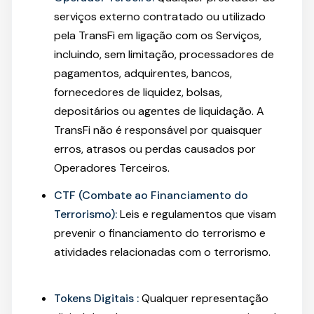
serviços externo contratado ou utilizado
pela TransFi em ligação com os Serviços,
incluindo, sem limitação, processadores de
pagamentos, adquirentes, bancos,
fornecedores de liquidez, bolsas,
depositários ou agentes de liquidação. A
TransFi não é responsável por quaisquer
erros, atrasos ou perdas causados por
Operadores Terceiros.
CTF (Combate ao Financiamento do
Terrorismo):
Leis e regulamentos que visam
prevenir o financiamento do terrorismo e
atividades relacionadas com o terrorismo.
Tokens Digitais
:
Qualquer representação