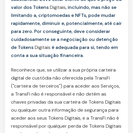
valor dos Tokens
Digitais
, incluindo, mas não se
limitando a, criptomoedas e NFTs, pode mudar
rapidamente, diminuir e, potencialmente, até cair
para zero. Por conseguinte, deve considerar
cuidadosamente se a negociação ou detenção
de Tokens
Digitais
é adequada para si, tendo em
conta a sua situação financeira.
Reconhece que, se utilizar a sua própria carteira
digital de custódia não oferecida pela TransFi
("carteira de terceiros") para aceder aos Serviços,
a TransFi não é responsável e não detém as
chaves privadas da sua carteira de Tokens Digitais
ou qualquer outra informação de segurança para
aceder aos seus Tokens Digitais, e a TransFi não é
responsável por qualquer perda de Tokens Digitais