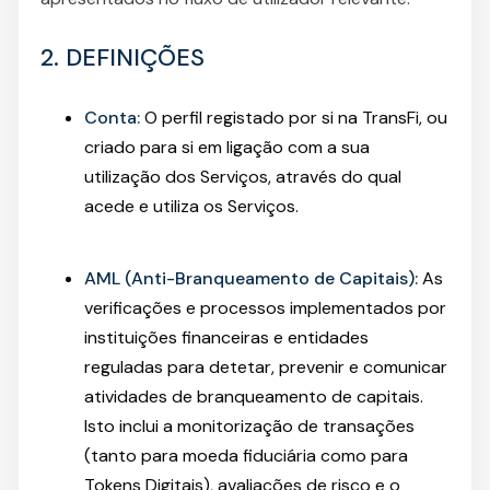
2. DEFINIÇÕES
Conta:
O perfil registado por si na TransFi, ou
criado para si em ligação com a sua
utilização dos Serviços, através do qual
acede e utiliza os Serviços.
AML (Anti-Branqueamento de Capitais):
As
verificações e processos implementados por
instituições financeiras e entidades
reguladas para detetar, prevenir e comunicar
atividades de branqueamento de capitais.
Isto inclui a monitorização de transações
(tanto para moeda fiduciária como para
Tokens Digitais), avaliações de risco e o