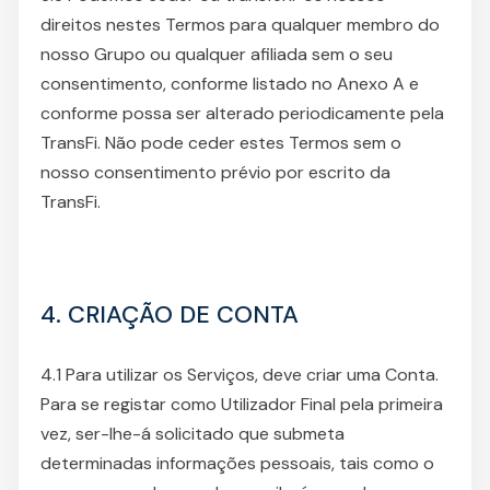
direitos nestes Termos para qualquer membro do
nosso Grupo ou qualquer afiliada sem o seu
consentimento, conforme listado no Anexo A e
conforme possa ser alterado periodicamente pela
TransFi. Não pode ceder estes Termos sem o
nosso consentimento prévio por escrito da
TransFi.
4. CRIAÇÃO DE CONTA
4.1 Para utilizar os Serviços, deve criar uma Conta.
Para se registar como Utilizador Final pela primeira
vez, ser-lhe-á solicitado que submeta
determinadas informações pessoais, tais como o