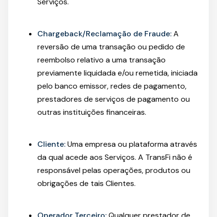
Serviços.
Chargeback/Reclamação de Fraude:
A
reversão de uma transação ou pedido de
reembolso relativo a uma transação
previamente liquidada e/ou remetida, iniciada
pelo banco emissor, redes de pagamento,
prestadores de serviços de pagamento ou
outras instituições financeiras.
Cliente:
Uma empresa ou plataforma através
da qual acede aos Serviços. A TransFi não é
responsável pelas operações, produtos ou
obrigações de tais Clientes.
Operador Terceiro:
Qualquer prestador de