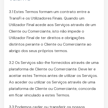
3.1 Estes Termos formam um contrato entre a
TransFi e os Utilizadores Finais. Quando um
Utilizador Final acede aos Serviços através de um
Cliente ou Comerciante, isto não impede o
Utilizador Final de ter direitos e obrigações
distintos perante o Cliente ou Comerciante ao
abrigo dos seus próprios termos.
3.2 Os Serviços são-lhe fornecidos através de uma
plataforma de Cliente ou Comerciante. Deve ler e
aceitar estes Termos antes de utilizar os Serviços.
Ao aceder ou utilizar os Serviços através de uma
plataforma de Cliente ou Comerciante, concorda
em ficar vinculado a estes Termos.
3.3 Podemos ceder ou transferir os nossos