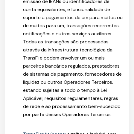
emissão de IBANs ou identificadores de
conta equivalentes, e funcionalidade de
suporte a pagamentos de um para muitos ou
de muitos para um, transações recorrentes,
notificações e outros serviços auxiliares.
Todas as transações são processadas
através da infraestrutura tecnológica da
TransFi e podem envolver um ou mais
parceiros bancários regulados, prestadores
de sistemas de pagamento, fornecedores de
liquidez ou outros Operadores Terceiros,
estando sujeitas a todo o tempo à Lei
Aplicável, requisitos regulamentares, regras
de rede e ao processamento bem-sucedido
por parte desses Operadores Terceiros.