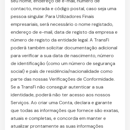
seu nome, endereço de e-mail, número de
contacto, morada e código postal, caso seja uma
pessoa singular. Para Utilizadores Finais
empresariais, será necessário o nome registado,
endereço de e-mail, data de registo da empresa e
número de registo da entidade legal. A TransFi
poderá também solicitar documentação adicional
para verificar a sua data de nascimento, número
de identificação (como um número de segurança
social) e país de residência/nacionalidade como
parte das nossas Verificações de Conformidade.
Se a TransFi não conseguir autenticar a sua
identidade, poderá não ter acesso aos nossos
Serviços. Ao criar uma Conta, declara e garante
que todas as informações que fornece são exatas,
atuais e completas, e concorda em manter e
atualizar prontamente as suas informações