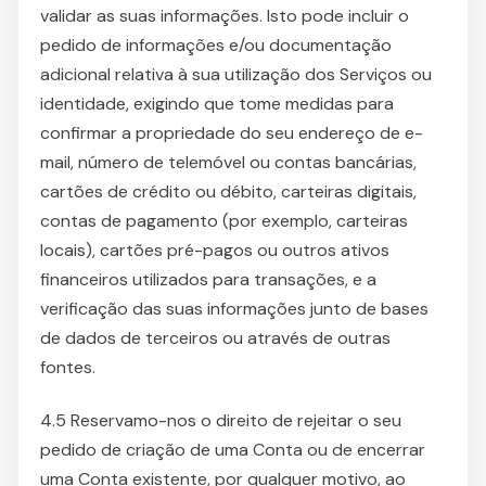
validar as suas informações. Isto pode incluir o
pedido de informações e/ou documentação
adicional relativa à sua utilização dos Serviços ou
identidade, exigindo que tome medidas para
confirmar a propriedade do seu endereço de e-
mail, número de telemóvel ou contas bancárias,
cartões de crédito ou débito, carteiras digitais,
contas de pagamento (por exemplo, carteiras
locais), cartões pré-pagos ou outros ativos
financeiros utilizados para transações, e a
verificação das suas informações junto de bases
de dados de terceiros ou através de outras
fontes.
4.5 Reservamo-nos o direito de rejeitar o seu
pedido de criação de uma Conta ou de encerrar
uma Conta existente, por qualquer motivo, ao