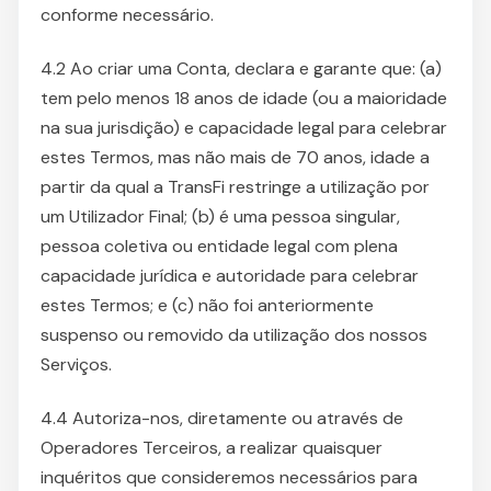
conforme necessário.
4.2 Ao criar uma Conta, declara e garante que: (a)
tem pelo menos 18 anos de idade (ou a maioridade
na sua jurisdição) e capacidade legal para celebrar
estes Termos, mas não mais de 70 anos, idade a
partir da qual a TransFi restringe a utilização por
um Utilizador Final; (b) é uma pessoa singular,
pessoa coletiva ou entidade legal com plena
capacidade jurídica e autoridade para celebrar
estes Termos; e (c) não foi anteriormente
suspenso ou removido da utilização dos nossos
Serviços.
4.4 Autoriza-nos, diretamente ou através de
Operadores Terceiros, a realizar quaisquer
inquéritos que consideremos necessários para