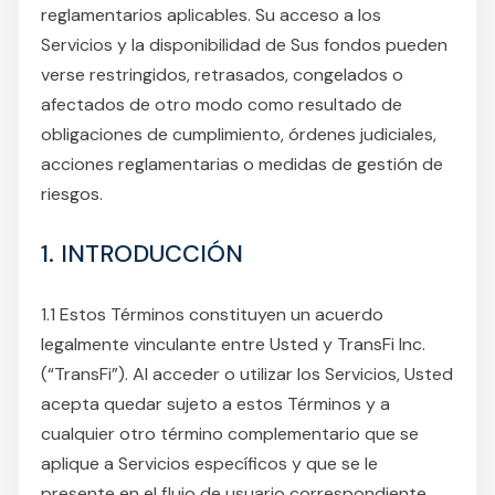
reglamentarios aplicables. Su acceso a los
Servicios y la disponibilidad de Sus fondos pueden
verse restringidos, retrasados, congelados o
afectados de otro modo como resultado de
obligaciones de cumplimiento, órdenes judiciales,
acciones reglamentarias o medidas de gestión de
riesgos.
1. INTRODUCCIÓN
1.1 Estos Términos constituyen un acuerdo
legalmente vinculante entre Usted y TransFi Inc.
(“TransFi”). Al acceder o utilizar los Servicios, Usted
acepta quedar sujeto a estos Términos y a
cualquier otro término complementario que se
aplique a Servicios específicos y que se le
presente en el flujo de usuario correspondiente.