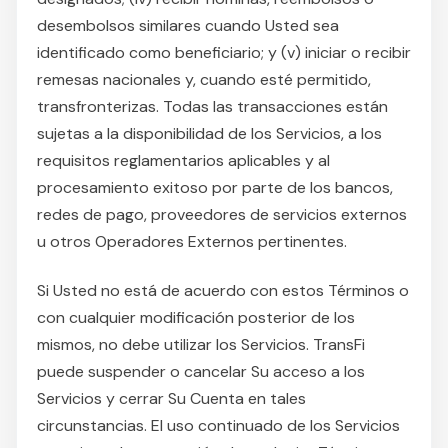
desembolsos similares cuando Usted sea
identificado como beneficiario; y (v) iniciar o recibir
remesas nacionales y, cuando esté permitido,
transfronterizas. Todas las transacciones están
sujetas a la disponibilidad de los Servicios, a los
requisitos reglamentarios aplicables y al
procesamiento exitoso por parte de los bancos,
redes de pago, proveedores de servicios externos
u otros Operadores Externos pertinentes.
Si Usted no está de acuerdo con estos Términos o
con cualquier modificación posterior de los
mismos, no debe utilizar los Servicios. TransFi
puede suspender o cancelar Su acceso a los
Servicios y cerrar Su Cuenta en tales
circunstancias. El uso continuado de los Servicios