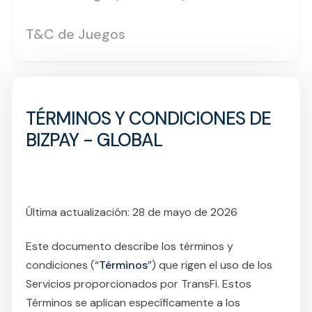
T&C de Juegos
TÉRMINOS Y CONDICIONES DE
BIZPAY - GLOBAL
Última actualización: 28 de mayo de 2026
Este documento describe los términos y
condiciones (“
Términos
”) que rigen el uso de los
Servicios proporcionados por TransFi. Estos
Términos se aplican específicamente a los