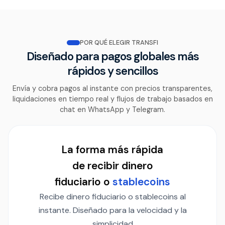
POR QUÉ ELEGIR TRANSFI
Diseñado para pagos globales más
rápidos y sencillos
Envía y cobra pagos al instante con precios transparentes,
liquidaciones en tiempo real y flujos de trabajo basados en
chat en WhatsApp y Telegram.
La forma más rápida
de recibir dinero
fiduciario o
stablecoins
Recibe dinero fiduciario o stablecoins al
instante. Diseñado para la velocidad y la
simplicidad