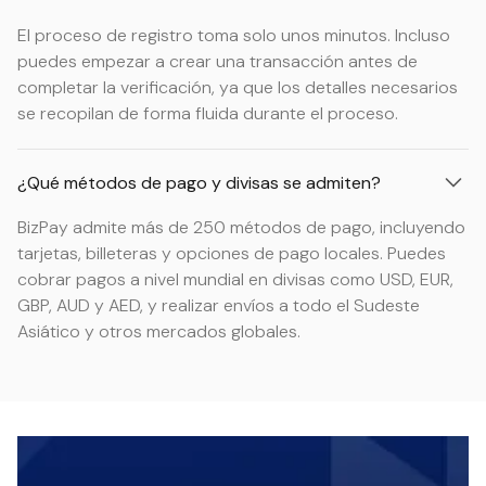
El proceso de registro toma solo unos minutos. Incluso
puedes empezar a crear una transacción antes de
completar la verificación, ya que los detalles necesarios
se recopilan de forma fluida durante el proceso.
¿Qué métodos de pago y divisas se admiten?
BizPay admite más de 250 métodos de pago, incluyendo
tarjetas, billeteras y opciones de pago locales. Puedes
cobrar pagos a nivel mundial en divisas como USD, EUR,
GBP, AUD y AED, y realizar envíos a todo el Sudeste
Asiático y otros mercados globales.