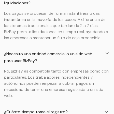
liquidaciones?
Los pagos se procesan de forma instantánea o casi
instantánea en la mayoría de los casos. A diferencia de
los sistemas tradicionales que tardan de 2 a 7 días,
BizPay permite liquidaciones en tiempo real, ayudando a
las empresas a mantener un flujo de caja predecible.
¿Necesito una entidad comercial o un sitio web
para usar BizPay?
No, BizPay es compatible tanto con empresas como con
particulares. Los trabajadores independientes y
autónomos pueden empezar a cobrar pagos sin
necesidad de tener una empresa registrada o un sitio
web.
¿Cuánto tiempo toma el registro?