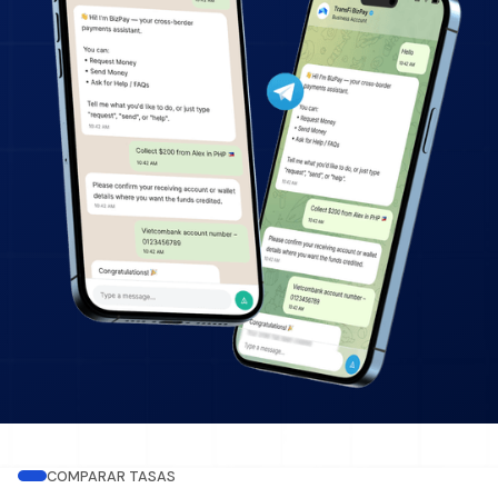
COMPARAR TASAS