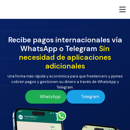
Recibe pagos internacionales vía
WhatsApp o Telegram
Sin
necesidad de aplicaciones
adicionales
Una forma más rápida y económica para que freelancers y pymes
cobren pagos y gestionen su dinero a través de WhatsApp y
Telegram.
WhatsApp
Telegram