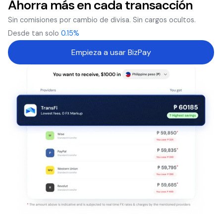
Ahorra más en cada transacción
Sin comisiones por cambio de divisa. Sin cargos ocultos.
Desde tan solo
0.15%
Empieza a usar BizPay