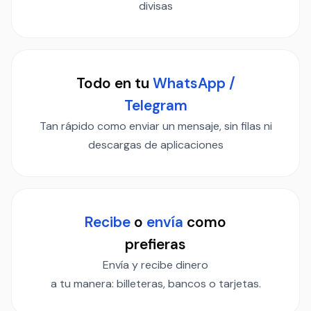
divisas
Todo en tu
WhatsApp /
Telegram
Tan rápido como enviar un mensaje, sin filas ni
descargas de aplicaciones
Recibe
o
envía
como
prefieras
Envía y recibe dinero
a tu manera: billeteras, bancos o tarjetas.