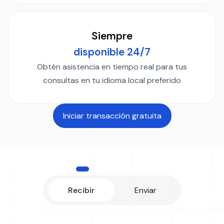
Siempre
disponible 24/7
Obtén asistencia en tiempo real para tus
consultas en tu idioma local preferido
Iniciar transacción gratuita
CÓMO FUNCIONA
Recibir
Enviar
Diseñado para empresas que crecen más