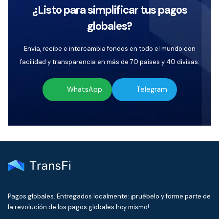
¿Listo para simplificar tus pagos
globales?
Envía, recibe e intercambia fondos en todo el mundo con
facilidad y transparencia en más de 70 países y 40 divisas.
WhatsApp
Telegram
Pagos globales. Entregados localmente: ¡pruébelo y forme parte de
la revolución de los pagos globales hoy mismo!