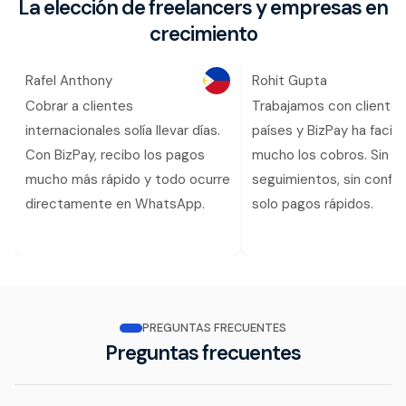
La elección de freelancers y empresas en
crecimiento
Rafel Anthony
Rohit Gupta
Cobrar a clientes
Trabajamos con clientes
internacionales solía llevar días.
países y BizPay ha facili
Con BizPay, recibo los pagos
mucho los cobros. Sin
mucho más rápido y todo ocurre
seguimientos, sin confus
directamente en WhatsApp.
solo pagos rápidos.
PREGUNTAS FRECUENTES
Preguntas frecuentes