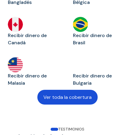
Bangladés
Bélgica
Recibir dinero de
Recibir dinero de
Canadá
Brasil
Recibir dinero de
Recibir dinero de
Malasia
Bulgaria
Ver toda la cobertura
TESTIMONIOS