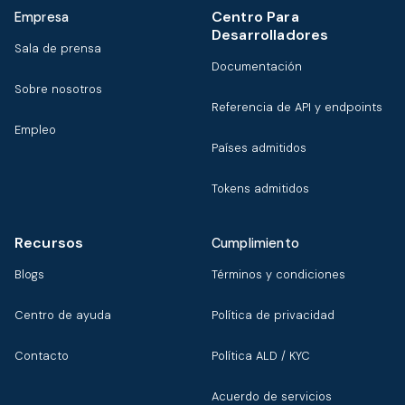
Centro Para
Empresa
Desarrolladores
Sala de prensa
Documentación
Sobre nosotros
Referencia de API y endpoints
Empleo
Países admitidos
Tokens admitidos
Recursos
Cumplimiento
Blogs
Términos y condiciones
Centro de ayuda
Política de privacidad
Contacto
Política ALD / KYC
Acuerdo de servicios