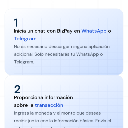
allá de las fronteras
1
Inicia un chat con BizPay en
WhatsApp
o
Telegram
No es necesario descargar ninguna aplicación
adicional. Solo necesitarás tu WhatsApp o
Telegram.
2
Proporciona información
sobre la
transacción
Ingresa la moneda y el monto que deseas
recibir junto con la información básica. Envía el