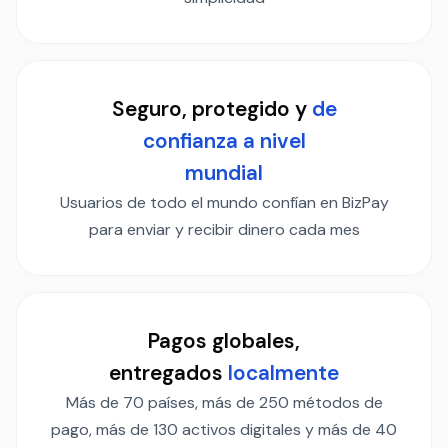
Seguro, protegido y
de
confianza a nivel
mundial
Usuarios de todo el mundo confían en BizPay
para enviar y recibir dinero cada mes
Pagos globales,
entregados
localmente
Más de 70 países, más de 250 métodos de
pago, más de 130 activos digitales y más de 40