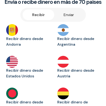
Envía o recibe dinero en más de 70 países
Recibir
Enviar
Recibir dinero desde
Recibir dinero desde
Andorra
Argentina
Recibir dinero desde
Recibir dinero desde
Estados Unidos
Austria
Recibir dinero desde
Recibir dinero de