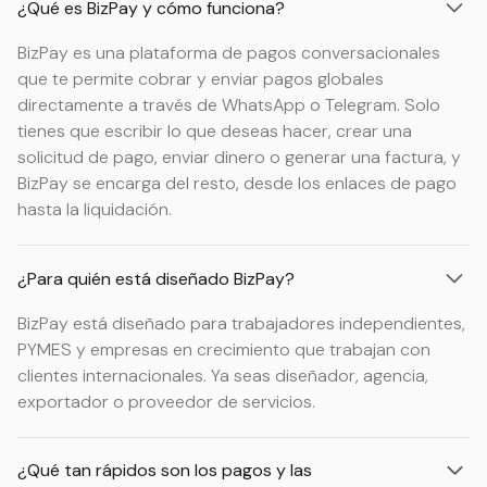
¿Qué es BizPay y cómo funciona?
BizPay es una plataforma de pagos conversacionales
que te permite cobrar y enviar pagos globales
directamente a través de WhatsApp o Telegram. Solo
tienes que escribir lo que deseas hacer, crear una
solicitud de pago, enviar dinero o generar una factura, y
BizPay se encarga del resto, desde los enlaces de pago
hasta la liquidación.
¿Para quién está diseñado BizPay?
BizPay está diseñado para trabajadores independientes,
PYMES y empresas en crecimiento que trabajan con
clientes internacionales. Ya seas diseñador, agencia,
exportador o proveedor de servicios.
¿Qué tan rápidos son los pagos y las