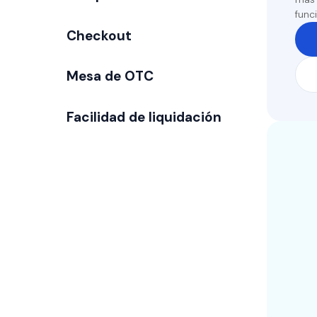
func
Checkout
Mesa de OTC
Facilidad de liquidación