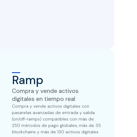
Ramp
Compra y vende activos
digitales en tiempo real
Compra y vende activos digitales con
pasarelas avanzadas de entrada y salida
(on/off-ramps) compatibles con más de
250 métodos de pago globales, más de 35
blockchains y más de 130 activos digitales