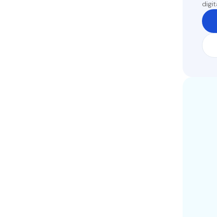
digit