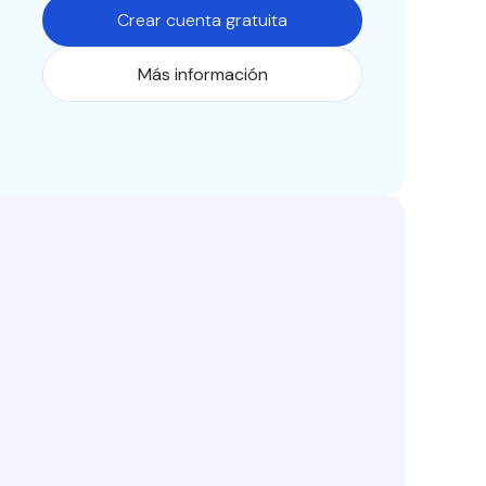
Crear cuenta gratuita
Más información