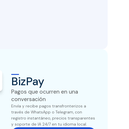
BizPay
Pagos que ocurren en una
conversación
Envía y recibe pagos transfronterizos a
través de WhatsApp o Telegram, con
registro instantáneo, precios transparentes
y soporte de IA 24/7 en tu idioma local.