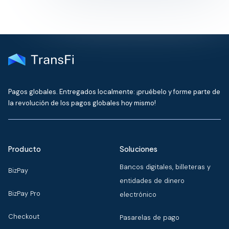
Pagos globales. Entregados localmente: ¡pruébelo y forme parte de
la revolución de los pagos globales hoy mismo!
Producto
Soluciones
Bancos digitales, billeteras y
BizPay
entidades de dinero
BizPay Pro
electrónico
Checkout
Pasarelas de pago