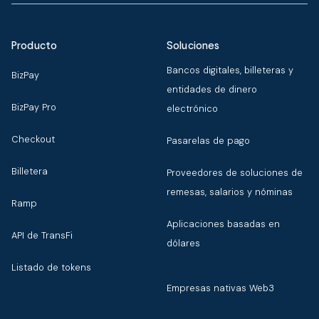
Producto
Soluciones
Bancos digitales, billeteras y
BizPay
entidades de dinero
BizPay Pro
electrónico
Checkout
Pasarelas de pago
Billetera
Proveedores de soluciones de
remesas, salarios y nóminas
Ramp
Aplicaciones basadas en
API de TransFi
dólares
Listado de tokens
Empresas nativas Web3