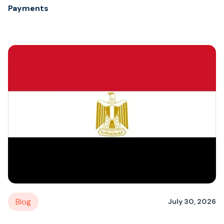
Payments
Blog
July 30, 2026