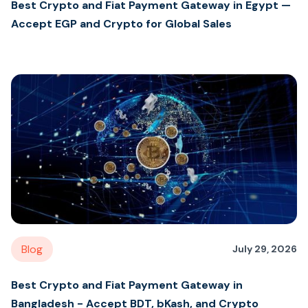
Best Crypto and Fiat Payment Gateway in Egypt —
Accept EGP and Crypto for Global Sales
Blog
July 29, 2026
Best Crypto and Fiat Payment Gateway in
Bangladesh - Accept BDT, bKash, and Crypto