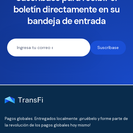
boletín directamente en su
bandeja de entrada
Pagos globales. Entregados localmente: ¡pruébelo y forme parte de
la revolución de los pagos globales hoy mismo!