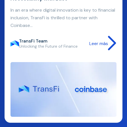
In an era where digital innovation is key to financial
inclusion, TransFi is thrilled to partner with
Coinbase...
TransFi Team
Leer más
Unlocking the Future of Finance