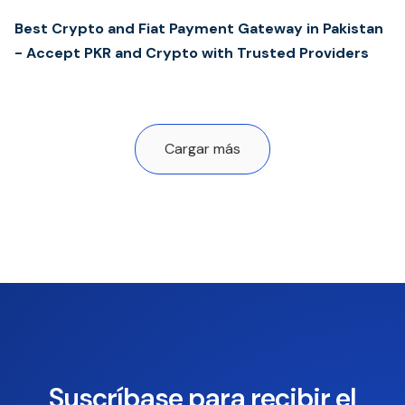
Best Crypto and Fiat Payment Gateway in Pakistan
- Accept PKR and Crypto with Trusted Providers
Cargar más
Suscríbase para recibir el