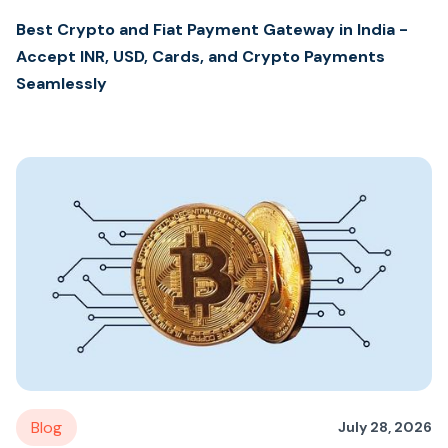
Best Crypto and Fiat Payment Gateway in India -
Accept INR, USD, Cards, and Crypto Payments
Seamlessly
Blog
July 28, 2026