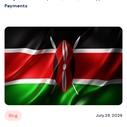
Payments
Blog
July 29, 2026