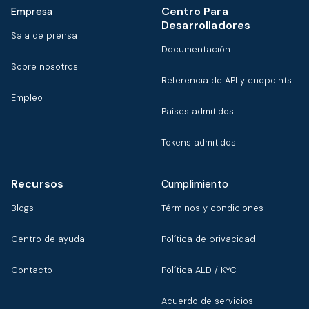
Centro Para
Empresa
Desarrolladores
Sala de prensa
Documentación
Sobre nosotros
Referencia de API y endpoints
Empleo
Países admitidos
Tokens admitidos
Recursos
Cumplimiento
Blogs
Términos y condiciones
Centro de ayuda
Política de privacidad
Contacto
Política ALD / KYC
Acuerdo de servicios