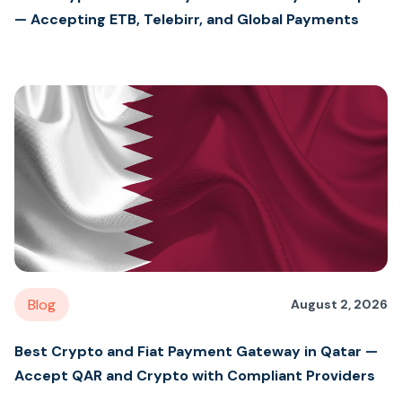
— Accepting ETB, Telebirr, and Global Payments
Blog
August 2, 2026
Best Crypto and Fiat Payment Gateway in Qatar —
Accept QAR and Crypto with Compliant Providers