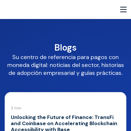
Blogs
Su centro de referencia para pagos con
moneda digital: noticias del sector, historias
de adopción empresarial y guías prácticas.
3 min
Unlocking the Future of Finance: TransFi
and Coinbase on Accelerating Blockchain
Accessibility with Base