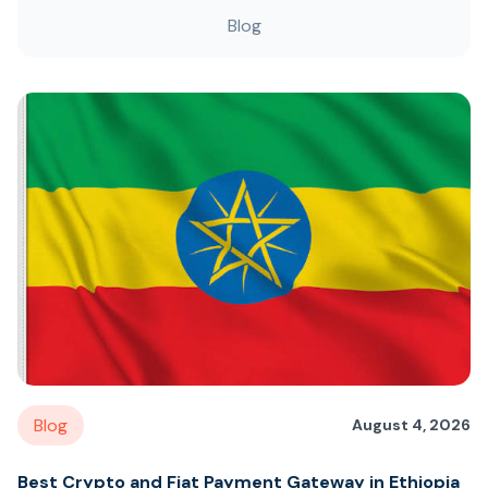
Blog
Blog
August 4, 2026
Best Crypto and Fiat Payment Gateway in Ethiopia