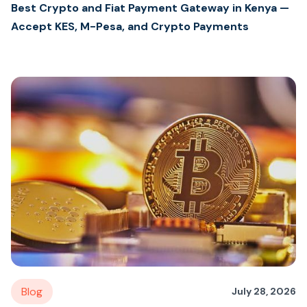
Best Crypto and Fiat Payment Gateway in Kenya —
Accept KES, M-Pesa, and Crypto Payments
Blog
July 28, 2026