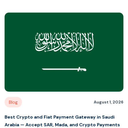
Blog
August 1, 2026
Best Crypto and Fiat Payment Gateway in Saudi
Arabia — Accept SAR, Mada, and Crypto Payments