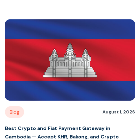
Blog
August 1, 2026
Best Crypto and Fiat Payment Gateway in
Cambodia — Accept KHR, Bakong, and Crypto