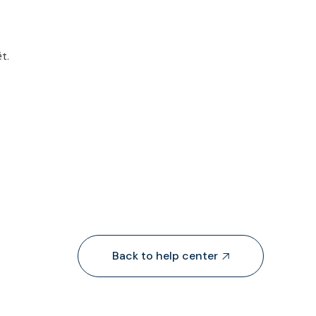
t.
Back to help center
