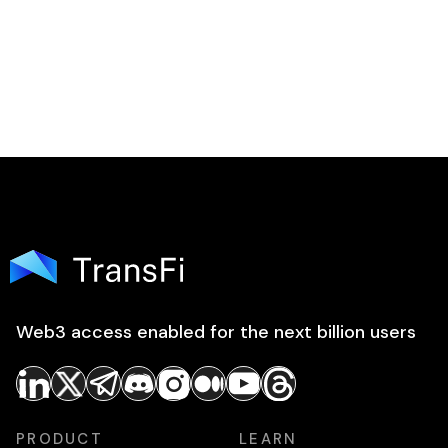
Web3 access enabled for the next billion users
PRODUCT
LEARN