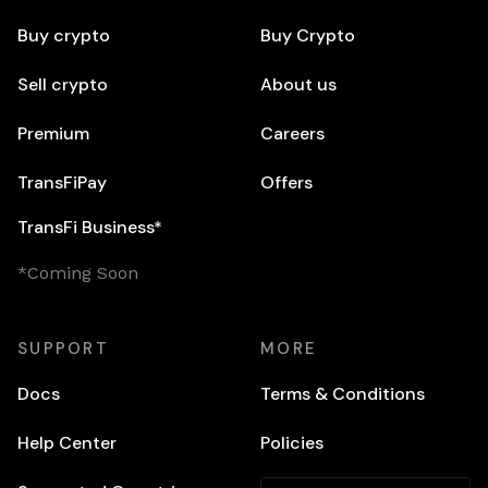
Buy crypto
Buy Crypto
Sell crypto
About us
Premium
Careers
TransFiPay
Offers
TransFi Business*
*Coming Soon
SUPPORT
MORE
Docs
Terms & Conditions
Help Center
Policies