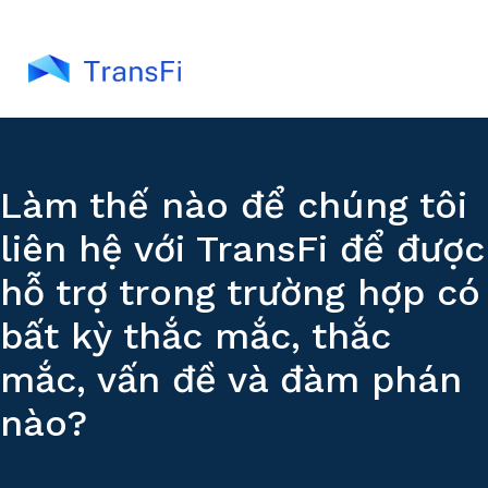
Làm thế nào để chúng tôi
liên hệ với TransFi để được
hỗ trợ trong trường hợp có
bất kỳ thắc mắc, thắc
mắc, vấn đề và đàm phán
nào?