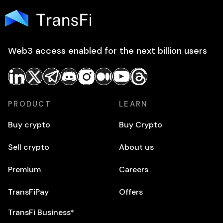
Web3 access enabled for the next billion users
PRODUCT
LEARN
Buy crypto
Buy Crypto
Sell crypto
About us
Premium
Careers
TransFiPay
Offers
TransFi Business*