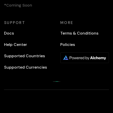
*Coming Soon
SUPPORT
MORE
Docs
Terms & Conditions
Help Center
Policies
Supported Countries
Supported Currencies