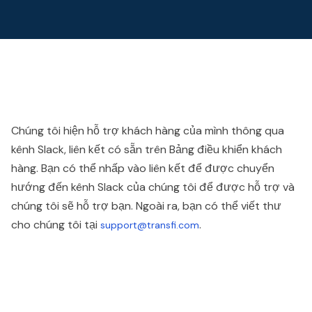
Chúng tôi hiện hỗ trợ khách hàng của mình thông qua
kênh Slack, liên kết có sẵn trên Bảng điều khiển khách
hàng. Bạn có thể nhấp vào liên kết để được chuyển
hướng đến kênh Slack của chúng tôi để được hỗ trợ và
chúng tôi sẽ hỗ trợ bạn. Ngoài ra, bạn có thể viết thư
cho chúng tôi tại
.
support@transfi.com