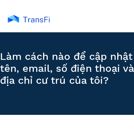
Làm cách nào để cập nhật
tên, email, số điện thoại và
địa chỉ cư trú của tôi?