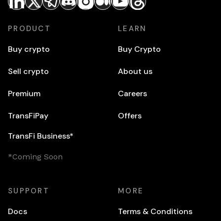
PRODUCT
LEARN
Buy crypto
Buy Crypto
Sell crypto
About us
Premium
Careers
TransFiPay
Offers
TransFi Business*
*Coming Soon
SUPPORT
MORE
Docs
Terms & Conditions