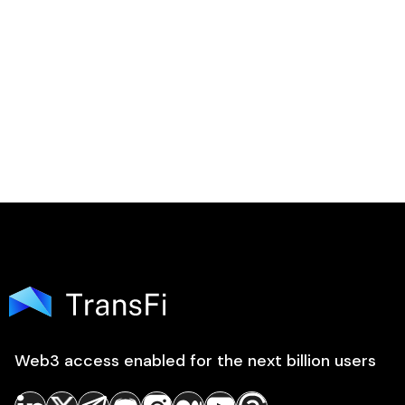

Web3 access enabled for the next billion users