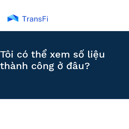
Tôi có thể xem số liệu
thành công ở đâu?