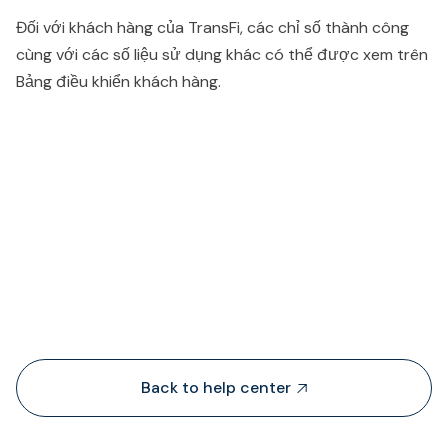
Đối với khách hàng của TransFi, các chỉ số thành công
cùng với các số liệu sử dụng khác có thể được xem trên
Bảng điều khiển khách hàng.
People also viewed...
Back to help center
