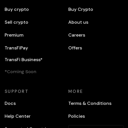
Buy crypto
Buy Crypto
Sell crypto
About us
Premium
Careers
TransFiPay
Offers
TransFi Business*
*Coming Soon
SUPPORT
MORE
Docs
Terms & Conditions
Help Center
Policies