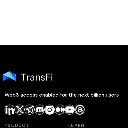
Web3 access enabled for the next billion users
PRODUCT
LEARN