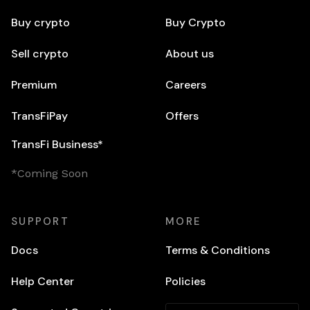
Buy crypto
Buy Crypto
Sell crypto
About us
Premium
Careers
TransFiPay
Offers
TransFi Business*
*Coming Soon
SUPPORT
MORE
Docs
Terms & Conditions
Help Center
Policies