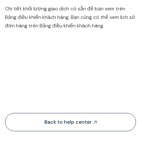
Chi tiết khối lượng giao dịch có sẵn để bạn xem trên
Bảng điều khiển khách hàng. Bạn cũng có thể xem lịch sử
đơn hàng trên Bảng điều khiển khách hàng.
People also viewed...
Back to help center
