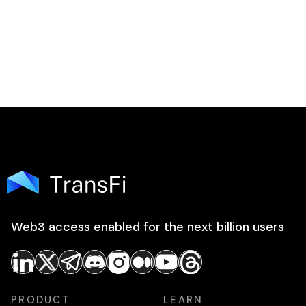
Web3 access enabled for the next billion users
PRODUCT
LEARN