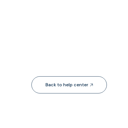
Back to help center
