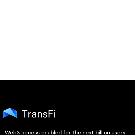

Web3 access enabled for the next billion users