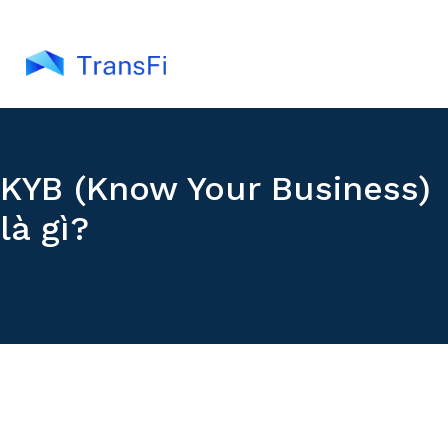
KYB (Know Your Business)
là gì?