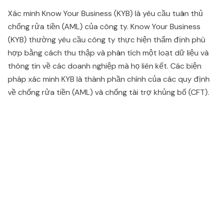
Xác minh Know Your Business (KYB) là yêu cầu tuân thủ
chống rửa tiền (AML) của công ty. Know Your Business
(KYB) thường yêu cầu công ty thực hiện thẩm định phù
hợp bằng cách thu thập và phân tích một loạt dữ liệu và
thông tin về các doanh nghiệp mà họ liên kết. Các biện
pháp xác minh KYB là thành phần chính của các quy định
về chống rửa tiền (AML) và chống tài trợ khủng bố (CFT).
People also viewed...