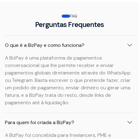
FAQ
Perguntas Frequentes
O que é a BizPay e como funciona?
A BizPay é uma plataforma de pagamentos
conversacional que lhe permite receber e enviar
pagamentos globais diretamente através do WhatsApp
ou Telegram. Basta escrever o que pretende fazer, criar
um pedido de pagamento, enviar dinheiro ou gerar uma
fatura, e a BizPay trata do resto, desde links de
pagamento até à liquidação.
Para quem foi criada a BizPay?
A BizPay foi concebida para freelancers, PME e