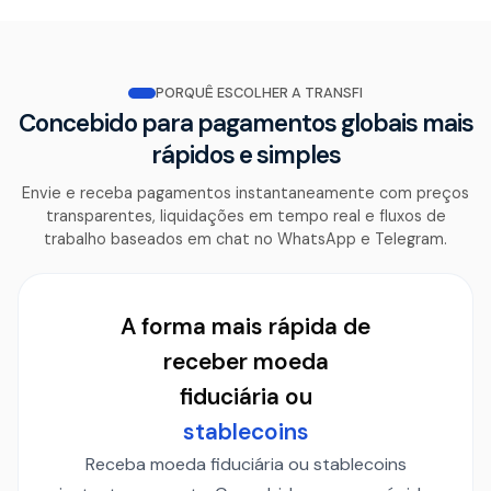
PORQUÊ ESCOLHER A TRANSFI
Concebido para pagamentos globais mais
rápidos e simples
Envie e receba pagamentos instantaneamente com preços
transparentes, liquidações em tempo real e fluxos de
trabalho baseados em chat no WhatsApp e Telegram.
A forma mais rápida de
receber moeda
fiduciária ou
stablecoins
Receba moeda fiduciária ou stablecoins