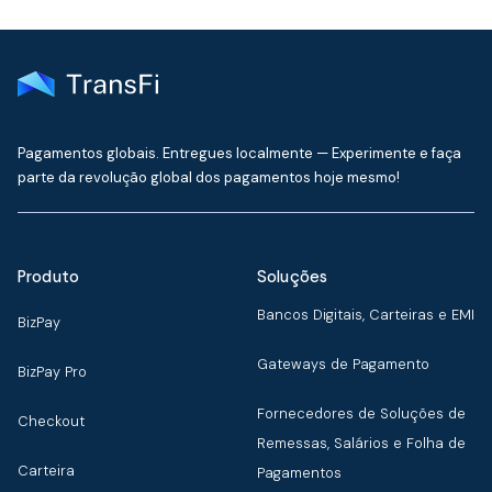
Pagamentos globais. Entregues localmente — Experimente e faça
parte da revolução global dos pagamentos hoje mesmo!
Produto
Soluções
Bancos Digitais, Carteiras e EMI
BizPay
Gateways de Pagamento
BizPay Pro
Fornecedores de Soluções de
Checkout
Remessas, Salários e Folha de
Carteira
Pagamentos