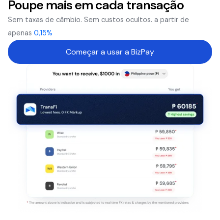
Poupe mais em cada transação
Sem taxas de câmbio. Sem custos ocultos. a partir de
apenas
0,15%
Começar a usar a BizPay