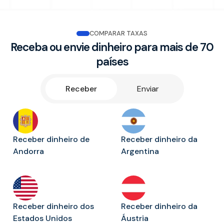
COMPARAR TAXAS
Receba ou envie dinheiro para mais de 70
países
Receber
Enviar
Receber dinheiro de
Receber dinheiro da
Andorra
Argentina
Receber dinheiro dos
Receber dinheiro da
Estados Unidos
Áustria