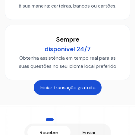
à sua maneira: carteiras, bancos ou cartões.
Sempre
disponível 24/7
Obtenha assistência em tempo real para as
suas questões no seu idioma local preferido
Iniciar transação gratuita
COMO FUNCIONA
Receber
Enviar