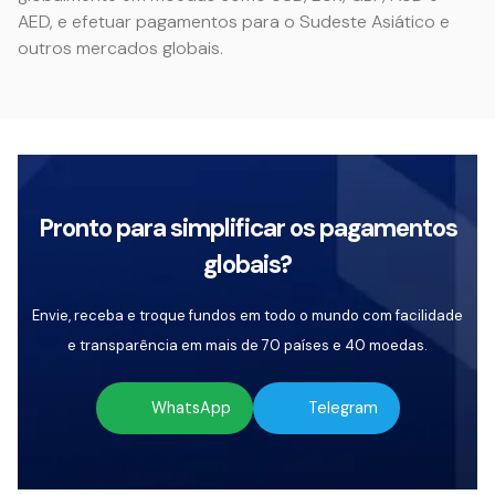
AED, e efetuar pagamentos para o Sudeste Asiático e
outros mercados globais.
Pronto para simplificar os pagamentos
globais?
Envie, receba e troque fundos em todo o mundo com facilidade
e transparência em mais de 70 países e 40 moedas.
WhatsApp
Telegram