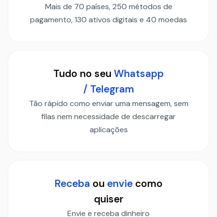
Mais de 70 países, 250 métodos de
pagamento, 130 ativos digitais e 40 moedas
Tudo no seu
Whatsapp
/ Telegram
Tão rápido como enviar uma mensagem, sem
filas nem necessidade de descarregar
aplicações
Receba
ou
envie
como
quiser
Envie e receba dinheiro