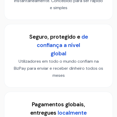
instantaneamente. Concebido para ser rápido
e simples
Seguro, protegido e
de
confiança a nível
global
Utilizadores em todo o mundo confiam na
BizPay para enviar e receber dinheiro todos os
meses
Pagamentos globais,
entregues
localmente