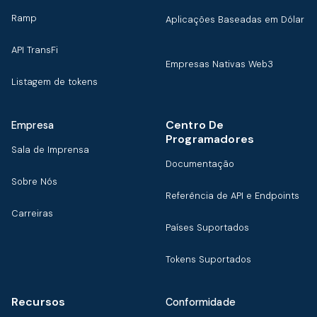
Ramp
Aplicações Baseadas em Dólar
API TransFi
Empresas Nativas Web3
Listagem de tokens
Centro De
Empresa
Programadores
Sala de Imprensa
Documentação
Sobre Nós
Referência de API e Endpoints
Carreiras
Países Suportados
Tokens Suportados
Recursos
Conformidade