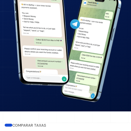
COMPARAR TAXAS