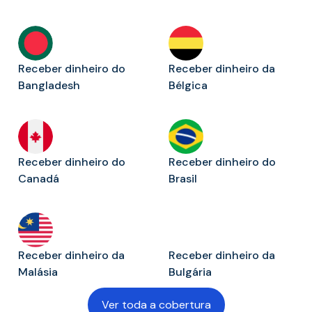
Receber dinheiro do
Receber dinheiro da
Bangladesh
Bélgica
Receber dinheiro do
Receber dinheiro do
Canadá
Brasil
Receber dinheiro da
Receber dinheiro da
Malásia
Bulgária
Ver toda a cobertura