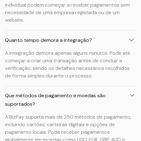
individual podem começar a receber pagamentos sem
necessidade de uma empresa registada ou de um
website.
Quanto tempo demora a integração?
A integração demora apenas alguns minutos. Pode até
começar a criar uma transação antes de concluir a
verificação, sendo os detalhes necessários recolhidos
de forma simples durante o processo.
Que métodos de pagamento e moedas são
suportados?
A BizPay suporta mais de 250 métodos de pagamento,
incluindo cartões, carteiras digitais e opções de
pagamento locais. Pode receber pagamentos
globalmente em moedas como USD, EUR, GBP, AUD e