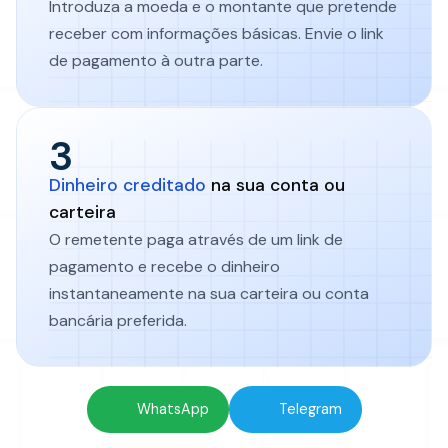
Introduza a moeda e o montante que pretende
receber com informações básicas. Envie o link
de pagamento à outra parte.
3
Dinheiro creditado
na sua conta ou
carteira
O remetente paga através de um link de
pagamento e recebe o dinheiro
instantaneamente na sua carteira ou conta
bancária preferida.
Inicie uma transação gratuita no
WhatsApp
Telegram