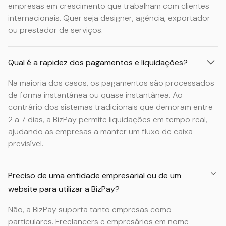
empresas em crescimento que trabalham com clientes
internacionais. Quer seja designer, agência, exportador
ou prestador de serviços.
Qual é a rapidez dos pagamentos e liquidações?
Na maioria dos casos, os pagamentos são processados
de forma instantânea ou quase instantânea. Ao
contrário dos sistemas tradicionais que demoram entre
2 a 7 dias, a BizPay permite liquidações em tempo real,
ajudando as empresas a manter um fluxo de caixa
previsível.
Preciso de uma entidade empresarial ou de um
website para utilizar a BizPay?
Não, a BizPay suporta tanto empresas como
particulares. Freelancers e empresários em nome