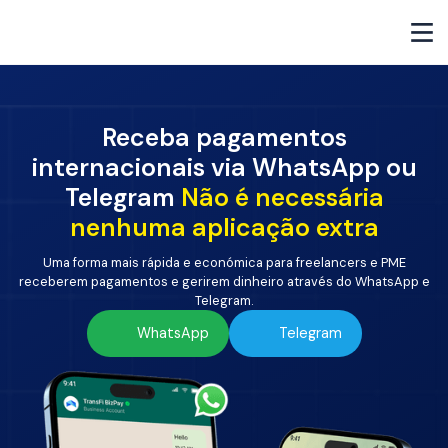
Receba pagamentos
internacionais via WhatsApp ou
Telegram
Não é necessária
nenhuma aplicação extra
Uma forma mais rápida e económica para freelancers e PME
receberem pagamentos e gerirem dinheiro através do WhatsApp e
Telegram.
WhatsApp
Telegram