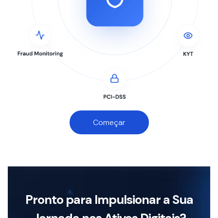
Começar
Pronto para Impulsionar a Sua