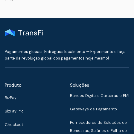
Pagamentos globais. Entregues localmente — Experimente e faça
parte da revolução global dos pagamentos hoje mesmo!
Produto
Soluções
Bancos Digitais, Carteiras e EMI
BizPay
Gateways de Pagamento
BizPay Pro
Fornecedores de Soluções de
Checkout
Remessas, Salários e Folha de