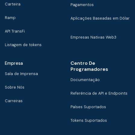
Carteira
Pagamentos
Ramp
Aplicações Baseadas em Dólar
API TransFi
Empresas Nativas Web3
Listagem de tokens
Centro De
Empresa
Programadores
Sala de Imprensa
Documentação
Sobre Nós
Referência de API e Endpoints
Carreiras
Países Suportados
Tokens Suportados