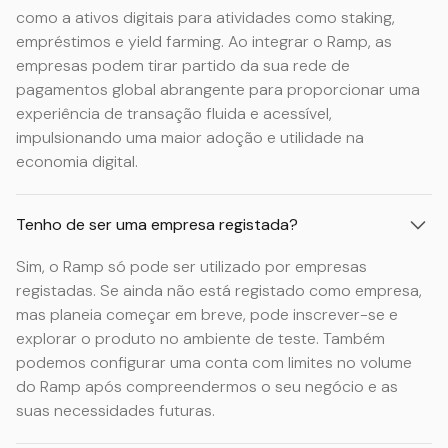
como a ativos digitais para atividades como staking,
empréstimos e yield farming. Ao integrar o Ramp, as
empresas podem tirar partido da sua rede de
pagamentos global abrangente para proporcionar uma
experiência de transação fluida e acessível,
impulsionando uma maior adoção e utilidade na
economia digital.
Tenho de ser uma empresa registada?
Sim, o Ramp só pode ser utilizado por empresas
registadas. Se ainda não está registado como empresa,
mas planeia começar em breve, pode inscrever-se e
explorar o produto no ambiente de teste. Também
podemos configurar uma conta com limites no volume
do Ramp após compreendermos o seu negócio e as
suas necessidades futuras.