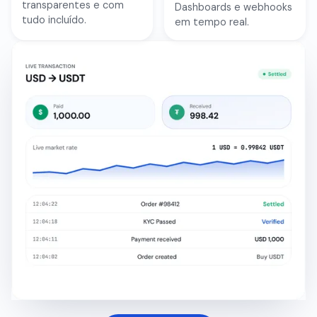
transparentes e com
Dashboards e webhooks
tudo incluído.
em tempo real.