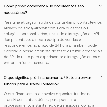
Como posso começar? Que documentos são
necessários?
Para uma ativação rápida da conta Ramp, contacte-nos
através de sales@transfi.com. Para questões ou
soluções personalizadas, incluindo a integração da API
Ramp, contacte a nossa equipa de vendas e
responderemos no prazo de 24 horas. Também pode
explorar o nosso ambiente de teste e utilizar credenciais
de API de teste para experimentar a integração antes de
entrar em funcionamento.
O que significa pré-financiamento? Estou a enviar
fundos para a TransFi primeiro?
O pré-financiamento envolve depositar fundos na
TransFi com antecedência para permitir o
processamento instantâneo de transações, como a