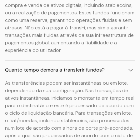
compra e venda de ativos digitais, incluindo stablecoins,
ou a realização de pagamentos. Estes fundos funcionam
como uma reserva, garantindo operações fluidas e sem
atrasos. Não está a pagar à TransFi, mas sim a garantir
transações mais fluidas através da sua infraestrutura de
pagamentos global, aumentando a fiabilidade e a
experiência do utilizador.
Quanto tempo demora a transferir fundos?
As transferências podem ser instantâneas ou em lote,
dependendo da sua configuração. Nas transações de
ativos instantâneas, iniciamos o montante em tempo real
para o destinatário e este é processado de acordo com
o ciclo de liquidação bancária. Para transações em lote,
o fiat/moedas, incluindo stablecoins, são processados
num lote de acordo com a hora de corte pré-acordada,
após a qual são processados de acordo com o ciclo de