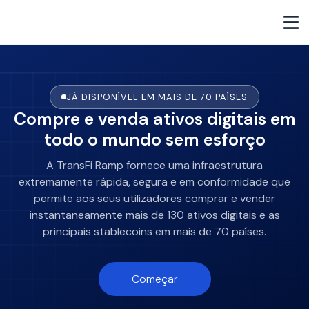
JÁ DISPONÍVEL EM MAIS DE 70 PAÍSES
Compre e venda ativos digitais em
todo o mundo sem esforço
A TransFi Ramp fornece uma infraestrutura
extremamente rápida, segura e em conformidade que
permite aos seus utilizadores comprar e vender
instantaneamente mais de 130 ativos digitais e as
principais stablecoins em mais de 70 países.
Começar