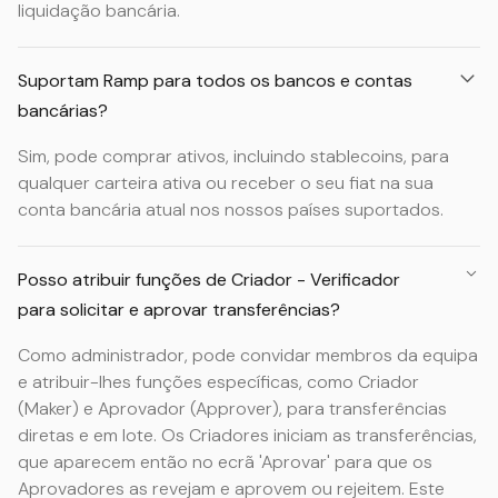
liquidação bancária.
Suportam Ramp para todos os bancos e contas
bancárias?
Sim, pode comprar ativos, incluindo stablecoins, para
qualquer carteira ativa ou receber o seu fiat na sua
conta bancária atual nos nossos países suportados.
Posso atribuir funções de Criador - Verificador
para solicitar e aprovar transferências?
Como administrador, pode convidar membros da equipa
e atribuir-lhes funções específicas, como Criador
(Maker) e Aprovador (Approver), para transferências
diretas e em lote. Os Criadores iniciam as transferências,
que aparecem então no ecrã 'Aprovar' para que os
Aprovadores as revejam e aprovem ou rejeitem. Este