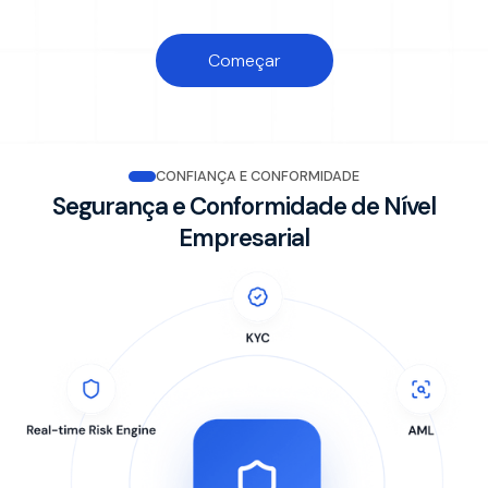
Começar
CONFIANÇA E CONFORMIDADE
Segurança e Conformidade de Nível
Empresarial