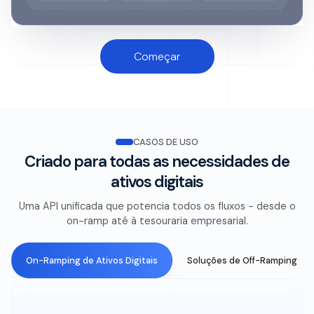
Começar
CASOS DE USO
Criado para todas as necessidades de
ativos digitais
Uma API unificada que potencia todos os fluxos - desde o
on-ramp até à tesouraria empresarial.
On-Ramping de Ativos Digitais
Soluções de Off-Ramping