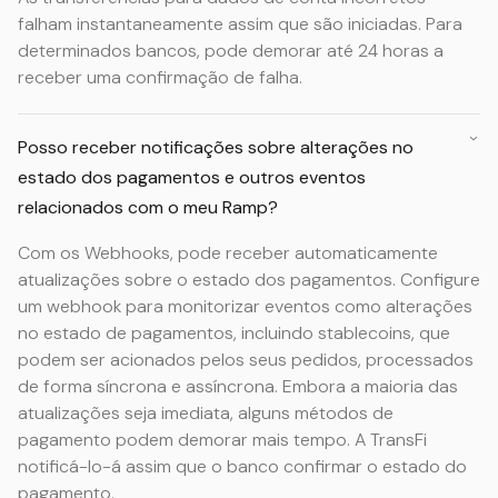
falham instantaneamente assim que são iniciadas. Para
determinados bancos, pode demorar até 24 horas a
receber uma confirmação de falha.
Posso receber notificações sobre alterações no
estado dos pagamentos e outros eventos
relacionados com o meu Ramp?
Com os Webhooks, pode receber automaticamente
atualizações sobre o estado dos pagamentos. Configure
um webhook para monitorizar eventos como alterações
no estado de pagamentos, incluindo stablecoins, que
podem ser acionados pelos seus pedidos, processados
de forma síncrona e assíncrona. Embora a maioria das
atualizações seja imediata, alguns métodos de
pagamento podem demorar mais tempo. A TransFi
notificá-lo-á assim que o banco confirmar o estado do
pagamento.