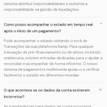
sistema distribui responsabilidades e aumenta a
responsabilidade na gestão de liquidações.
Como posso acompanhar o estado em tempo real
após o início de um pagamento?
Pode acompanhar o estado visitando o ecrã de
Transações da sua plataforma Ramp. Para qualquer
transação de pré-financiamento ou de ativos, incluindo
stablecoins, existem entradas dedicadas para o ajudar a
reconciliar e acompanhar de forma eficiente. O nosso
sistema de pagamentos multimoeda ajuda-o a verificar
facilmente o estado em diferentes moedas.
O que acontece se os dados da conta estiverem
incorretos?
As transferências para dados de conta incorretos