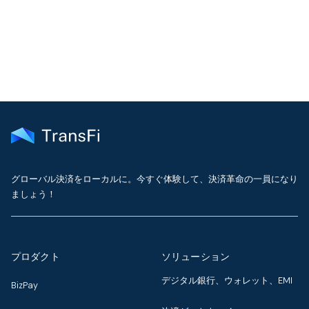
サポートに問い合わせる
グローバル決済をローカルに。今すぐ体験して、決済革命の一員になり
ましょう！
プロダクト
ソリューション
デジタル銀行、ウォレット、EMI
BizPay