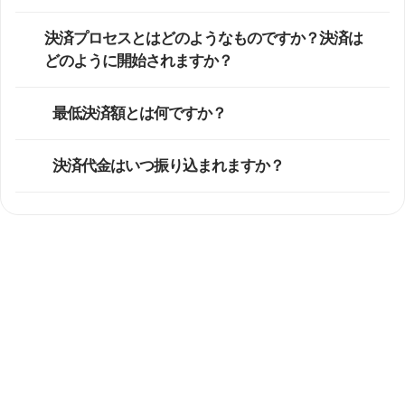
決済プロセスとはどのようなものですか？決済は
どのように開始されますか？
最低決済額とは何ですか？
決済代金はいつ振り込まれますか？
解決しない場合
サポートチームより通常1営業日以内に回答いたします