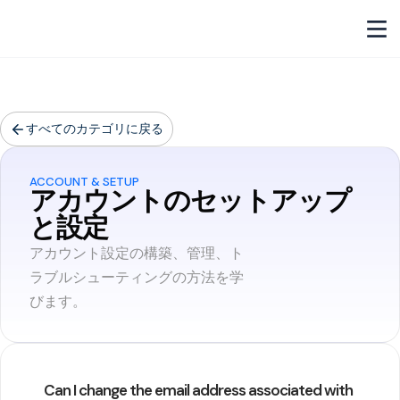
すべてのカテゴリに戻る
ACCOUNT & SETUP
アカウントのセットアップ
と設定
アカウント設定の構築、管理、ト
ラブルシューティングの方法を学
びます。
Can I change the email address associated with