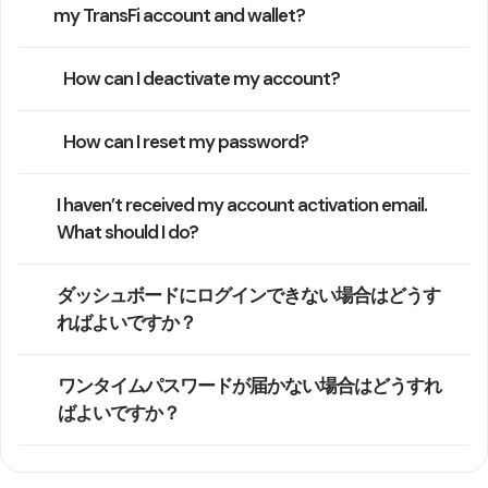
my TransFi account and wallet?
How can I deactivate my account?
How can I reset my password?
I haven’t received my account activation email.
What should I do?
ダッシュボードにログインできない場合はどうす
ればよいですか？
ワンタイムパスワードが届かない場合はどうすれ
ばよいですか？