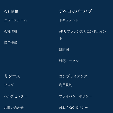
デベロッパーハブ
会社情報
ニュースルーム
ドキュメント
会社情報
APIリファレンスとエンドポイン
ト
採用情報
対応国
対応トークン
リソース
コンプライアンス
ブログ
利用規約
ヘルプセンター
プライバシーポリシー
お問い合わせ
AML / KYCポリシー