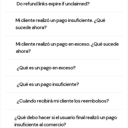
Do refund links expire if unclaimed?
Mi cliente realizó un pago insuficiente. ¿Qué
sucede ahora?
Mi cliente realizó un pago en exceso. ¿Qué sucede
ahora?
¿Qué es un pago en exceso?
¿Qué es un pago insuficiente?
¿Cuándo recibirá mi cliente los reembolsos?
¿Qué debo hacer si el usuario final realizó un pago
insuficiente al comercio?