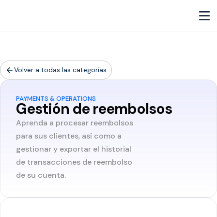
Volver a todas las categorías
PAYMENTS & OPERATIONS
Gestión de reembolsos
Aprenda a procesar reembolsos
para sus clientes, así como a
gestionar y exportar el historial
de transacciones de reembolso
de su cuenta.