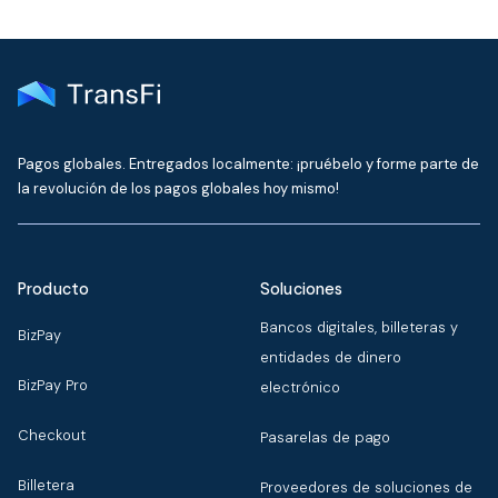
Pagos globales. Entregados localmente: ¡pruébelo y forme parte de
la revolución de los pagos globales hoy mismo!
Producto
Soluciones
Bancos digitales, billeteras y
BizPay
entidades de dinero
BizPay Pro
electrónico
Checkout
Pasarelas de pago
Billetera
Proveedores de soluciones de