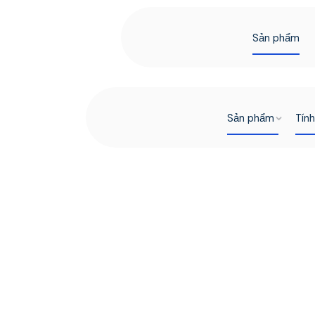
Sản phẩm
Sản phẩm
Tín