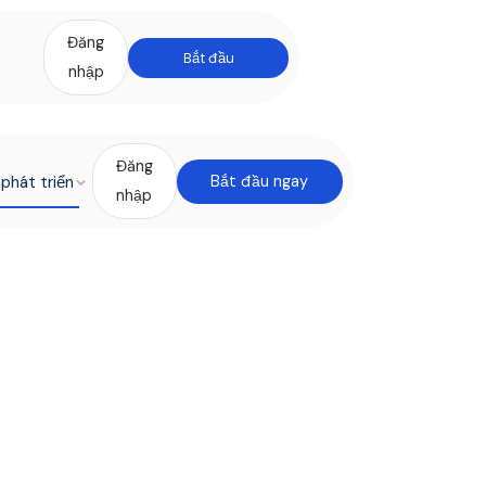
Đăng
Bắt đầu
nhập
Đăng
phát triển
Bắt đầu ngay
nhập