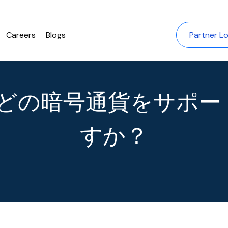
Careers
Blogs
Partner Lo
Fiはどの暗号通貨をサポ
すか？