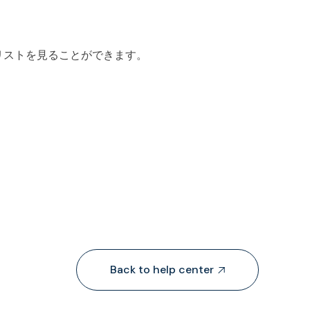
のリストを見ることができます。
Back to help center
