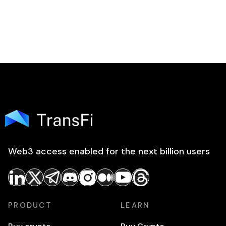
Web3 access enabled for the next billion users
PRODUCT
LEARN