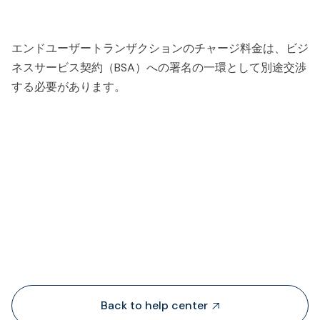
エンドユーザートランザクションのチャージ料金は、ビジ
ネスサービス契約（BSA）への署名の一環として別途交渉
する必要があります。
People also viewed...
Back to help center
