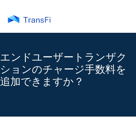
エンドユーザートランザク
ションのチャージ手数料を
追加できますか？