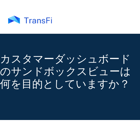
カスタマーダッシュボード
のサンドボックスビューは
何を目的としていますか？