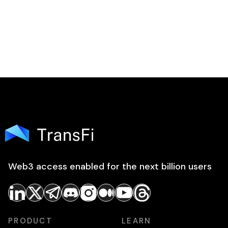
Web3 access enabled for the next billion users
PRODUCT
LEARN