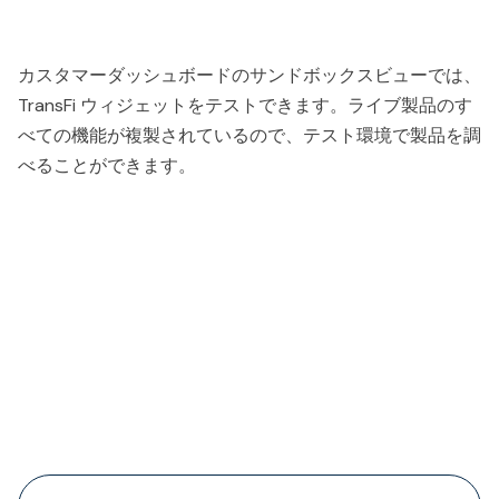
カスタマーダッシュボードのサンドボックスビューでは、
TransFi ウィジェットをテストできます。ライブ製品のす
べての機能が複製されているので、テスト環境で製品を調
べることができます。
People also viewed...