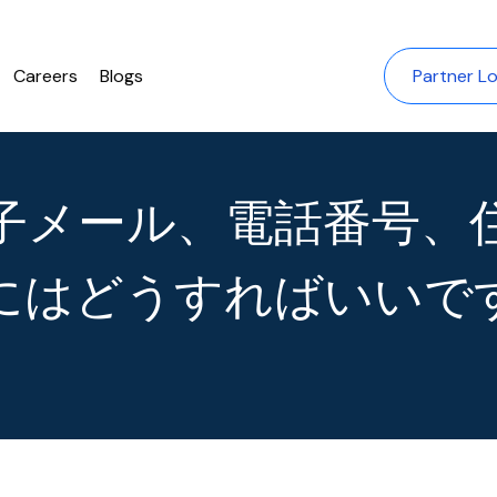
Careers
Blogs
Partner Lo
子メール、電話番号、
にはどうすればいいで