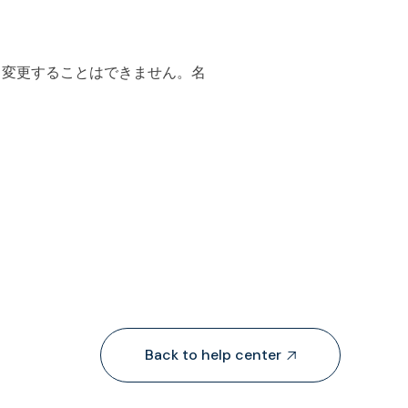
め、変更することはできません。名
Back to help center
