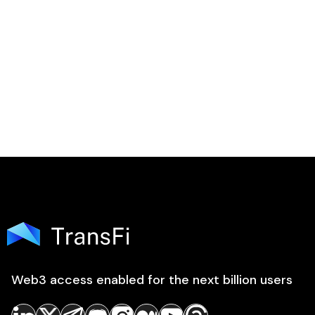

Web3 access enabled for the next billion users