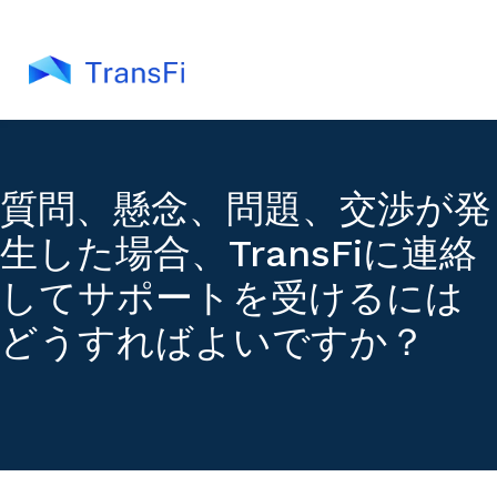
質問、懸念、問題、交渉が発
生した場合、TransFiに連絡
してサポートを受けるには
どうすればよいですか？