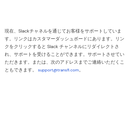
現在、Slackチャネルを通じてお客様をサポートしていま
す。リンクはカスタマーダッシュボードにあります。リン
クをクリックすると Slack チャンネルにリダイレクトさ
れ、サポートを受けることができます。サポートさせてい
ただきます。または、次のアドレスまでご連絡いただくこ
ともできます。
。
support@transfi.com