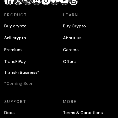
PRODUCT
LEARN
Buy crypto
Buy Crypto
Sell crypto
About us
Premium
Careers
TransFiPay
Offers
TransFi Business*
*Coming Soon
SUPPORT
MORE
Docs
Terms & Conditions