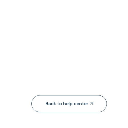
Back to help center
